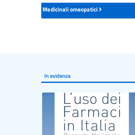
Medicinali omeopatici
In evidenza