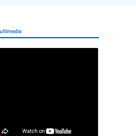
ultimedia