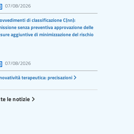
07/08/2026
ovvedimenti di classificazione C(nn):
issione senza preventiva approvazione delle
sure aggiuntive di minimizzazione del rischio
07/08/2026
novatività terapeutica: precisazioni
te le notizie