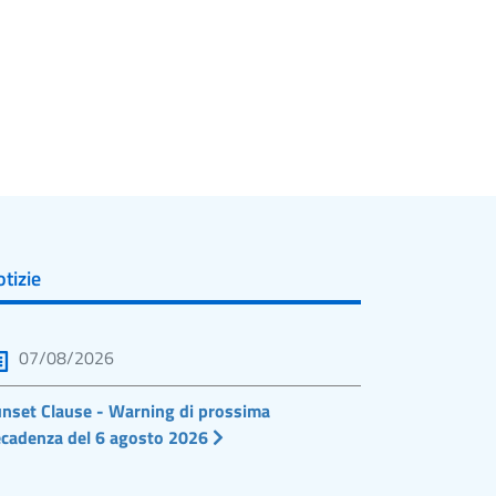
tizie
07/08/2026
nset Clause - Warning di prossima
cadenza del 6 agosto 2026