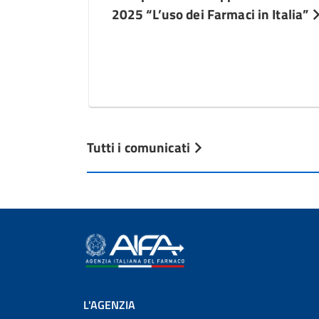
2025 “L’uso dei Farmaci in Italia”
Tutti i comunicati
L'AGENZIA