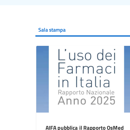
Sala stampa
AIFA pubblica il Rapporto OsMed