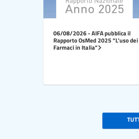
06/08/2026 - AIFA pubblica il
Rapporto OsMed 2025 “L’uso dei
Farmaci in Italia”
TUTT