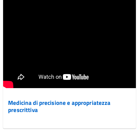
Medicina di precisione e appropriatezza
prescrittiva