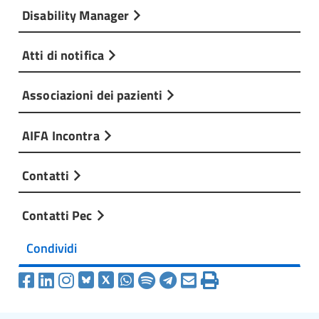
Disability Manager
Atti di notifica
Associazioni dei pazienti
AIFA Incontra
Contatti
Contatti Pec
Condividi