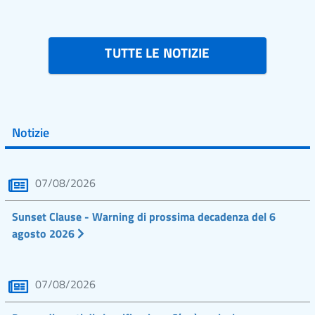
TUTTE LE NOTIZIE
Notizie
07/08/2026
Sunset Clause - Warning di prossima decadenza del 6
agosto 2026
07/08/2026