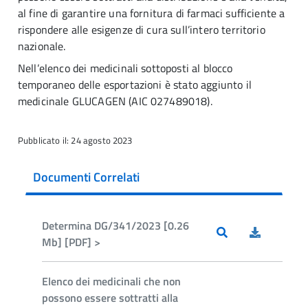
al fine di garantire una fornitura di farmaci sufficiente a
rispondere alle esigenze di cura sull’intero territorio
nazionale.
Nell’elenco dei medicinali sottoposti al blocco
temporaneo delle esportazioni è stato aggiunto il
medicinale GLUCAGEN (AIC 027489018).
Pubblicato il: 24 agosto 2023
Documenti Correlati
Determina DG/341/2023 [0.26
Mb] [PDF] >
Elenco dei medicinali che non
possono essere sottratti alla