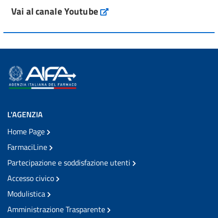
Vai al canale Youtube
L'AGENZIA
Home Page
FarmaciLine
Partecipazione e soddisfazione utenti
Accesso civico
Modulistica
Amministrazione Trasparente