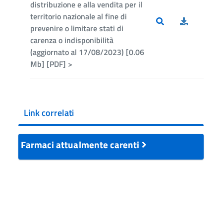
distribuzione e alla vendita per il
territorio nazionale al fine di
prevenire o limitare stati di
carenza o indisponibilità
(aggiornato al 17/08/2023) [0.06
Mb] [PDF] >
Link correlati
Farmaci attualmente carenti