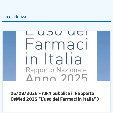
In evidenza
06/08/2026 - AIFA pubblica il Rapporto
OsMed 2025 “L’uso dei Farmaci in Italia”