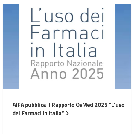
AIFA pubblica il Rapporto OsMed 2025 “L’uso
dei Farmaci in Italia”