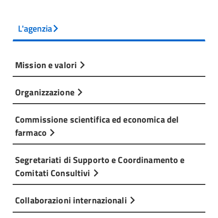
L'agenzia
Mission e valori
Organizzazione
Commissione scientifica ed economica del
farmaco
Segretariati di Supporto e Coordinamento e
Comitati Consultivi
Collaborazioni internazionali