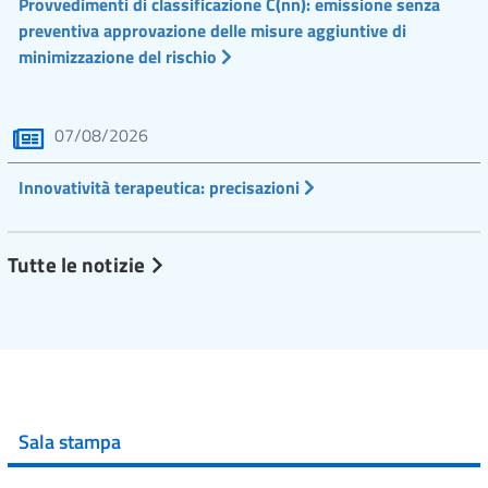
Provvedimenti di classificazione C(nn): emissione senza
preventiva approvazione delle misure aggiuntive di
minimizzazione del rischio
07/08/2026
Innovatività terapeutica: precisazioni
Tutte le notizie
Sala stampa