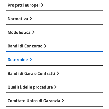
Progetti europei
Normativa
Modulistica
Bandi di Concorso
Determine
Bandi di Gara e Contratti
Qualità delle procedure
Comitato Unico di Garanzia