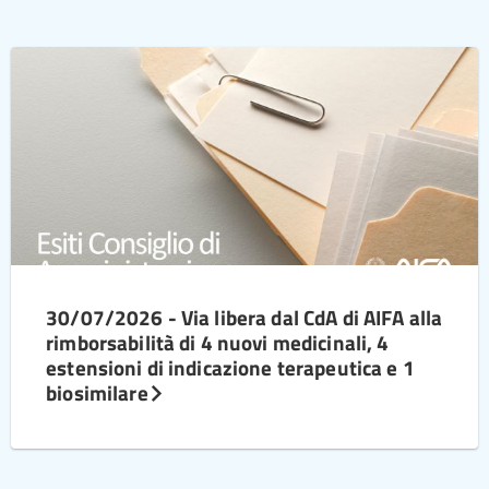
30/07/2026 - Via libera dal CdA di AIFA alla
rimborsabilità di 4 nuovi medicinali, 4
estensioni di indicazione terapeutica e 1
biosimilare