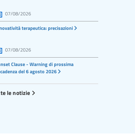
07/08/2026
novatività terapeutica: precisazioni
07/08/2026
nset Clause - Warning di prossima
cadenza del 6 agosto 2026
te le notizie