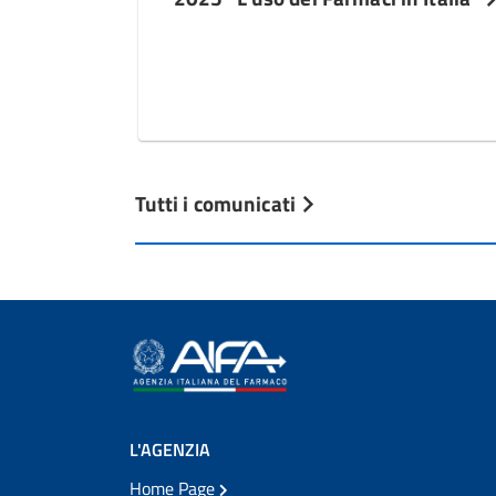
Tutti i comunicati
L'AGENZIA
Home Page