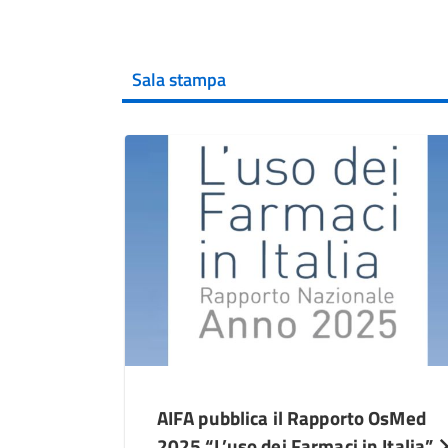
Sala stampa
AIFA pubblica il Rapporto OsMed
2025 “L’uso dei Farmaci in Italia”