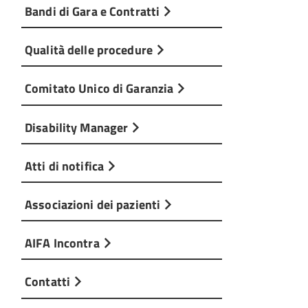
Bandi di Gara e Contratti
Qualità delle procedure
Comitato Unico di Garanzia
Disability Manager
Atti di notifica
Associazioni dei pazienti
AIFA Incontra
Contatti