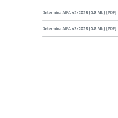
Determina AIFA 42/2026 [0.8 Mb] [PDF] 
Determina AIFA 43/2026 [0.8 Mb] [PDF] 