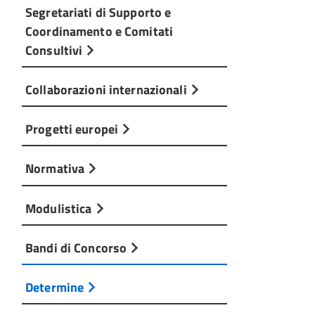
Segretariati di Supporto e
Coordinamento e Comitati
Consultivi
Collaborazioni internazionali
Progetti europei
Normativa
Modulistica
Bandi di Concorso
Determine