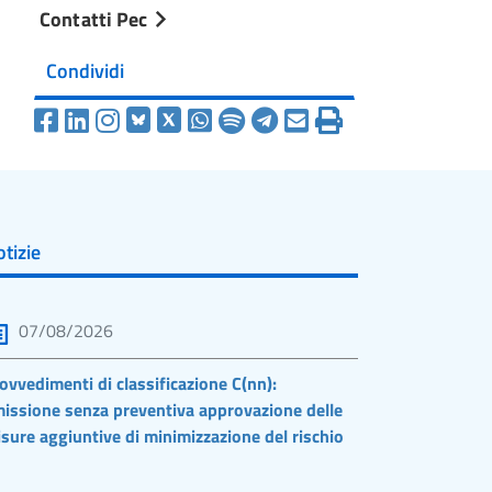
Contatti Pec
Condividi
tizie
07/08/2026
ovvedimenti di classificazione C(nn):
issione senza preventiva approvazione delle
sure aggiuntive di minimizzazione del rischio