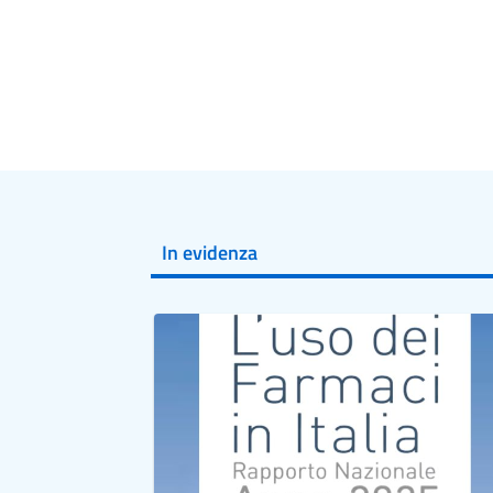
In evidenza