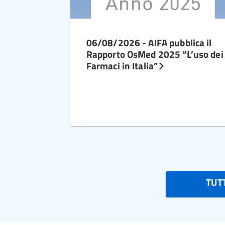
06/08/2026 - AIFA pubblica il
Rapporto OsMed 2025 “L’uso dei
Farmaci in Italia”
TUTT