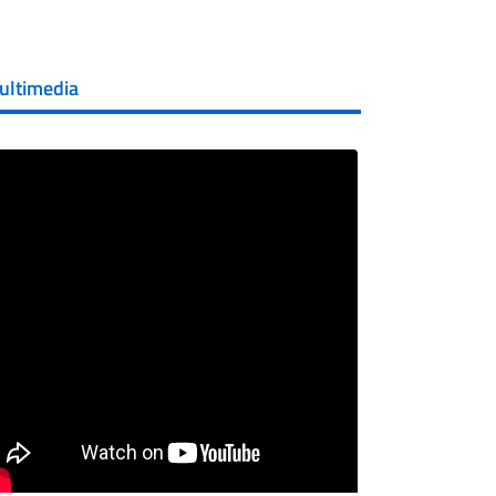
ultimedia