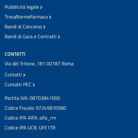
Pubblicità legale
TrovaNormeFarmaco
Bandi di Concorso
Bandi di Gara e Contratti
CONTATTI
Via del Tritone, 181 00187 Roma
Contatti
Contatti PEC
Partita IVA: 08703841000
Codice Fiscale: 97345810580
Codice IPA AIFA: aifa_rm
Codice IPA UCB: UFE1TR