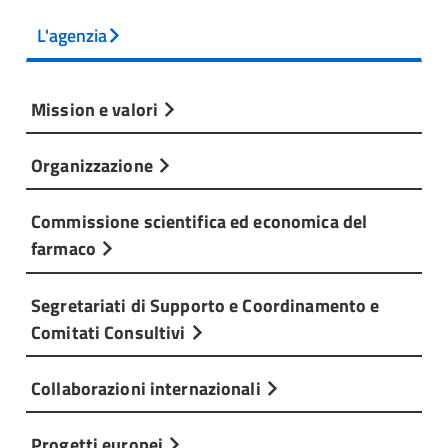
L'agenzia
Mission e valori
Organizzazione
Commissione scientifica ed economica del
farmaco
Segretariati di Supporto e Coordinamento e
Comitati Consultivi
Collaborazioni internazionali
Progetti europei