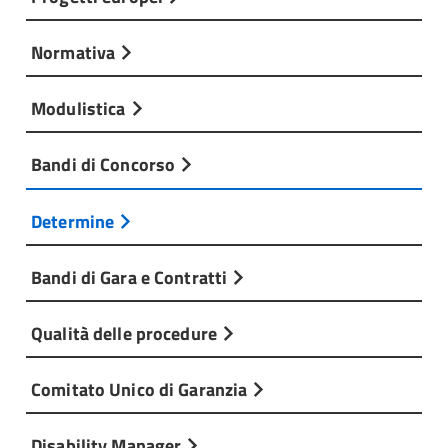
Normativa
Modulistica
Bandi di Concorso
Determine
Bandi di Gara e Contratti
Qualità delle procedure
Comitato Unico di Garanzia
Disability Manager