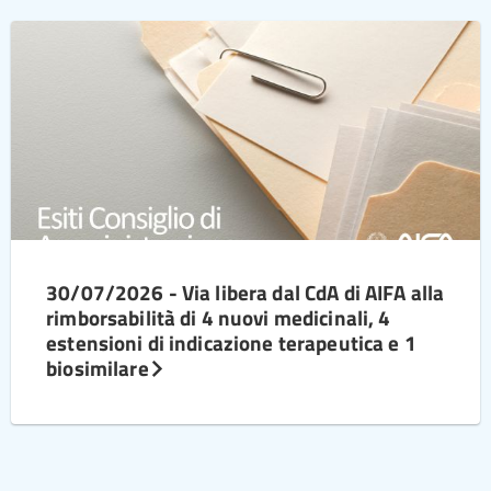
30/07/2026 - Via libera dal CdA di AIFA alla
rimborsabilità di 4 nuovi medicinali, 4
estensioni di indicazione terapeutica e 1
biosimilare