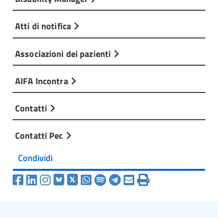
Atti di notifica
Associazioni dei pazienti
AIFA Incontra
Contatti
Contatti Pec
Condividi