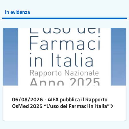
In evidenza
06/08/2026 - AIFA pubblica il Rapporto
OsMed 2025 “L’uso dei Farmaci in Italia”