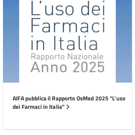
AIFA pubblica il Rapporto OsMed 2025 “L’uso
dei Farmaci in Italia”