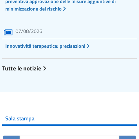
preventiva approvazione delle misure aggiuntive di
minimizzazione del rischio
07/08/2026
Innovatività terapeutica: precisazioni
Tutte le notizie
Sala stampa