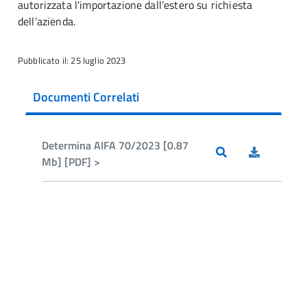
autorizzata l'importazione dall’estero su richiesta
dell’azienda.
Pubblicato il: 25 luglio 2023
Documenti Correlati
Determina AIFA 70/2023 [0.87
Mb] [PDF] >