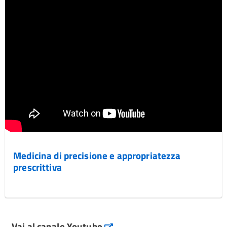
Medicina di precisione e appropriatezza
prescrittiva
Vai al canale Youtube