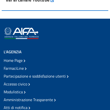
L'AGENZIA
Home Page
FarmaciLine
Partecipazione e soddisfazione utenti
Accesso civico
Modulistica
Amministrazione Trasparente
Atti di notifica