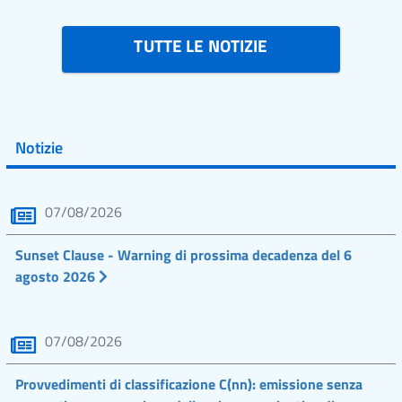
TUTTE LE NOTIZIE
Notizie
07/08/2026
Sunset Clause - Warning di prossima decadenza del 6
agosto 2026
07/08/2026
Provvedimenti di classificazione C(nn): emissione senza