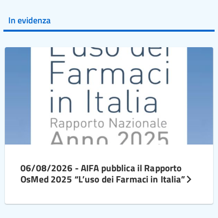
In evidenza
06/08/2026 - AIFA pubblica il Rapporto
OsMed 2025 “L’uso dei Farmaci in Italia”