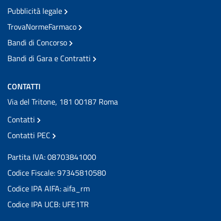
Pubblicità legale
TrovaNormeFarmaco
Bandi di Concorso
Bandi di Gara e Contratti
CONTATTI
Via del Tritone, 181 00187 Roma
Contatti
Contatti PEC
Partita IVA: 08703841000
Codice Fiscale: 97345810580
Codice IPA AIFA: aifa_rm
Codice IPA UCB: UFE1TR