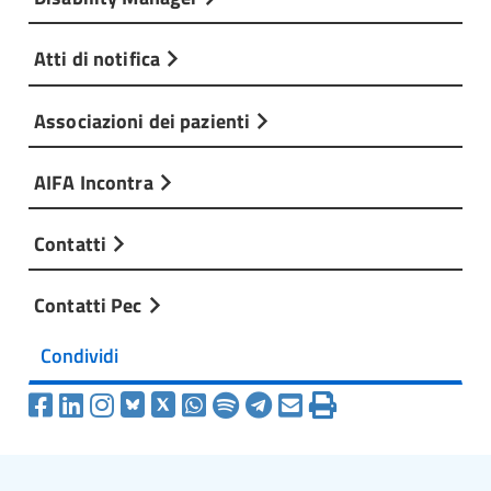
Atti di notifica
Associazioni dei pazienti
AIFA Incontra
Contatti
Contatti Pec
Condividi