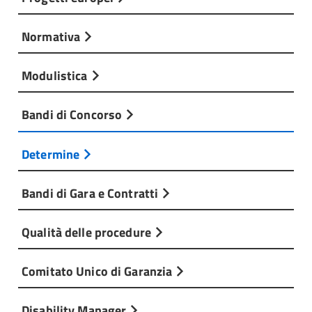
Normativa
Modulistica
Bandi di Concorso
Determine
Bandi di Gara e Contratti
Qualità delle procedure
Comitato Unico di Garanzia
Disability Manager