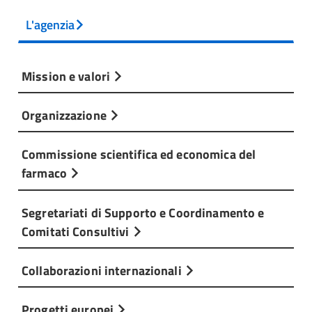
L'agenzia
Mission e valori
Organizzazione
Commissione scientifica ed economica del
farmaco
Segretariati di Supporto e Coordinamento e
Comitati Consultivi
Collaborazioni internazionali
Progetti europei