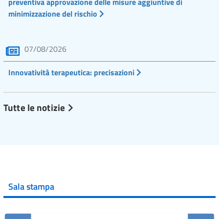
preventiva approvazione delle misure aggiuntive di
minimizzazione del rischio
07/08/2026
Innovatività terapeutica: precisazioni
Tutte le notizie
Sala stampa