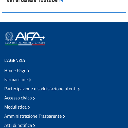
L'AGENZIA
Home Page
FarmaciLine
Partecipazione e soddisfazione utenti
Accesso civico
Modulistica
Amministrazione Trasparente
Atti di notifica