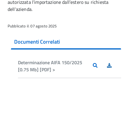
autorizzata l’importazione dall’estero su richiesta
dell’azienda.
Pubblicato il: 07 agosto 2025
Documenti Correlati
Determinazione AIFA 150/2025
[0.75 Mb] [PDF] >