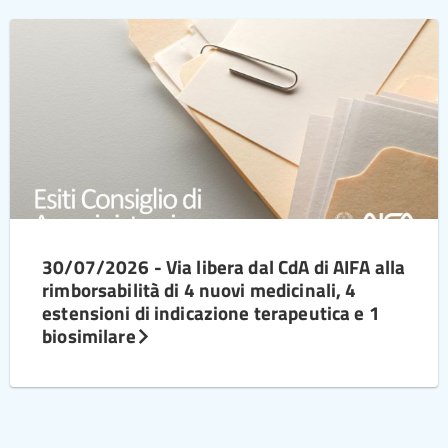
30/07/2026 - Via libera dal CdA di AIFA alla
rimborsabilità di 4 nuovi medicinali, 4
estensioni di indicazione terapeutica e 1
biosimilare