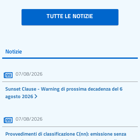
TUTTE LE NOTIZIE
Notizie
07/08/2026
Sunset Clause - Warning di prossima decadenza del 6
agosto 2026
07/08/2026
Provvedimenti di classificazione C(nn): emissione senza