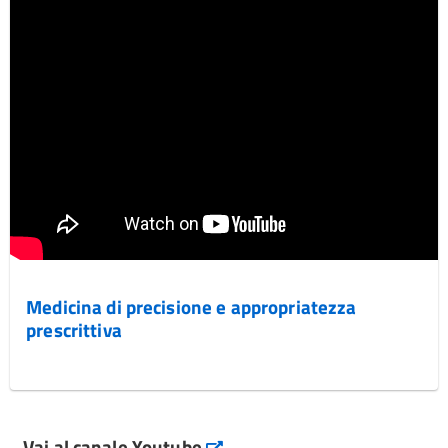
Medicina di precisione e appropriatezza
prescrittiva
Vai al canale Youtube