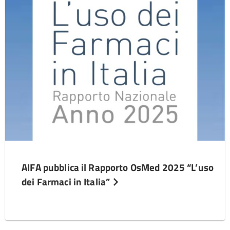
AIFA pubblica il Rapporto OsMed 2025 “L’uso
dei Farmaci in Italia”