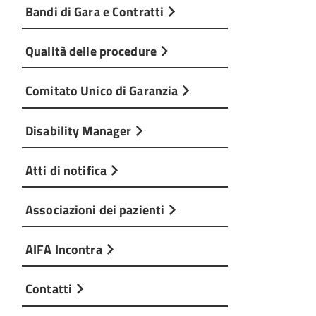
Bandi di Gara e Contratti
Qualità delle procedure
Comitato Unico di Garanzia
Disability Manager
Atti di notifica
Associazioni dei pazienti
AIFA Incontra
Contatti