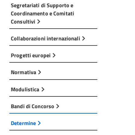
Segretariati di Supporto e
Coordinamento e Comitati
Consultivi
Collaborazioni internazionali
Progetti europei
Normativa
Modulistica
Bandi di Concorso
Determine