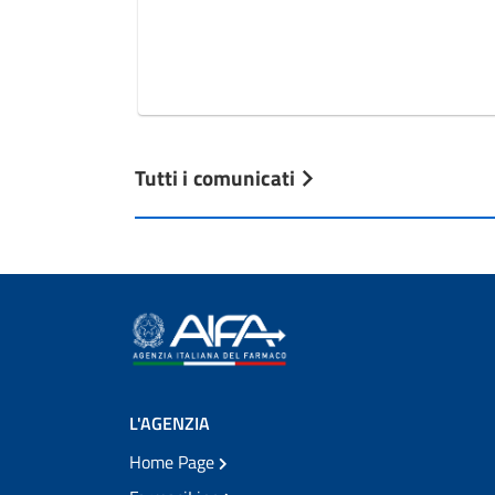
Tutti i comunicati
L'AGENZIA
Home Page