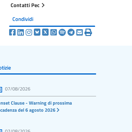
Contatti Pec
Condividi
tizie
07/08/2026
nset Clause - Warning di prossima
cadenza del 6 agosto 2026
07/08/2026