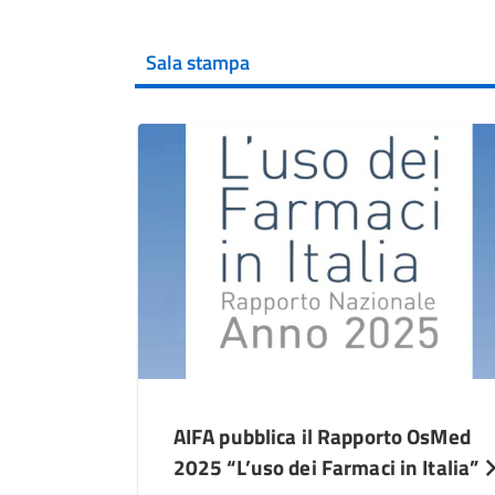
Sala stampa
AIFA pubblica il Rapporto OsMed
2025 “L’uso dei Farmaci in Italia”