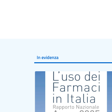
In evidenza