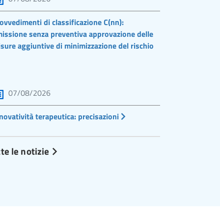
ovvedimenti di classificazione C(nn):
issione senza preventiva approvazione delle
sure aggiuntive di minimizzazione del rischio
07/08/2026
novatività terapeutica: precisazioni
te le notizie