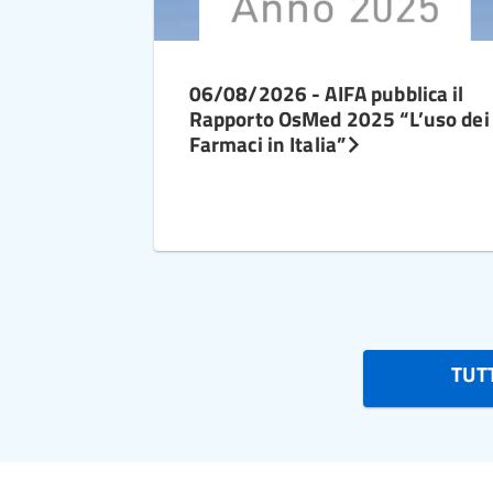
06/08/2026 - AIFA pubblica il
Rapporto OsMed 2025 “L’uso dei
Farmaci in Italia”
TUTT