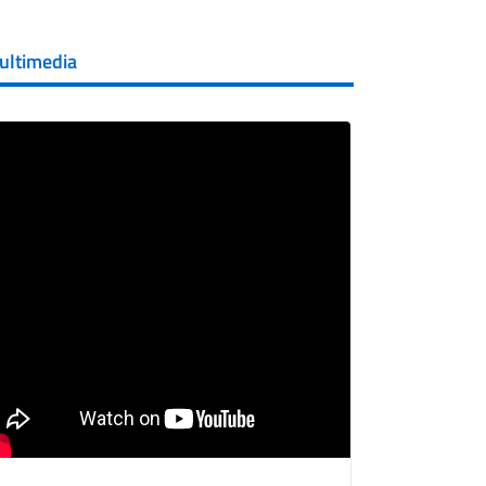
ultimedia