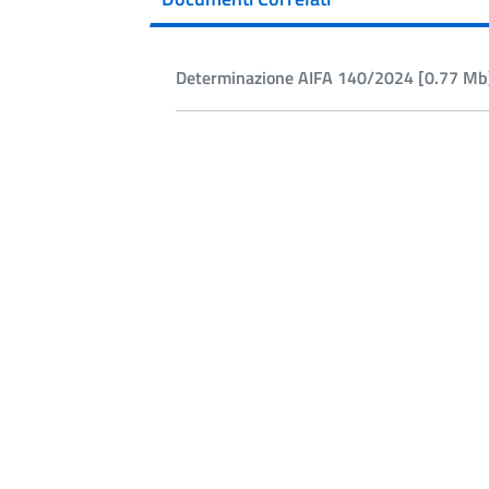
Determinazione AIFA 140/2024 [0.77 Mb]