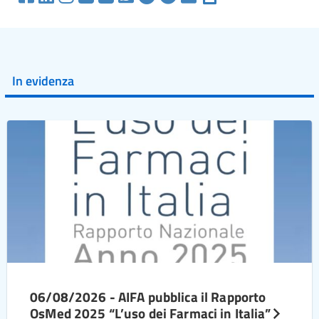
In evidenza
06/08/2026 - AIFA pubblica il Rapporto
OsMed 2025 “L’uso dei Farmaci in Italia”