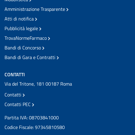
Amministrazione Trasparente
Atti di notifica
Pubblicità legale
TrovaNormeFarmaco
Bandi di Concorso
Bandi di Gara e Contratti
CONTATTI
Via del Tritone, 181 00187 Roma
Contatti
Contatti PEC
Partita IVA: 08703841000
Codice Fiscale: 97345810580