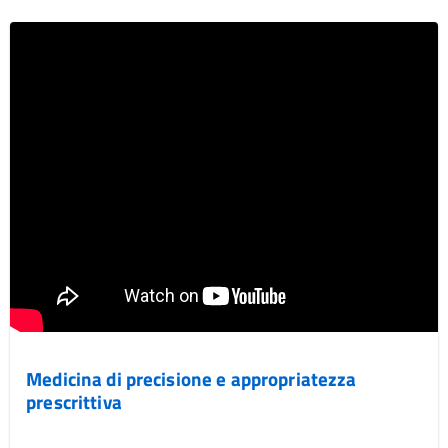
Medicina di precisione e appropriatezza
prescrittiva