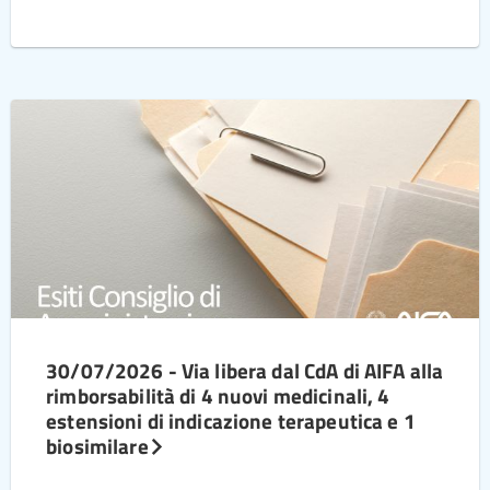
30/07/2026 - Via libera dal CdA di AIFA alla
rimborsabilità di 4 nuovi medicinali, 4
estensioni di indicazione terapeutica e 1
biosimilare