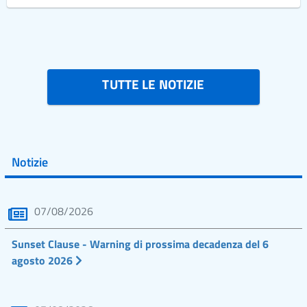
TUTTE LE NOTIZIE
Notizie
07/08/2026
Sunset Clause - Warning di prossima decadenza del 6
agosto 2026