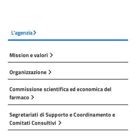
L'agenzia
Mission e valori
Organizzazione
Commissione scientifica ed economica del
farmaco
Segretariati di Supporto e Coordinamento e
Comitati Consultivi