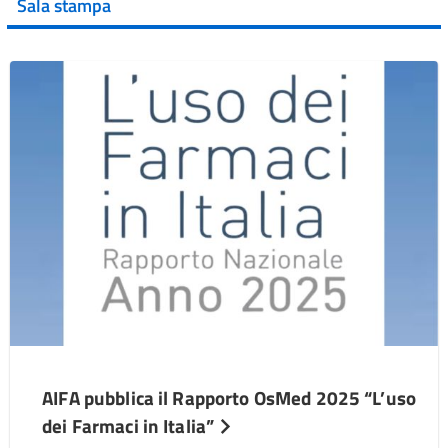
Sala stampa
AIFA pubblica il Rapporto OsMed 2025 “L’uso
dei Farmaci in Italia”