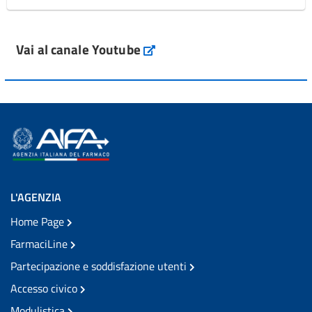
Vai al canale Youtube
L'AGENZIA
Home Page
FarmaciLine
Partecipazione e soddisfazione utenti
Accesso civico
Modulistica