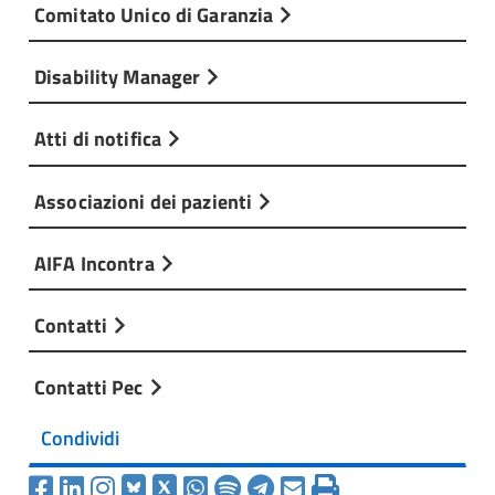
Comitato Unico di Garanzia
Disability Manager
Atti di notifica
Associazioni dei pazienti
AIFA Incontra
Contatti
Contatti Pec
Condividi