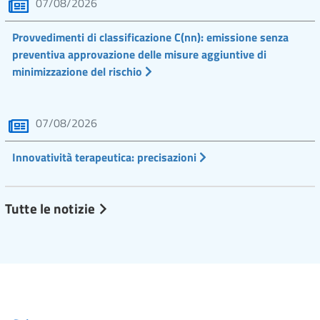
07/08/2026
Provvedimenti di classificazione C(nn): emissione senza
preventiva approvazione delle misure aggiuntive di
minimizzazione del rischio
07/08/2026
Innovatività terapeutica: precisazioni
Tutte le notizie