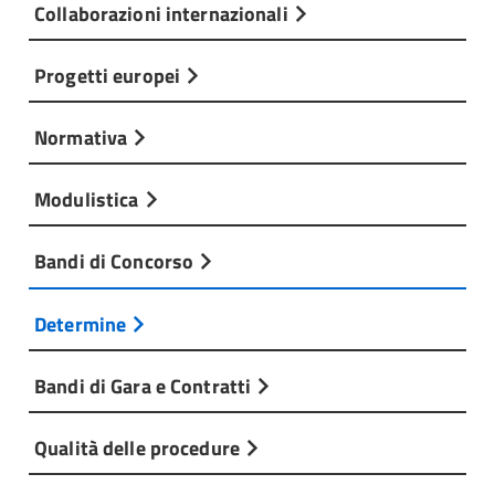
Collaborazioni internazionali
Progetti europei
Normativa
Modulistica
Bandi di Concorso
Determine
Bandi di Gara e Contratti
Qualità delle procedure