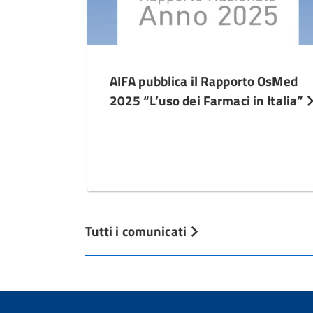
AIFA pubblica il Rapporto OsMed
2025 “L’uso dei Farmaci in Italia”
Tutti i comunicati