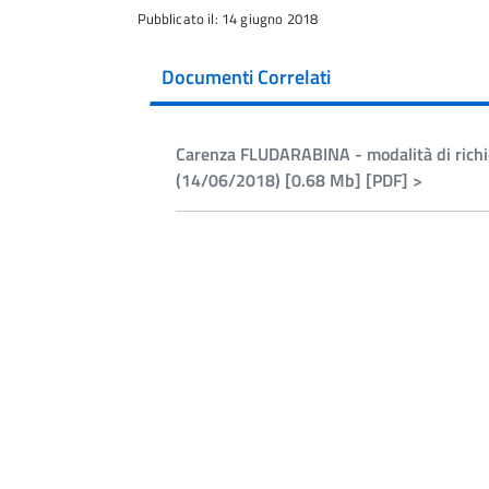
Pubblicato il: 14 giugno 2018
Documenti Correlati
Carenza FLUDARABINA - modalità di richie
(14/06/2018) [0.68 Mb] [PDF] >