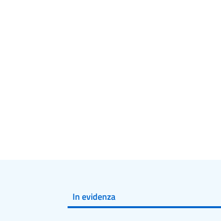
In evidenza