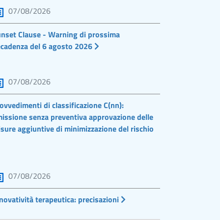
07/08/2026
nset Clause - Warning di prossima
cadenza del 6 agosto 2026
07/08/2026
ovvedimenti di classificazione C(nn):
issione senza preventiva approvazione delle
sure aggiuntive di minimizzazione del rischio
07/08/2026
novatività terapeutica: precisazioni