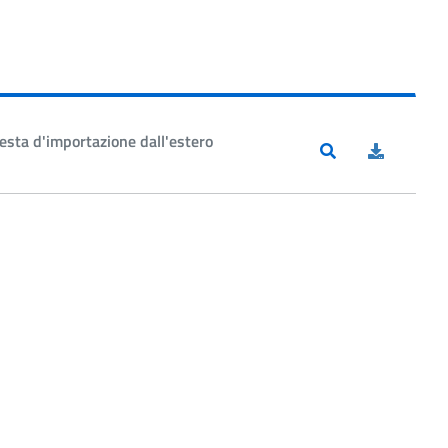
sta d'importazione dall'estero