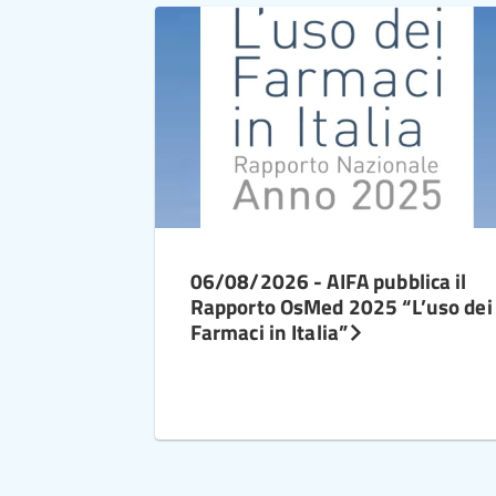
06/08/2026 - AIFA pubblica il
Rapporto OsMed 2025 “L’uso dei
Farmaci in Italia”