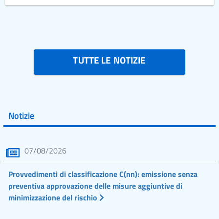
TUTTE LE NOTIZIE
Notizie
07/08/2026
Provvedimenti di classificazione C(nn): emissione senza
preventiva approvazione delle misure aggiuntive di
minimizzazione del rischio