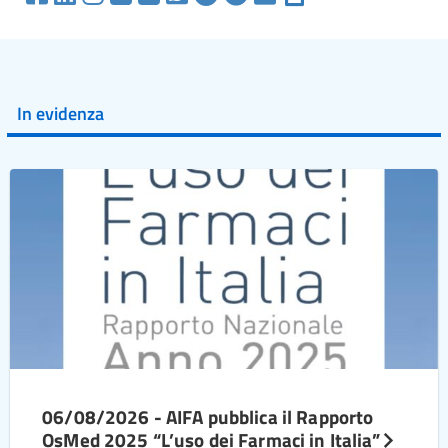
In evidenza
06/08/2026 - AIFA pubblica il Rapporto
OsMed 2025 “L’uso dei Farmaci in Italia”