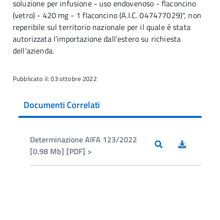
soluzione per infusione - uso endovenoso - flaconcino
(vetro) - 420 mg - 1 flaconcino (A.I.C. 047477029)", non
reperibile sul territorio nazionale per il quale è stata
autorizzata l’importazione dall’estero su richiesta
dell’azienda.
Pubblicato il: 03 ottobre 2022
Documenti Correlati
Determinazione AIFA 123/2022
[0.98 Mb] [PDF] >