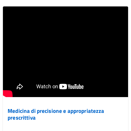
Medicina di precisione e appropriatezza
prescrittiva