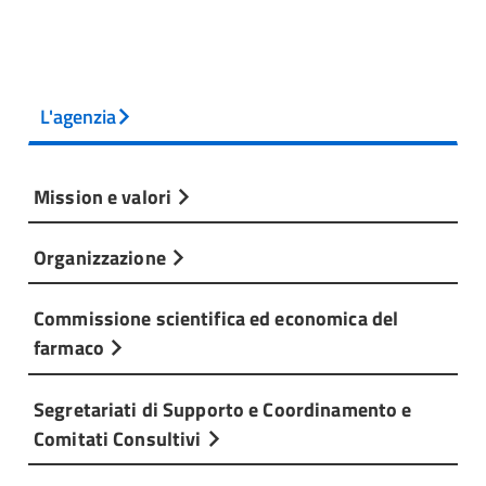
L'agenzia
Mission e valori
Organizzazione
Commissione scientifica ed economica del
farmaco
Segretariati di Supporto e Coordinamento e
Comitati Consultivi