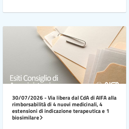
30/07/2026 - Via libera dal CdA di AIFA alla
rimborsabilità di 4 nuovi medicinali, 4
estensioni di indicazione terapeutica e 1
biosimilare