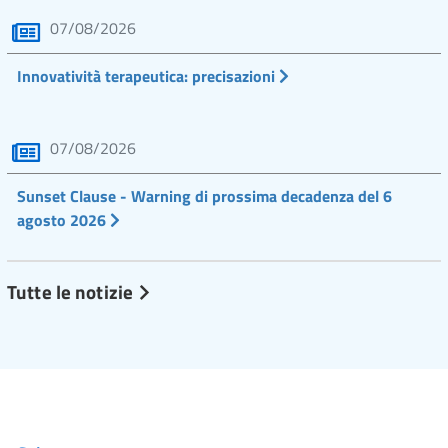
07/08/2026
Innovatività terapeutica: precisazioni
07/08/2026
Sunset Clause - Warning di prossima decadenza del 6
agosto 2026
Tutte le notizie