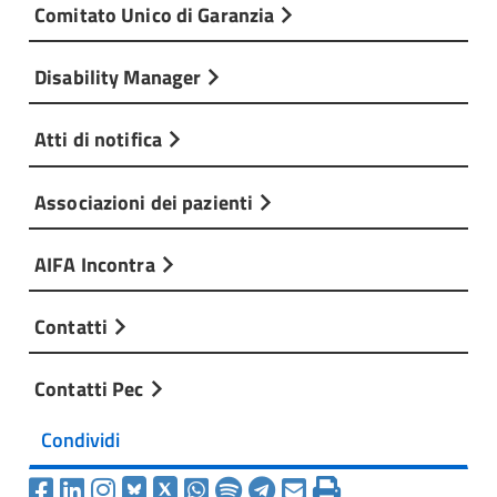
Comitato Unico di Garanzia
Disability Manager
Atti di notifica
Associazioni dei pazienti
AIFA Incontra
Contatti
Contatti Pec
Condividi