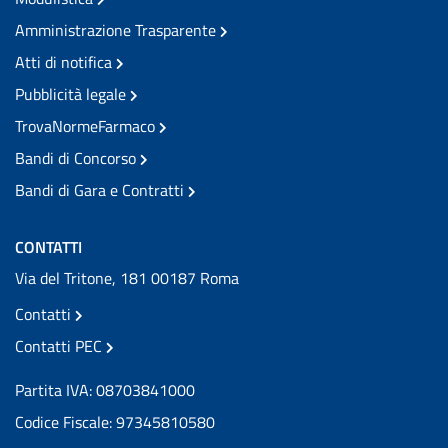
Amministrazione Trasparente
Atti di notifica
Pubblicità legale
TrovaNormeFarmaco
Bandi di Concorso
Bandi di Gara e Contratti
CONTATTI
Via del Tritone, 181 00187 Roma
Contatti
Contatti PEC
Partita IVA: 08703841000
Codice Fiscale: 97345810580