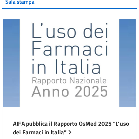
Sala stampa
AIFA pubblica il Rapporto OsMed 2025 “L’uso
dei Farmaci in Italia”