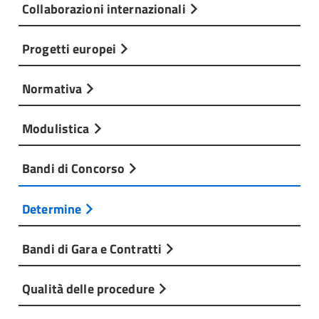
Collaborazioni internazionali
Progetti europei
Normativa
Modulistica
Bandi di Concorso
Determine
Bandi di Gara e Contratti
Qualità delle procedure