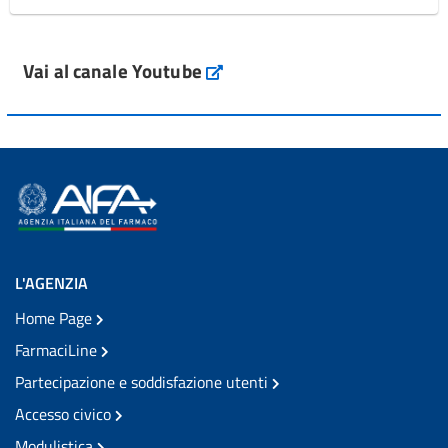
Vai al canale Youtube
L'AGENZIA
Home Page
FarmaciLine
Partecipazione e soddisfazione utenti
Accesso civico
Modulistica