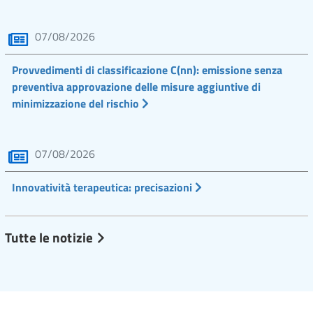
07/08/2026
Provvedimenti di classificazione C(nn): emissione senza
preventiva approvazione delle misure aggiuntive di
minimizzazione del rischio
07/08/2026
Innovatività terapeutica: precisazioni
Tutte le notizie