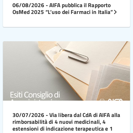
06/08/2026 - AIFA pubblica il Rapporto
OsMed 2025 “L’uso dei Farmaci in Italia”
30/07/2026 - Via libera dal CdA di AIFA alla
rimborsabilità di 4 nuovi medicinali, 4
estensioni di indicazione terapeutica e 1