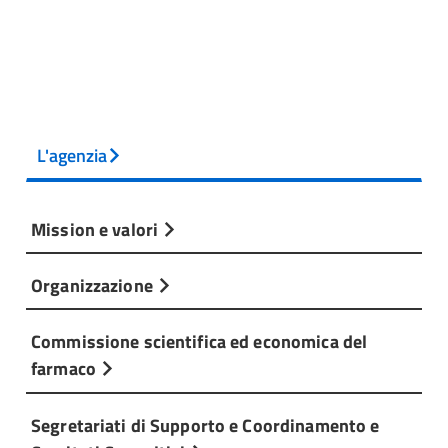
L'agenzia
Mission e valori
Organizzazione
Commissione scientifica ed economica del
farmaco
Segretariati di Supporto e Coordinamento e