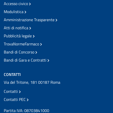
Accesso civico
Modulistica
Amministrazione Trasparente
Atti di notifica
Pubblicità legale
TrovaNormeFarmaco
Bandi di Concorso
Bandi di Gara e Contratti
CONTATTI
Via del Tritone, 181 00187 Roma
Contatti
Contatti PEC
Partita IVA: 08703841000