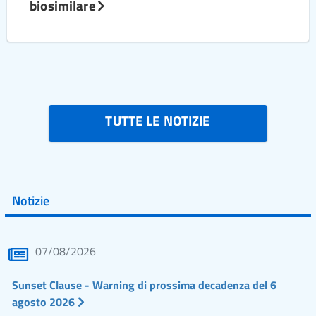
biosimilare
TUTTE LE NOTIZIE
Notizie
07/08/2026
Sunset Clause - Warning di prossima decadenza del 6
agosto 2026