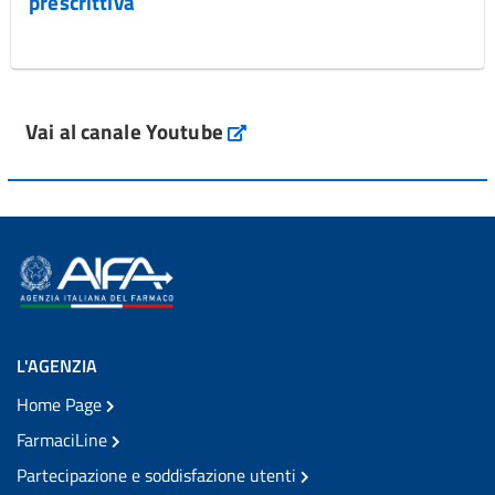
prescrittiva
Vai al canale Youtube
L'AGENZIA
Home Page
FarmaciLine
Partecipazione e soddisfazione utenti