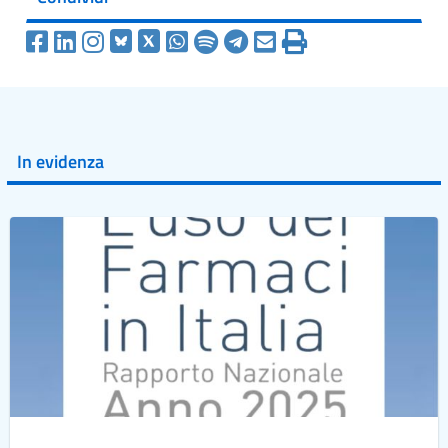
In evidenza