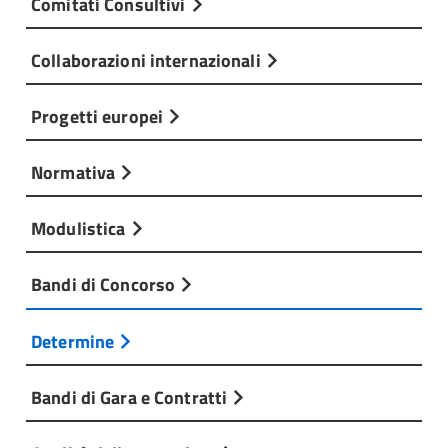
Comitati Consultivi
Collaborazioni internazionali
Progetti europei
Normativa
Modulistica
Bandi di Concorso
Determine
Bandi di Gara e Contratti