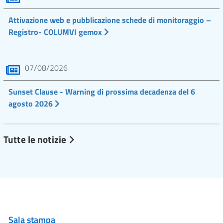
Attivazione web e pubblicazione schede di monitoraggio –
Registro- COLUMVI gemox
07/08/2026
Sunset Clause - Warning di prossima decadenza del 6
agosto 2026
Tutte le notizie
Sala stampa