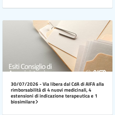
30/07/2026 - Via libera dal CdA di AIFA alla
rimborsabilità di 4 nuovi medicinali, 4
estensioni di indicazione terapeutica e 1
biosimilare