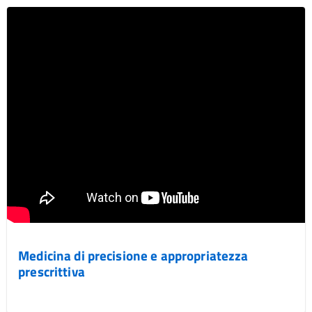
Medicina di precisione e appropriatezza
prescrittiva