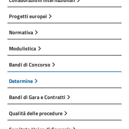
Progetti europei
Normativa
Modulistica
Bandi di Concorso
Determine
Bandi di Gara e Contratti
Qualità delle procedure