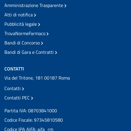
Amministrazione Trasparente
Atti di notifica
Pubblicità legale
TrovaNormeFarmaco
Bandi di Concorso
Bandi di Gara e Contratti
CONTATTI
Via del Tritone, 181 00187 Roma
Contatti
Contatti PEC
Partita IVA: 08703841000
Codice Fiscale: 97345810580
Codice IPA AIFA: aifa_rm