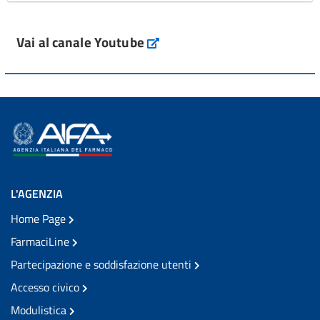
Vai al canale Youtube
L'AGENZIA
Home Page
FarmaciLine
Partecipazione e soddisfazione utenti
Accesso civico
Modulistica