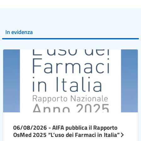
In evidenza
06/08/2026 - AIFA pubblica il Rapporto
OsMed 2025 “L’uso dei Farmaci in Italia”