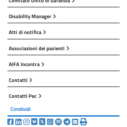
Comitato Unico di Garanzia
Disability Manager
Atti di notifica
Associazioni dei pazienti
AIFA Incontra
Contatti
Contatti Pec
Condividi