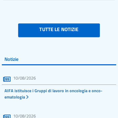
TUTTE LE NOTIZIE
Notizie
10/08/2026
AIFA istituisce i Gruppi di lavoro in oncologia e onco-
ematologia
10/08/2026