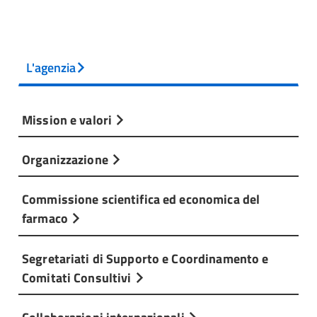
L'agenzia
Mission e valori
Organizzazione
Commissione scientifica ed economica del
farmaco
Segretariati di Supporto e Coordinamento e
Comitati Consultivi
Collaborazioni internazionali