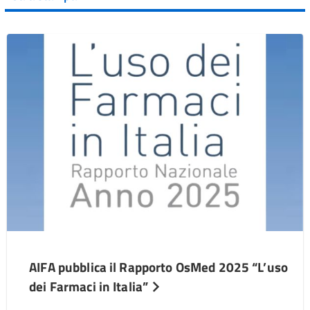
AIFA pubblica il Rapporto OsMed 2025 “L’uso
dei Farmaci in Italia”