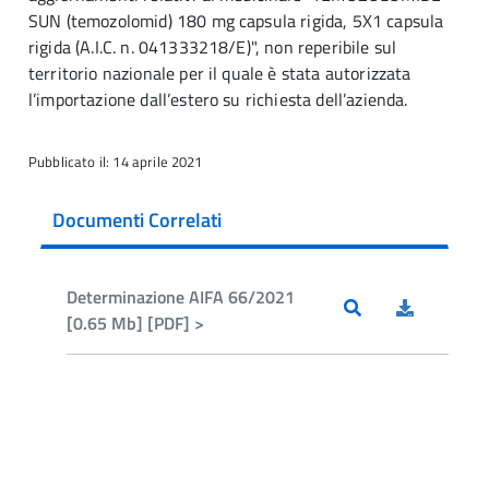
SUN (temozolomid) 180 mg capsula rigida, 5X1 capsula
rigida (A.I.C. n. 041333218/E)", non reperibile sul
territorio nazionale per il quale è stata autorizzata
l’importazione dall’estero su richiesta dell’azienda.
Pubblicato il: 14 aprile 2021
Documenti Correlati
Determinazione AIFA 66/2021
[0.65 Mb] [PDF] >