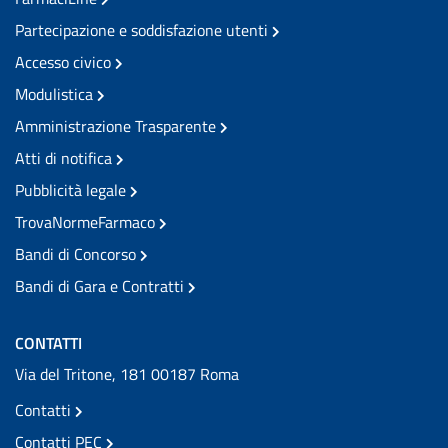
Partecipazione e soddisfazione utenti
Accesso civico
Modulistica
Amministrazione Trasparente
Atti di notifica
Pubblicità legale
TrovaNormeFarmaco
Bandi di Concorso
Bandi di Gara e Contratti
CONTATTI
Via del Tritone, 181 00187 Roma
Contatti
Contatti PEC