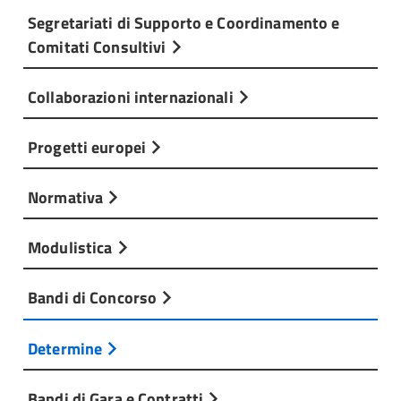
Segretariati di Supporto e Coordinamento e
Comitati Consultivi
Collaborazioni internazionali
Progetti europei
Normativa
Modulistica
Bandi di Concorso
Determine
Bandi di Gara e Contratti