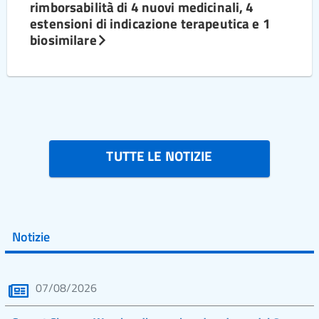
rimborsabilità di 4 nuovi medicinali, 4
estensioni di indicazione terapeutica e 1
biosimilare
TUTTE LE NOTIZIE
Notizie
07/08/2026