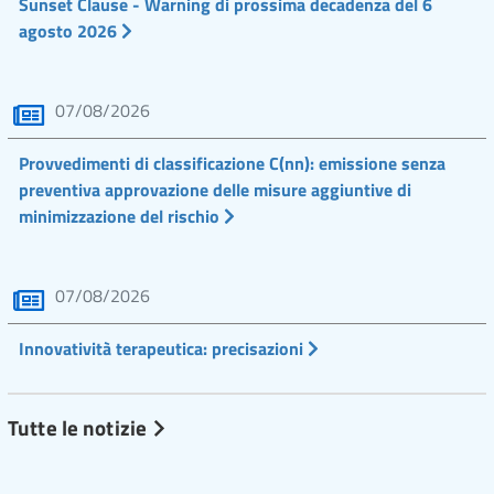
Sunset Clause - Warning di prossima decadenza del 6
agosto 2026
07/08/2026
Provvedimenti di classificazione C(nn): emissione senza
preventiva approvazione delle misure aggiuntive di
minimizzazione del rischio
07/08/2026
Innovatività terapeutica: precisazioni
Tutte le notizie