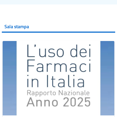
Sala stampa