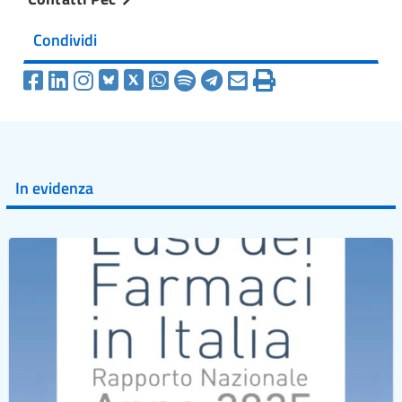
Condividi
In evidenza