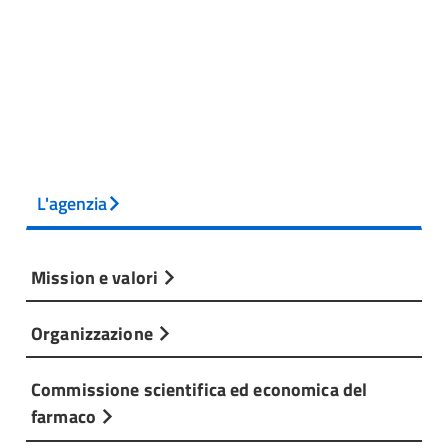
L'agenzia
Mission e valori
Organizzazione
Commissione scientifica ed economica del
farmaco