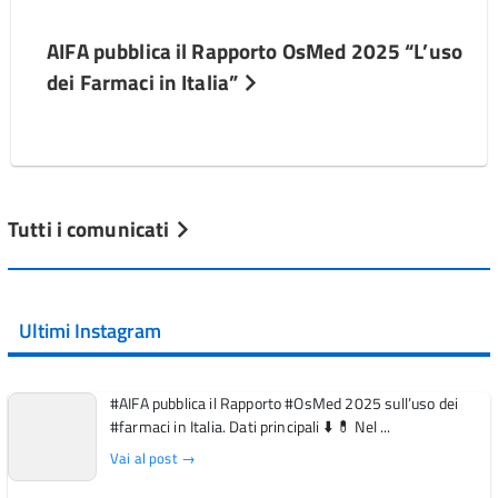
AIFA pubblica il Rapporto OsMed 2025 “L’uso
dei Farmaci in Italia”
Tutti i comunicati
Ultimi Instagram
#AIFA pubblica il Rapporto #OsMed 2025 sull’uso dei
#farmaci in Italia. Dati principali ⬇️ 💊 Nel ...
Vai al post →