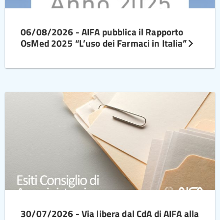
06/08/2026 - AIFA pubblica il Rapporto
OsMed 2025 “L’uso dei Farmaci in Italia”
30/07/2026 - Via libera dal CdA di AIFA alla