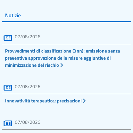
Notizie
07/08/2026
Provvedimenti di classificazione C(nn): emissione senza
preventiva approvazione delle misure aggiuntive di
minimizzazione del rischio
07/08/2026
Innovatività terapeutica: precisazioni
07/08/2026