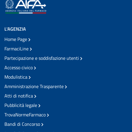
L'AGENZIA
Home Page
FarmaciLine
Partecipazione e soddisfazione utenti
Accesso civico
Modulistica
Amministrazione Trasparente
Atti di notifica
Pubblicità legale
TrovaNormeFarmaco
Bandi di Concorso