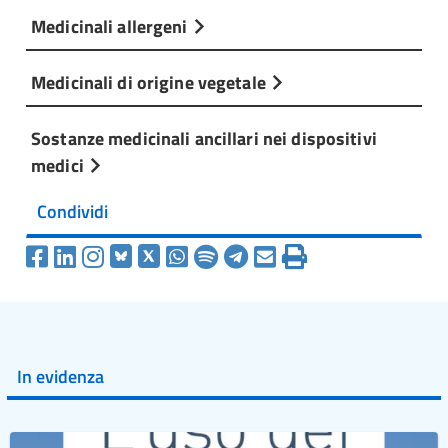
Medicinali allergeni
Medicinali di origine vegetale
Sostanze medicinali ancillari nei dispositivi
medici
Condividi
In evidenza