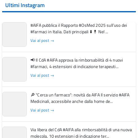
Ultimi Instagram
#AIFA pubblica il Rapporto #OsMed 2025 sull’uso dei
#farmaci in Italia. Dati principali ⬇️ 💊 Nel ...
Vai al post →
📢 Il CdA #AIFA approva la rimborsabilità di 4 nuovi
#farmaci, 4 estensioni di indicazione terapeuti...
Vai al post →
🔎 "Cerca un farmaco": novità da AIFA Il servizio #AIFA
Medicinali, accessibile anche dalla home de...
Vai al post →
Via libera del CdA #AIFA alla rimborsabilità di una nuova
molecola, 10 estensioni di indicazione ter...