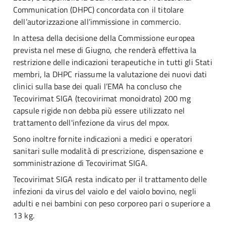
Communication (DHPC) concordata con il titolare
dell’autorizzazione all’immissione in commercio.
In attesa della decisione della Commissione europea
prevista nel mese di Giugno, che renderà effettiva la
restrizione delle indicazioni terapeutiche in tutti gli Stati
membri, la DHPC riassume la valutazione dei nuovi dati
clinici sulla base dei quali l’EMA ha concluso che
Tecovirimat SIGA (tecovirimat monoidrato) 200 mg
capsule rigide non debba più essere utilizzato nel
trattamento dell'infezione da virus del mpox.
Sono inoltre fornite indicazioni a medici e operatori
sanitari sulle modalità di prescrizione, dispensazione e
somministrazione di Tecovirimat SIGA.
Tecovirimat SIGA resta indicato per il trattamento delle
infezioni da virus del vaiolo e del vaiolo bovino, negli
adulti e nei bambini con peso corporeo pari o superiore a
13 kg.