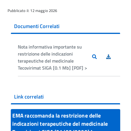
Pubblicato il: 12 maggio 2026
Documenti Correlati
Nota informativa importante su
restrizione delle indicazioni
terapeutiche del medicinale
Tecovirimat SIGA [0.1 Mb] [PDF] >
Link correlati
EMA raccomanda la restrizione delle
indicazioni terapeutiche del medicinale