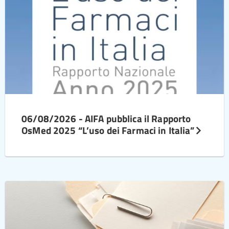
06/08/2026 - AIFA pubblica il Rapporto
OsMed 2025 “L’uso dei Farmaci in Italia”