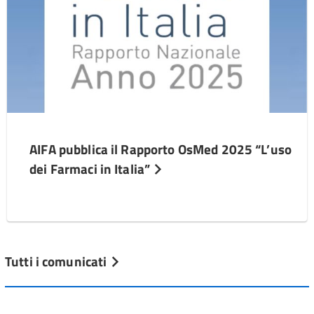
AIFA pubblica il Rapporto OsMed 2025 “L’uso
dei Farmaci in Italia”
Tutti i comunicati