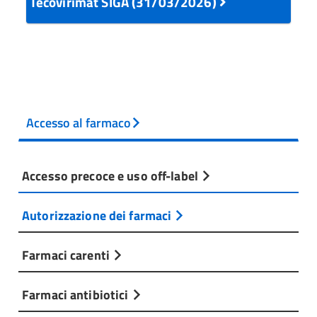
Tecovirimat SIGA (31/03/2026)
Accesso al farmaco
Accesso precoce e uso off-label
Autorizzazione dei farmaci
Farmaci carenti
Farmaci antibiotici