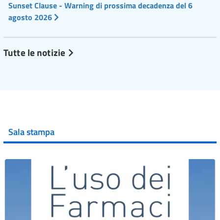
Sunset Clause - Warning di prossima decadenza del 6
agosto 2026
Tutte le notizie
Sala stampa