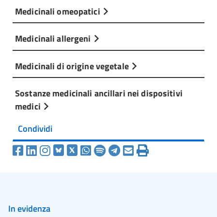
Medicinali omeopatici
Medicinali allergeni
Medicinali di origine vegetale
Sostanze medicinali ancillari nei dispositivi
medici
Condividi
In evidenza