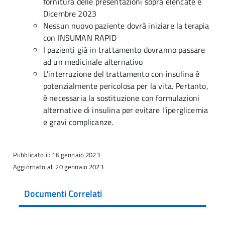
fornitura delle presentazioni sopra elencate è
Dicembre 2023
Nessun nuovo paziente dovrà iniziare la terapia
con INSUMAN RAPID
I pazienti già in trattamento dovranno passare
ad un medicinale alternativo
L'interruzione del trattamento con insulina è
potenzialmente pericolosa per la vita. Pertanto,
è necessaria la sostituzione con formulazioni
alternative di insulina per evitare l'iperglicemia
e gravi complicanze.
Pubblicato il: 16 gennaio 2023
Aggiornato al: 20 gennaio 2023
Documenti Correlati