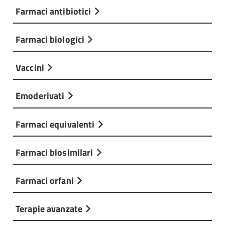
Farmaci antibiotici
Farmaci biologici
Vaccini
Emoderivati
Farmaci equivalenti
Farmaci biosimilari
Farmaci orfani
Terapie avanzate