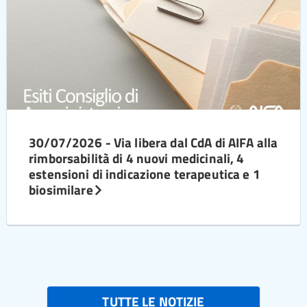
30/07/2026 - Via libera dal CdA di AIFA alla
rimborsabilità di 4 nuovi medicinali, 4
estensioni di indicazione terapeutica e 1
biosimilare
TUTTE LE NOTIZIE