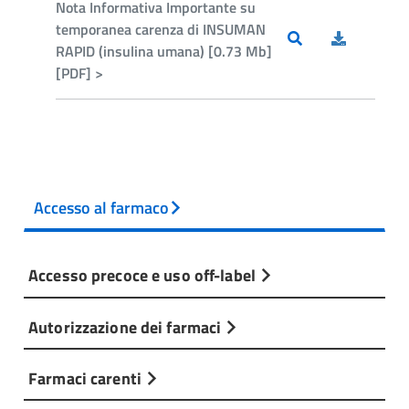
Nota Informativa Importante su
temporanea carenza di INSUMAN
RAPID (insulina umana) [0.73 Mb]
[PDF] >
Accesso al farmaco
Accesso precoce e uso off-label
Autorizzazione dei farmaci
Farmaci carenti