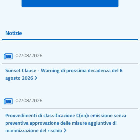
Notizie
07/08/2026
Sunset Clause - Warning di prossima decadenza del 6
agosto 2026
07/08/2026
Provvedimenti di classificazione C(nn): emissione senza
preventiva approvazione delle misure aggiuntive di
minimizzazione del rischio