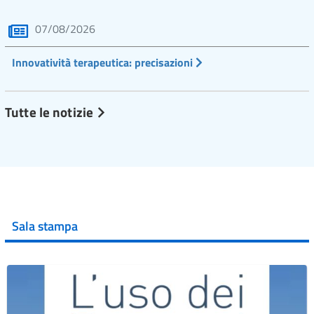
07/08/2026
Innovatività terapeutica: precisazioni
Tutte le notizie
Sala stampa