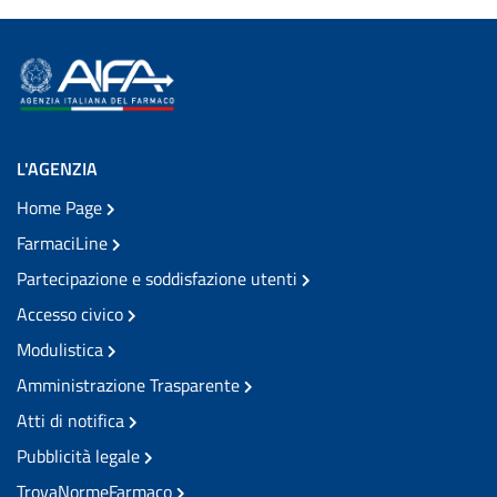
L'AGENZIA
Home Page
FarmaciLine
Partecipazione e soddisfazione utenti
Accesso civico
Modulistica
Amministrazione Trasparente
Atti di notifica
Pubblicità legale
TrovaNormeFarmaco