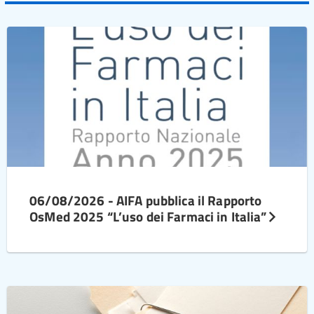
06/08/2026 - AIFA pubblica il Rapporto
OsMed 2025 “L’uso dei Farmaci in Italia”