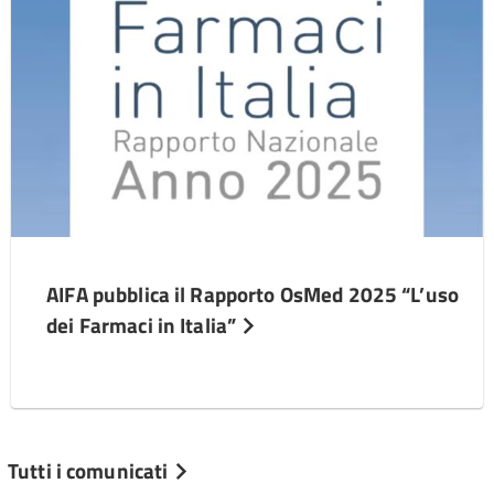
AIFA pubblica il Rapporto OsMed 2025 “L’uso
dei Farmaci in Italia”
Tutti i comunicati