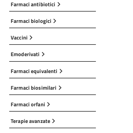
Farmaci antibiotici
Farmaci biologici
Vaccini
Emoderivati
Farmaci equivalenti
Farmaci biosimilari
Farmaci orfani
Terapie avanzate