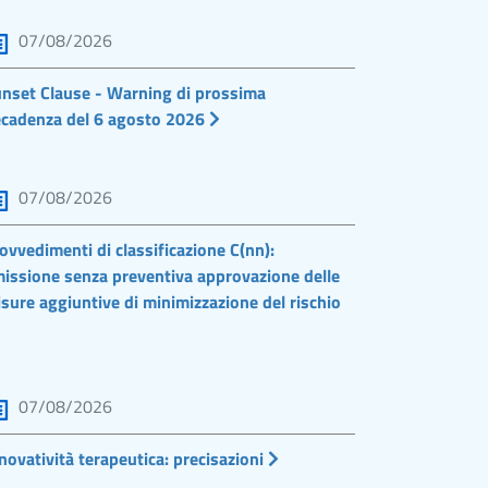
07/08/2026
nset Clause - Warning di prossima
cadenza del 6 agosto 2026
07/08/2026
ovvedimenti di classificazione C(nn):
issione senza preventiva approvazione delle
sure aggiuntive di minimizzazione del rischio
07/08/2026
novatività terapeutica: precisazioni