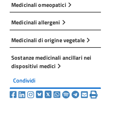
Medicinali omeopatici
Medicinali allergeni
Medicinali di origine vegetale
Sostanze medicinali ancillari nei
dispositivi medici
Condividi