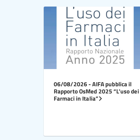
06/08/2026 - AIFA pubblica il
Rapporto OsMed 2025 “L’uso dei
Farmaci in Italia”