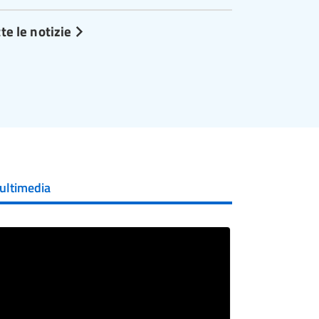
te le notizie
ultimedia