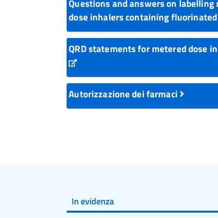
Questions and answers on labelling 
dose inhalers containing fluorinat
QRD statements for metered dose in
Autorizzazione dei farmaci
In evidenza