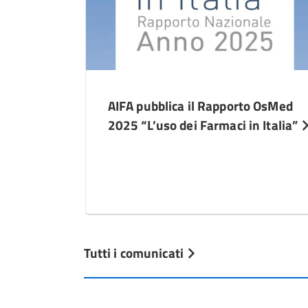
AIFA pubblica il Rapporto OsMed
2025 “L’uso dei Farmaci in Italia”
Tutti i comunicati