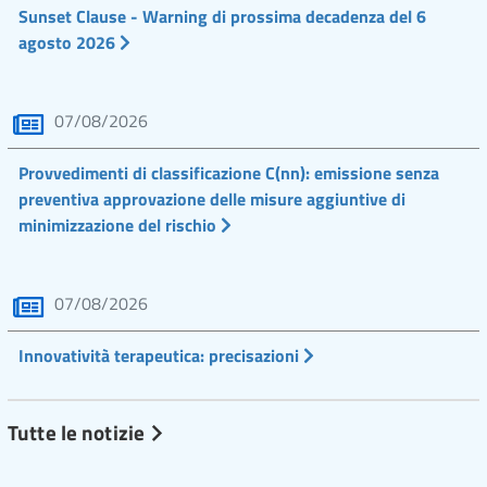
Sunset Clause - Warning di prossima decadenza del 6
agosto 2026
07/08/2026
Provvedimenti di classificazione C(nn): emissione senza
preventiva approvazione delle misure aggiuntive di
minimizzazione del rischio
07/08/2026
Innovatività terapeutica: precisazioni
Tutte le notizie