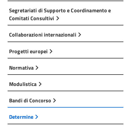
Segretariati di Supporto e Coordinamento e
Comitati Consultivi
Collaborazioni internazionali
Progetti europei
Normativa
Modulistica
Bandi di Concorso
Determine