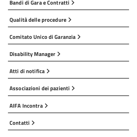
Bandi di Gara e Contratti
Qualità delle procedure
Comitato Unico di Garanzia
Disability Manager
Atti di notifica
Associazioni dei pazienti
AIFA Incontra
Contatti