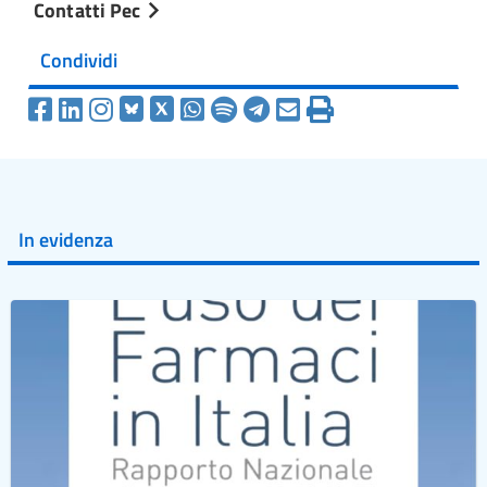
Contatti Pec
Condividi
In evidenza