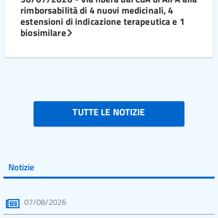
rimborsabilità di 4 nuovi medicinali, 4
estensioni di indicazione terapeutica e 1
biosimilare
TUTTE LE NOTIZIE
Notizie
07/08/2026