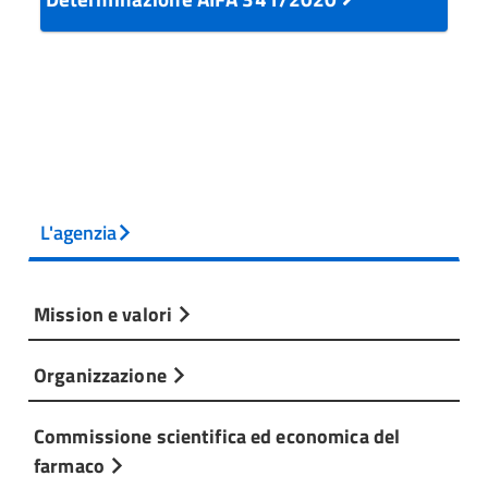
L'agenzia
Mission e valori
Organizzazione
Commissione scientifica ed economica del
farmaco