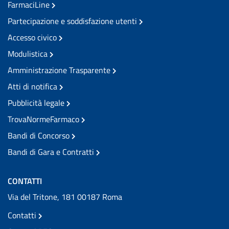
FarmaciLine
Partecipazione e soddisfazione utenti
Accesso civico
Modulistica
Amministrazione Trasparente
Atti di notifica
Pubblicità legale
TrovaNormeFarmaco
Bandi di Concorso
Bandi di Gara e Contratti
CONTATTI
Via del Tritone, 181 00187 Roma
Contatti