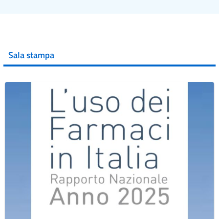
Sala stampa