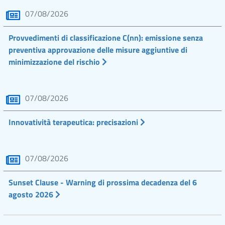
07/08/2026
Provvedimenti di classificazione C(nn): emissione senza
preventiva approvazione delle misure aggiuntive di
minimizzazione del rischio
07/08/2026
Innovatività terapeutica: precisazioni
07/08/2026
Sunset Clause - Warning di prossima decadenza del 6
agosto 2026