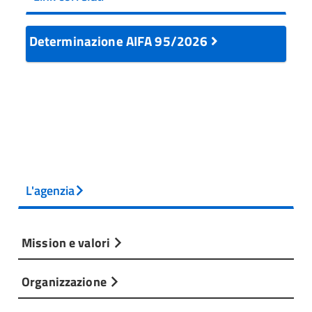
Determinazione AIFA 95/2026
L'agenzia
Mission e valori
Organizzazione