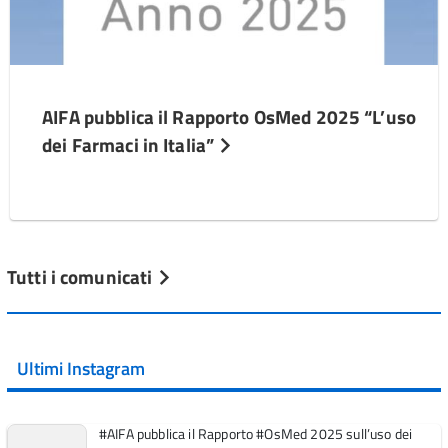
AIFA pubblica il Rapporto OsMed 2025 “L’uso
dei Farmaci in Italia”
Tutti i comunicati
Ultimi Instagram
#AIFA pubblica il Rapporto #OsMed 2025 sull’uso dei