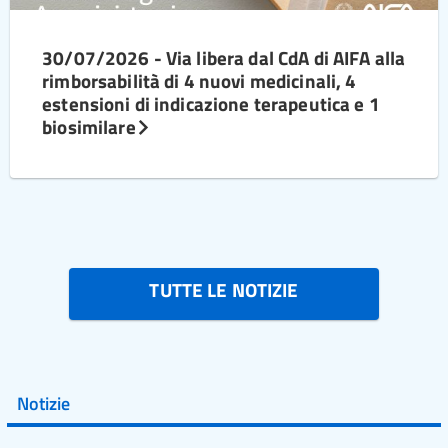
30/07/2026 - Via libera dal CdA di AIFA alla
rimborsabilità di 4 nuovi medicinali, 4
estensioni di indicazione terapeutica e 1
biosimilare
TUTTE LE NOTIZIE
Notizie