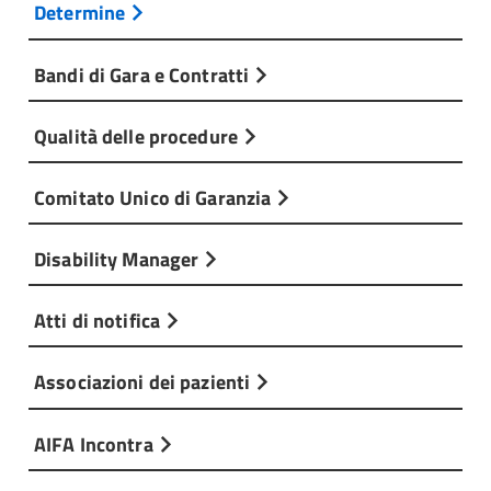
Determine
Bandi di Gara e Contratti
Qualità delle procedure
Comitato Unico di Garanzia
Disability Manager
Atti di notifica
Associazioni dei pazienti
AIFA Incontra