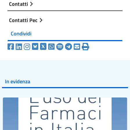
Contatti
Contatti Pec
Condividi
In evidenza