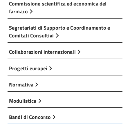
Commissione scientifica ed economica del
farmaco
Segretariati di Supporto e Coordinamento e
Comitati Consultivi
Collaborazioni internazionali
Progetti europei
Normativa
Modulistica
Bandi di Concorso