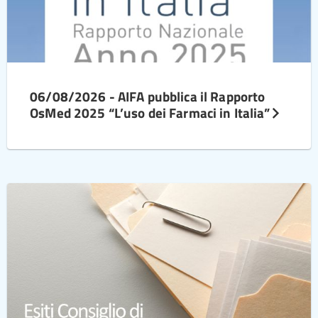
06/08/2026 - AIFA pubblica il Rapporto
OsMed 2025 “L’uso dei Farmaci in Italia”