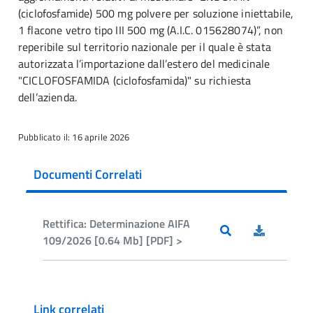
(ciclofosfamide) 500 mg polvere per soluzione iniettabile,
1 flacone vetro tipo III 500 mg (A.I.C. 015628074)”, non
reperibile sul territorio nazionale per il quale è stata
autorizzata l’importazione dall’estero del medicinale
"CICLOFOSFAMIDA (ciclofosfamida)" su richiesta
dell’azienda.
Pubblicato il: 16 aprile 2026
Documenti Correlati
Rettifica: Determinazione AIFA
109/2026 [0.64 Mb] [PDF] >
Link correlati