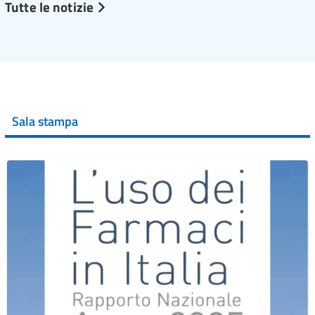
Tutte le notizie
Sala stampa