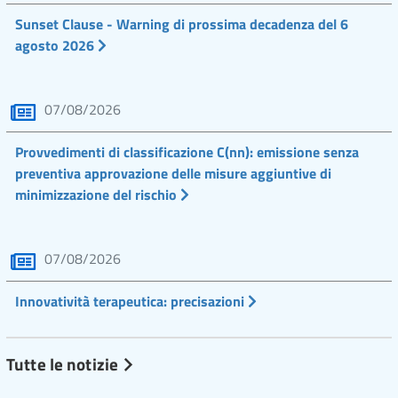
Sunset Clause - Warning di prossima decadenza del 6
agosto 2026
07/08/2026
Provvedimenti di classificazione C(nn): emissione senza
preventiva approvazione delle misure aggiuntive di
minimizzazione del rischio
07/08/2026
Innovatività terapeutica: precisazioni
Tutte le notizie