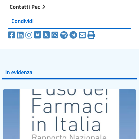
Contatti Pec
Condividi
In evidenza