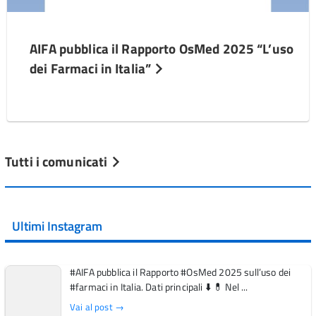
AIFA pubblica il Rapporto OsMed 2025 “L’uso
dei Farmaci in Italia”
Tutti i comunicati
Ultimi Instagram
#AIFA pubblica il Rapporto #OsMed 2025 sull’uso dei
#farmaci in Italia. Dati principali ⬇️ 💊 Nel ...
Vai al post →