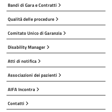
Bandi di Gara e Contratti
Qualità delle procedure
Comitato Unico di Garanzia
Disability Manager
Atti di notifica
Associazioni dei pazienti
AIFA Incontra
Contatti