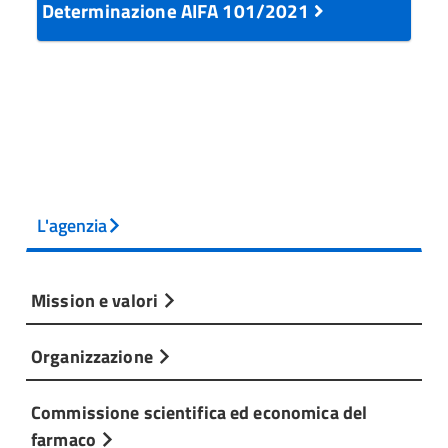
Determinazione AIFA 101/2021
L'agenzia
Mission e valori
Organizzazione
Commissione scientifica ed economica del
farmaco