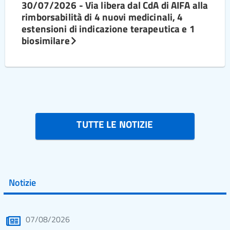
30/07/2026 - Via libera dal CdA di AIFA alla
rimborsabilità di 4 nuovi medicinali, 4
estensioni di indicazione terapeutica e 1
biosimilare
TUTTE LE NOTIZIE
Notizie
07/08/2026