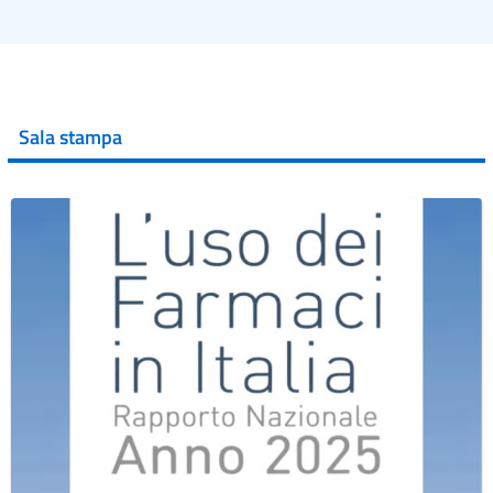
Sala stampa