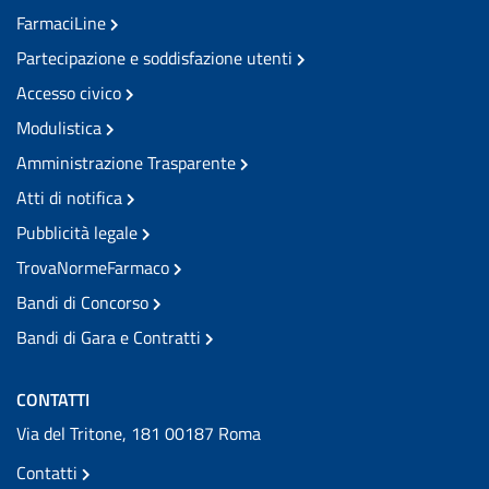
FarmaciLine
Partecipazione e soddisfazione utenti
Accesso civico
Modulistica
Amministrazione Trasparente
Atti di notifica
Pubblicità legale
TrovaNormeFarmaco
Bandi di Concorso
Bandi di Gara e Contratti
CONTATTI
Via del Tritone, 181 00187 Roma
Contatti