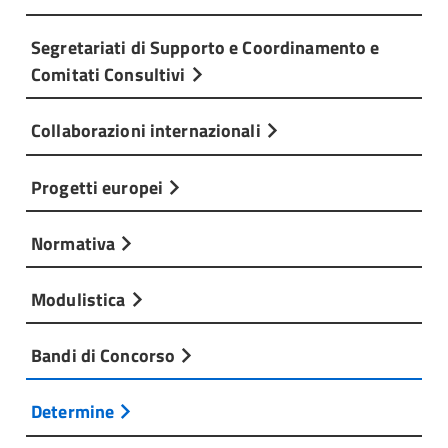
Segretariati di Supporto e Coordinamento e
Comitati Consultivi
Collaborazioni internazionali
Progetti europei
Normativa
Modulistica
Bandi di Concorso
Determine