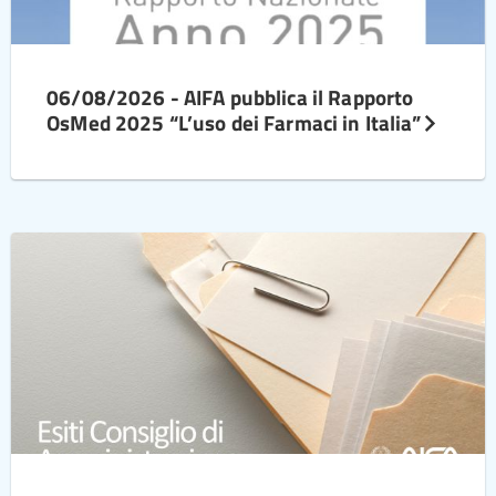
06/08/2026 - AIFA pubblica il Rapporto
OsMed 2025 “L’uso dei Farmaci in Italia”