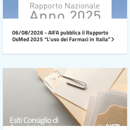
06/08/2026 - AIFA pubblica il Rapporto
OsMed 2025 “L’uso dei Farmaci in Italia”