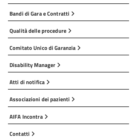
Bandi di Gara e Contratti
Qualità delle procedure
Comitato Unico di Garanzia
Disability Manager
Atti di notifica
Associazioni dei pazienti
AIFA Incontra
Contatti