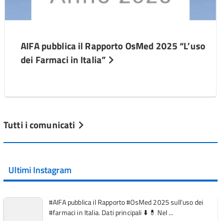
AIFA pubblica il Rapporto OsMed 2025 “L’uso
dei Farmaci in Italia”
Tutti i comunicati
Ultimi Instagram
#AIFA pubblica il Rapporto #OsMed 2025 sull’uso dei
#farmaci in Italia. Dati principali ⬇️ 💊 Nel ...