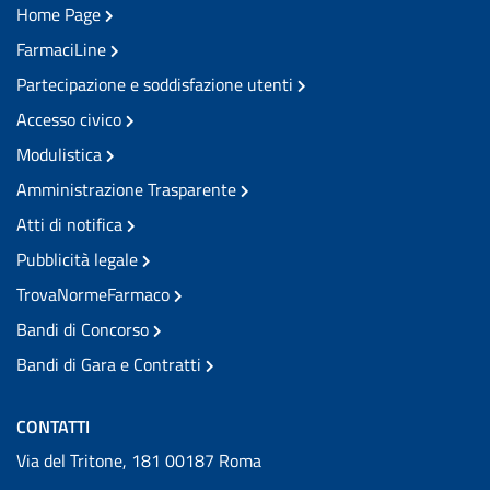
Home Page
FarmaciLine
Partecipazione e soddisfazione utenti
Accesso civico
Modulistica
Amministrazione Trasparente
Atti di notifica
Pubblicità legale
TrovaNormeFarmaco
Bandi di Concorso
Bandi di Gara e Contratti
CONTATTI
Via del Tritone, 181 00187 Roma