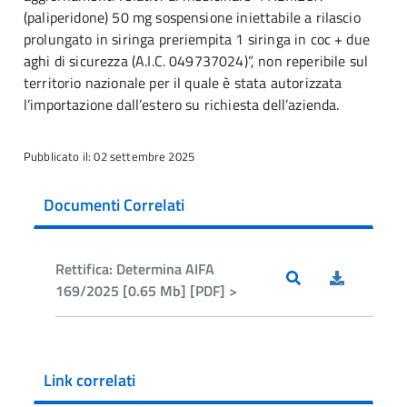
(paliperidone) 50 mg sospensione iniettabile a rilascio
prolungato in siringa preriempita 1 siringa in coc + due
aghi di sicurezza (A.I.C. 049737024)”, non reperibile sul
territorio nazionale per il quale è stata autorizzata
l’importazione dall’estero su richiesta dell’azienda.
Pubblicato il: 02 settembre 2025
Documenti Correlati
Rettifica: Determina AIFA
169/2025 [0.65 Mb] [PDF] >
Link correlati