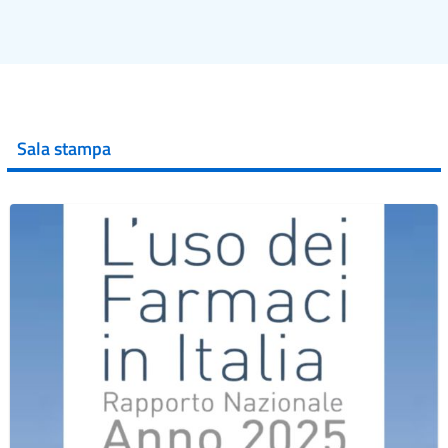
Sala stampa