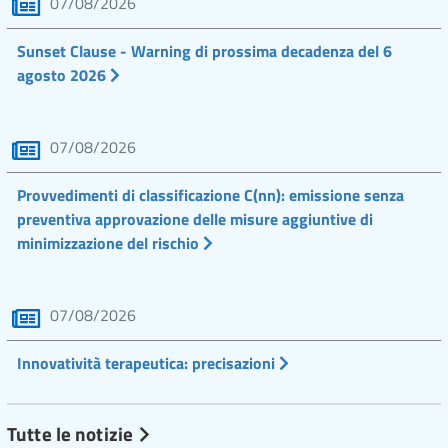
07/08/2026
Sunset Clause - Warning di prossima decadenza del 6
agosto 2026
07/08/2026
Provvedimenti di classificazione C(nn): emissione senza
preventiva approvazione delle misure aggiuntive di
minimizzazione del rischio
07/08/2026
Innovatività terapeutica: precisazioni
Tutte le notizie