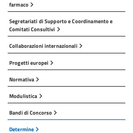
farmaco
Segretariati di Supporto e Coordinamento e
Comitati Consultivi
Collaborazioni internazionali
Progetti europei
Normativa
Modulistica
Bandi di Concorso
Determine