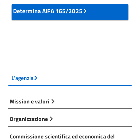
Determina AIFA 165/2025
L'agenzia
Mission e valori
Organizzazione
Commissione scientifica ed economica del