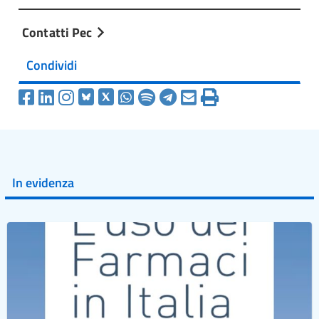
Contatti Pec
Condividi
In evidenza