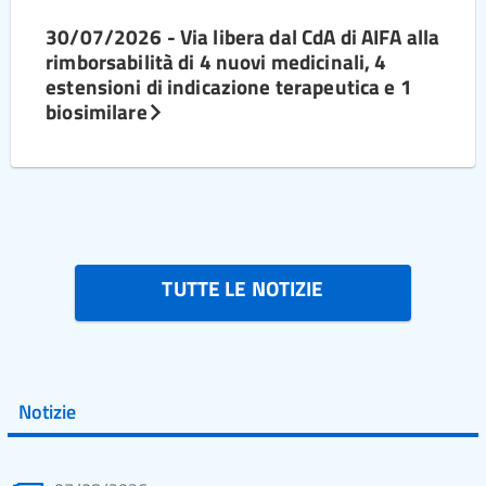
30/07/2026 - Via libera dal CdA di AIFA alla
rimborsabilità di 4 nuovi medicinali, 4
estensioni di indicazione terapeutica e 1
biosimilare
TUTTE LE NOTIZIE
Notizie