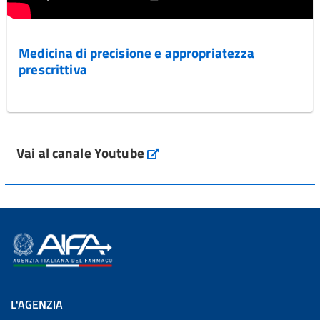
Medicina di precisione e appropriatezza
prescrittiva
Vai al canale Youtube
L'AGENZIA