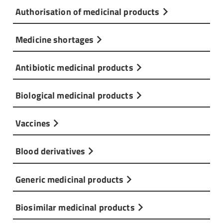
Authorisation of medicinal products
Medicine shortages
Antibiotic medicinal products
Biological medicinal products
Vaccines
Blood derivatives
Generic medicinal products
Biosimilar medicinal products