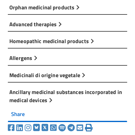
Orphan medicinal products
Advanced therapies
Homeopathic medicinal products
Allergens
Medicinali di origine vegetale
Ancillary medicinal substances incorporated in
medical devices
Share