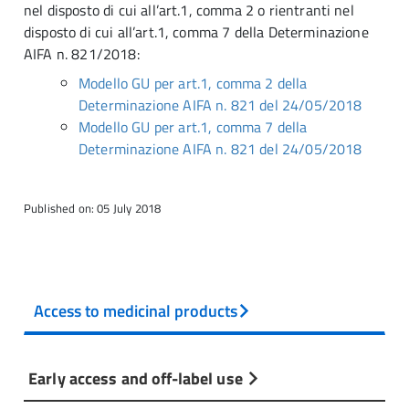
nel disposto di cui all’art.1, comma 2 o rientranti nel
disposto di cui all’art.1, comma 7 della Determinazione
AIFA n. 821/2018:
Modello GU per art.1, comma 2 della
Determinazione AIFA n. 821 del 24/05/2018
Modello GU per art.1, comma 7 della
Determinazione AIFA n. 821 del 24/05/2018
Published on: 05 July 2018
Access to medicinal products
Early access and off-label use