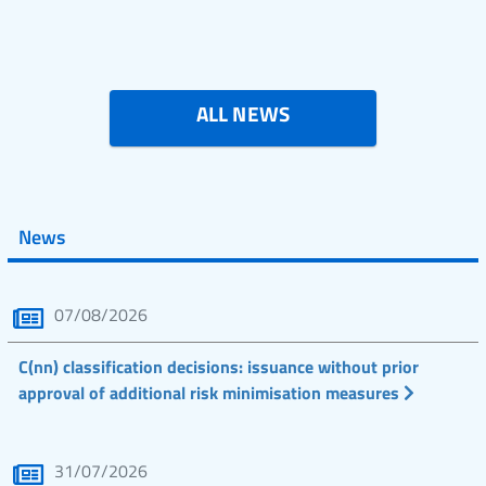
ALL NEWS
News
07/08/2026
C(nn) classification decisions: issuance without prior
approval of additional risk minimisation measures
31/07/2026