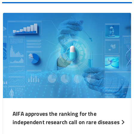
AIFA approves the ranking for the
independent research call on rare diseases