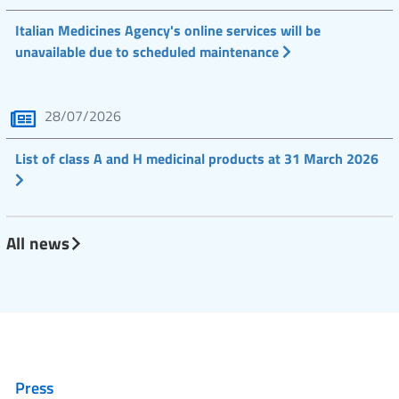
Italian Medicines Agency's online services will be
unavailable due to scheduled maintenance
28/07/2026
List of class A and H medicinal products at 31 March 2026
All news
Press