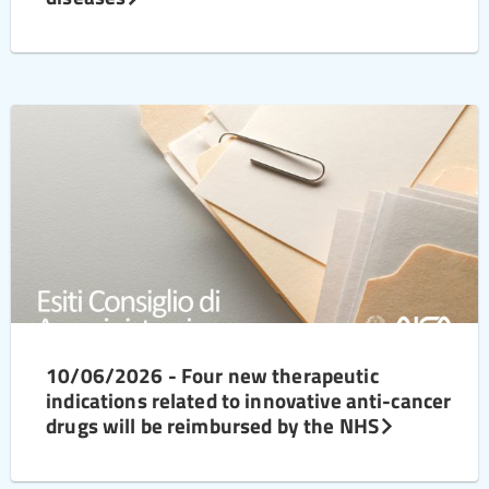
10/06/2026 - Four new therapeutic
indications related to innovative anti-cancer
drugs will be reimbursed by the NHS