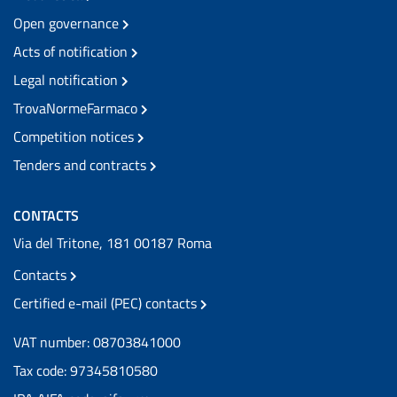
Open governance
Acts of notification
Legal notification
TrovaNormeFarmaco
Competition notices
Tenders and contracts
CONTACTS
Via del Tritone, 181 00187 Roma
Contacts
Certified e-mail (PEC) contacts
VAT number: 08703841000
Tax code: 97345810580