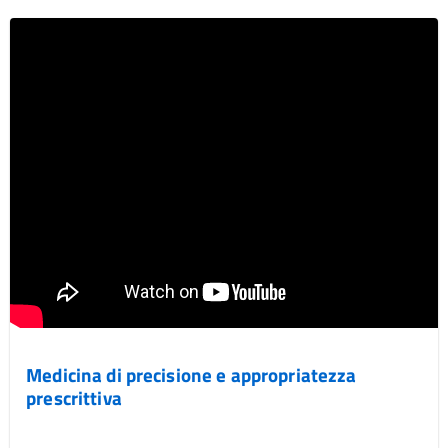
Medicina di precisione e appropriatezza
prescrittiva