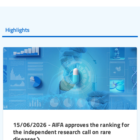
Highlights
15/06/2026 - AIFA approves the ranking for
the independent research call on rare
diseases