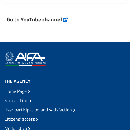
Go to YouTube channel
THE AGENCY
Home Page
FarmaciLine
User participation and satisfaction
Citizens' access
Modulistica