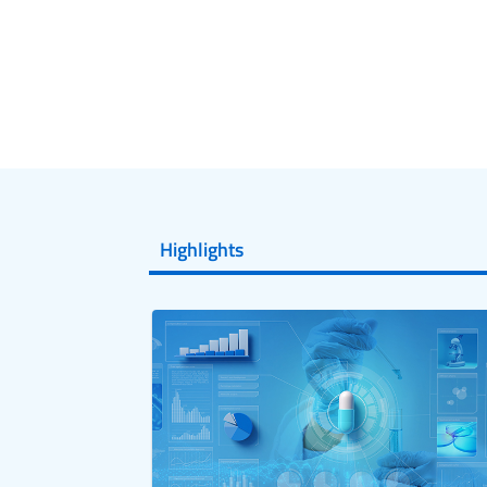
Highlights