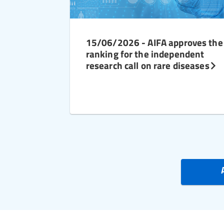
15/06/2026 - AIFA approves the
ranking for the independent
research call on rare diseases