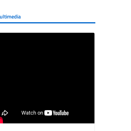
ultimedia