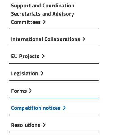
Support and Coordination
Secretariats and Advisory
Committees
International Collaborations
EU Projects
Legislation
Forms
Competition notices
Resolutions