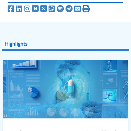
Highlights