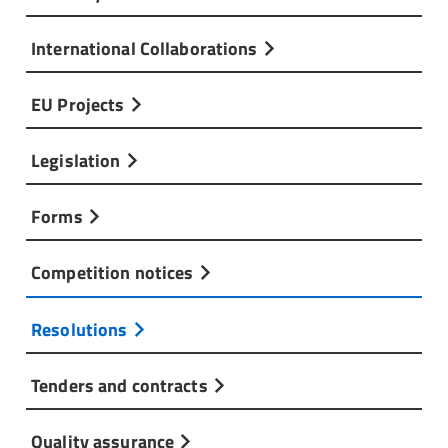
International Collaborations
EU Projects
Legislation
Forms
Competition notices
Resolutions
Tenders and contracts
Quality assurance