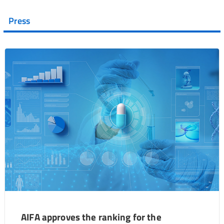
Press
AIFA approves the ranking for the