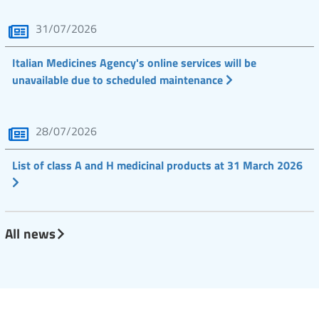
31/07/2026
Italian Medicines Agency's online services will be
unavailable due to scheduled maintenance
28/07/2026
List of class A and H medicinal products at 31 March 2026
All news