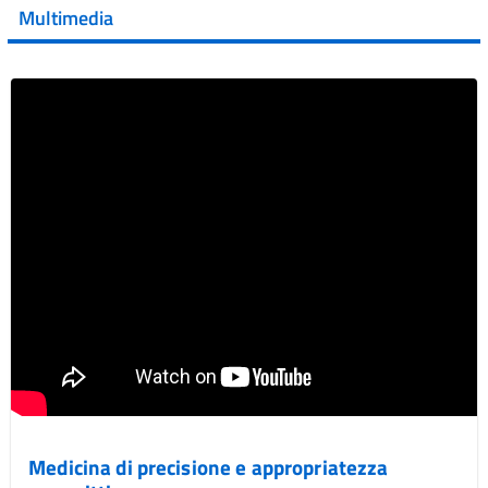
Multimedia
Vai al post →
Medicina di precisione e appropriatezza