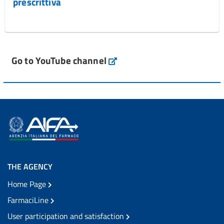
prescrittiva
Go to YouTube channel
THE AGENCY
Home Page
FarmaciLine
User participation and satisfaction