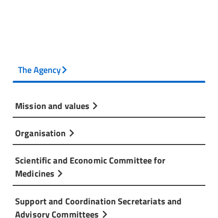
The Agency
Mission and values
Organisation
Scientific and Economic Committee for
Medicines
Support and Coordination Secretariats and
Advisory Committees