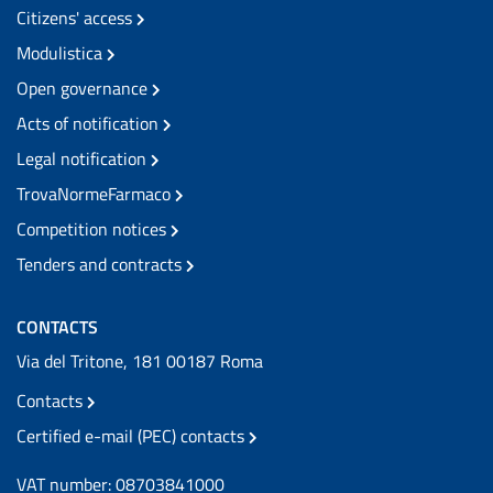
Citizens' access
Modulistica
Open governance
Acts of notification
Legal notification
TrovaNormeFarmaco
Competition notices
Tenders and contracts
CONTACTS
Via del Tritone, 181 00187 Roma
Contacts
Certified e-mail (PEC) contacts
VAT number: 08703841000