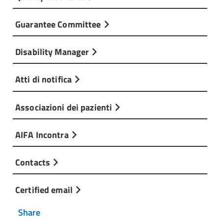
Guarantee Committee
Disability Manager
Atti di notifica
Associazioni dei pazienti
AIFA Incontra
Contacts
Certified email
Share