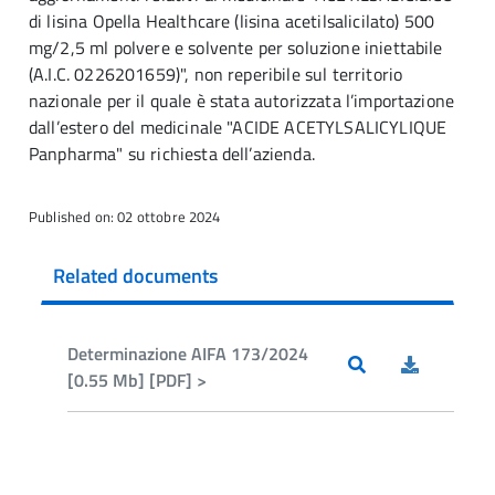
di lisina Opella Healthcare (lisina acetilsalicilato) 500
mg/2,5 ml polvere e solvente per soluzione iniettabile
(A.I.C. 0226201659)", non reperibile sul territorio
nazionale per il quale è stata autorizzata l’importazione
dall’estero del medicinale "ACIDE ACETYLSALICYLIQUE
Panpharma" su richiesta dell’azienda.
Published on: 02 ottobre 2024
Related documents
Determinazione AIFA 173/2024
[0.55 Mb] [PDF] >