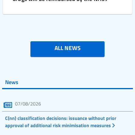
ALL NEWS
News
07/08/2026
C(nn) classification decisions: issuance without prior
approval of additional risk minimisation measures