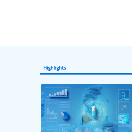
Highlights