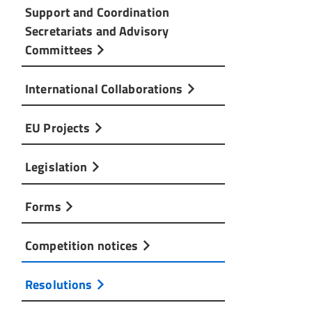
Support and Coordination
Secretariats and Advisory
Committees
International Collaborations
EU Projects
Legislation
Forms
Competition notices
Resolutions