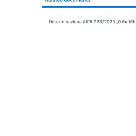
Determinazione AIFA 228/2023 [0.64 Mb]