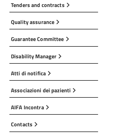
Tenders and contracts
Quality assurance
Guarantee Committee
Disability Manager
Atti di notifica
Associazioni dei pazienti
AIFA Incontra
Contacts