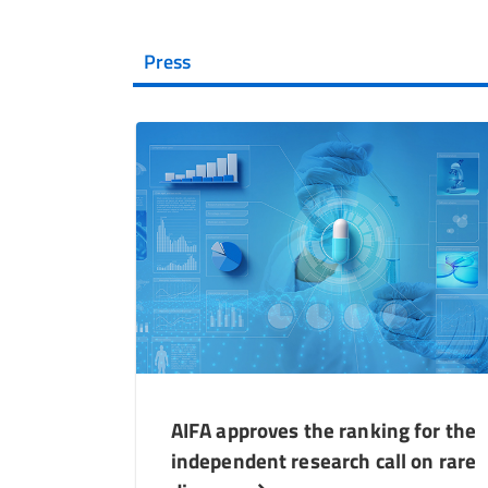
Press
AIFA approves the ranking for the
independent research call on rare