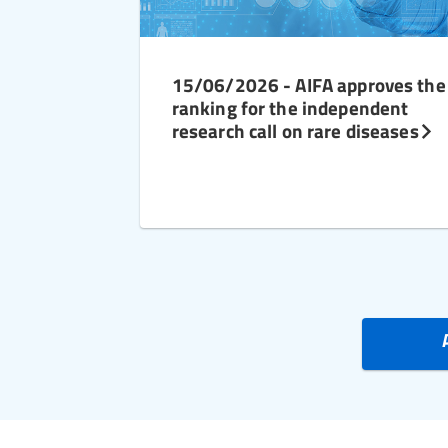
15/06/2026 - AIFA approves the
ranking for the independent
research call on rare diseases