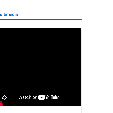
ultimedia