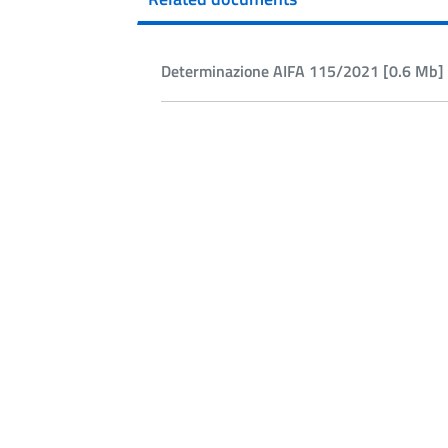
Determinazione AIFA 115/2021 [0.6 Mb] 