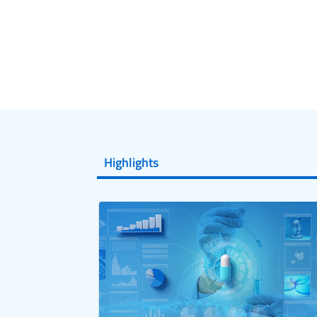
Highlights