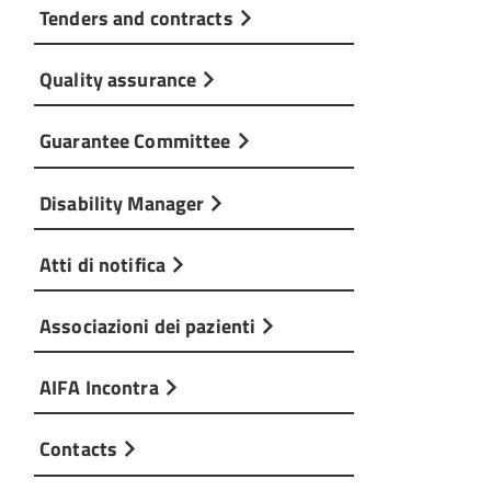
Tenders and contracts
Quality assurance
Guarantee Committee
Disability Manager
Atti di notifica
Associazioni dei pazienti
AIFA Incontra
Contacts