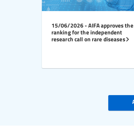
15/06/2026 - AIFA approves the
ranking for the independent
research call on rare diseases