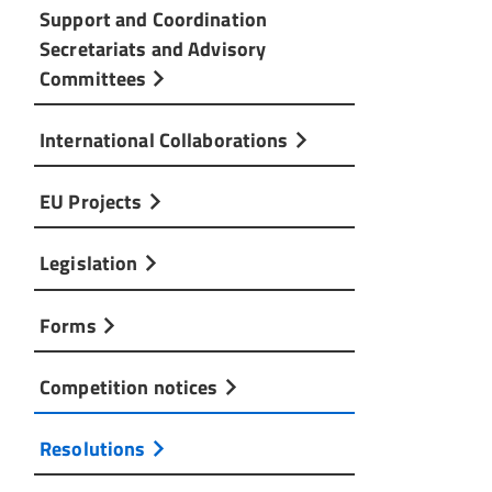
Support and Coordination
Secretariats and Advisory
Committees
International Collaborations
EU Projects
Legislation
Forms
Competition notices
Resolutions