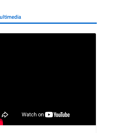
ultimedia