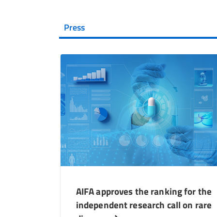
Press
AIFA approves the ranking for the
independent research call on rare