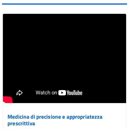
Medicina di precisione e appropriatezza
prescrittiva