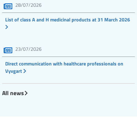
28/07/2026
List of class A and H medicinal products at 31 March 2026
23/07/2026
Direct communication with healthcare professionals on
Vyvgart
All news