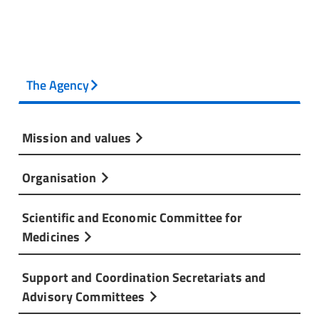
The Agency
Mission and values
Organisation
Scientific and Economic Committee for
Medicines
Support and Coordination Secretariats and
Advisory Committees