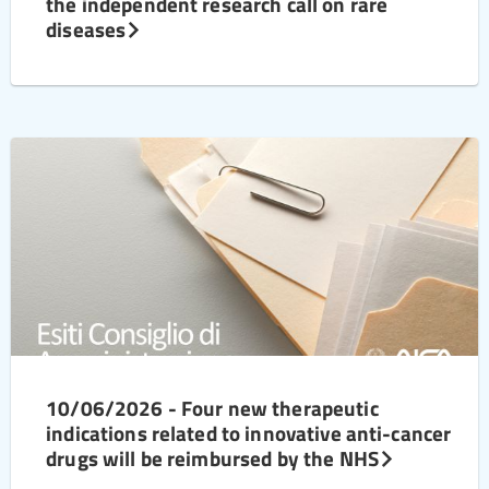
the independent research call on rare
diseases
10/06/2026 - Four new therapeutic
indications related to innovative anti-cancer
drugs will be reimbursed by the NHS