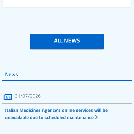
ALL NEWS
News
31/07/2026
Italian Medicines Agency's online services will be
unavailable due to scheduled maintenance