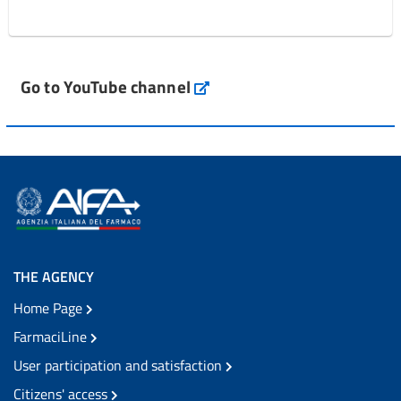
Go to YouTube channel
THE AGENCY
Home Page
FarmaciLine
User participation and satisfaction
Citizens' access