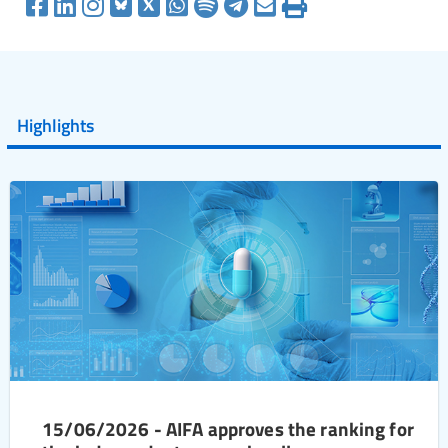
Highlights
15/06/2026 - AIFA approves the ranking for