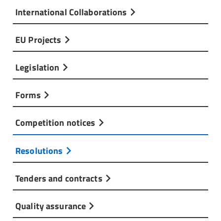
International Collaborations
EU Projects
Legislation
Forms
Competition notices
Resolutions
Tenders and contracts
Quality assurance