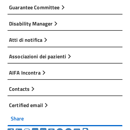
Guarantee Committee
Disability Manager
Atti di notifica
Associazioni dei pazienti
AIFA Incontra
Contacts
Certified email
Share