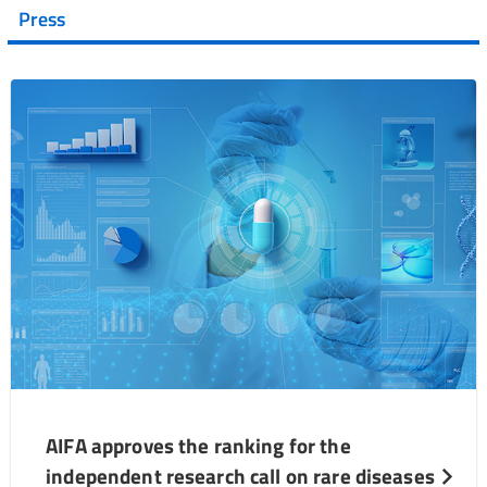
Press
AIFA approves the ranking for the
independent research call on rare diseases