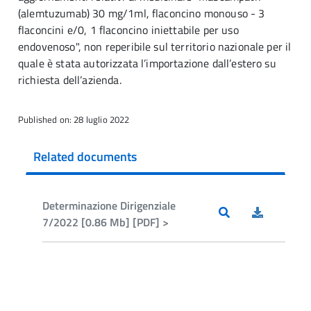
(alemtuzumab) 30 mg/1ml, flaconcino monouso - 3
flaconcini e/0, 1 flaconcino iniettabile per uso
endovenoso", non reperibile sul territorio nazionale per il
quale è stata autorizzata l’importazione dall’estero su
richiesta dell’azienda.
Published on: 28 luglio 2022
Related documents
Determinazione Dirigenziale
7/2022 [0.86 Mb] [PDF] >