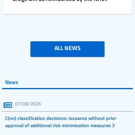
ALL NEWS
News
07/08/2026
C(nn) classification decisions: issuance without prior
approval of additional risk minimisation measures