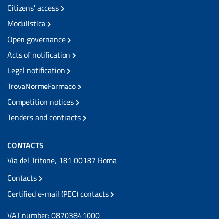
Citizens' access
Modulistica
Open governance
Acts of notification
Legal notification
TrovaNormeFarmaco
Competition notices
Tenders and contracts
CONTACTS
Via del Tritone, 181 00187 Roma
Contacts
Certified e-mail (PEC) contacts
VAT number: 08703841000