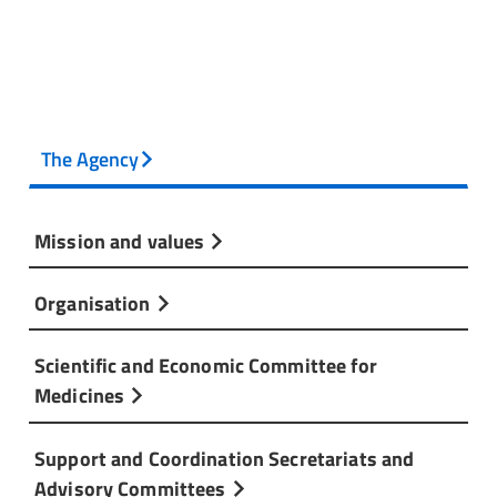
The Agency
Mission and values
Organisation
Scientific and Economic Committee for
Medicines
Support and Coordination Secretariats and
Advisory Committees