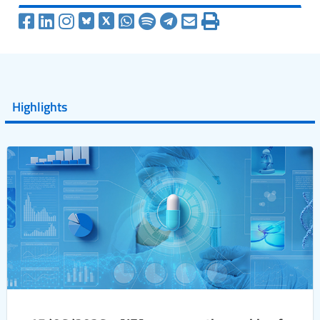
Highlights