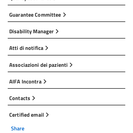
Guarantee Committee
Disability Manager
Atti di notifica
Associazioni dei pazienti
AIFA Incontra
Contacts
Certified email
Share