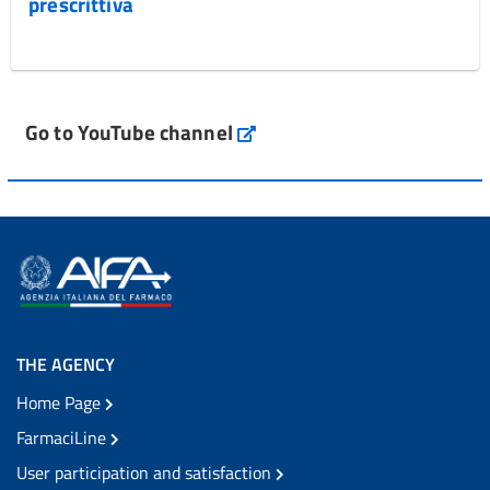
prescrittiva
Go to YouTube channel
THE AGENCY
Home Page
FarmaciLine
User participation and satisfaction