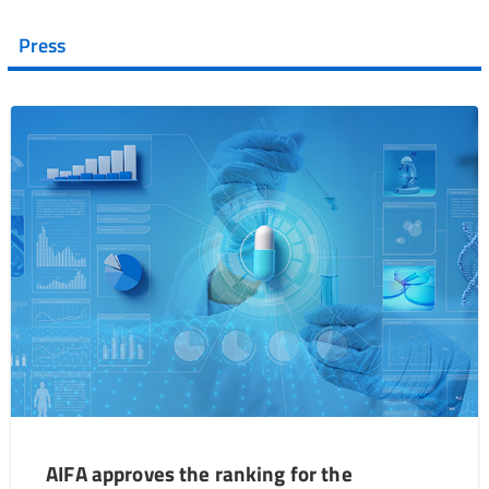
Press
AIFA approves the ranking for the