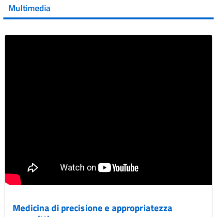
Multimedia
Vai al post →
Medicina di precisione e appropriatezza