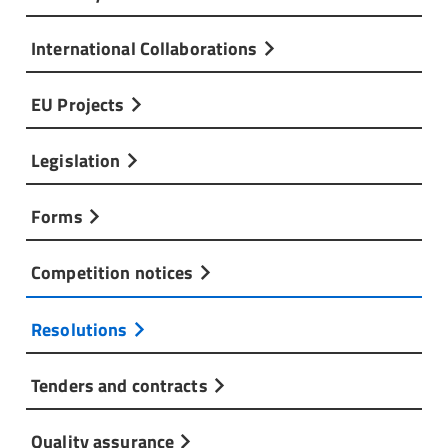
International Collaborations
EU Projects
Legislation
Forms
Competition notices
Resolutions
Tenders and contracts
Quality assurance