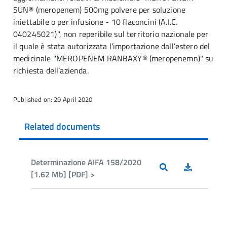
SUN® (meropenem) 500mg polvere per soluzione
iniettabile o per infusione - 10 flaconcini (A.I.C.
040245021)", non reperibile sul territorio nazionale per
il quale è stata autorizzata l’importazione dall’estero del
medicinale "MEROPENEM RANBAXY® (meropenemn)" su
richiesta dell’azienda.
Published on: 29 April 2020
Related documents
Determinazione AIFA 158/2020
[1.62 Mb] [PDF] >