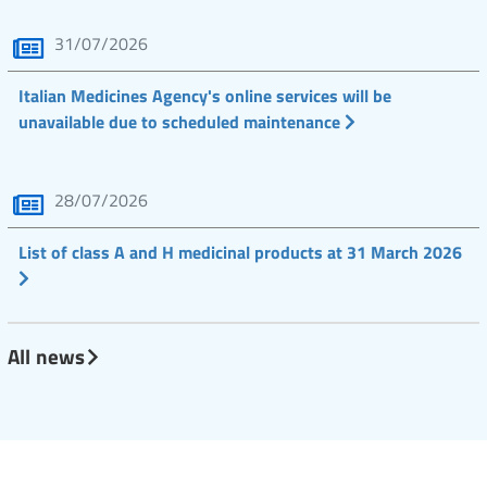
31/07/2026
Italian Medicines Agency's online services will be
unavailable due to scheduled maintenance
28/07/2026
List of class A and H medicinal products at 31 March 2026
All news