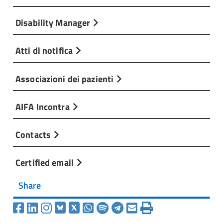
Disability Manager
Atti di notifica
Associazioni dei pazienti
AIFA Incontra
Contacts
Certified email
Share