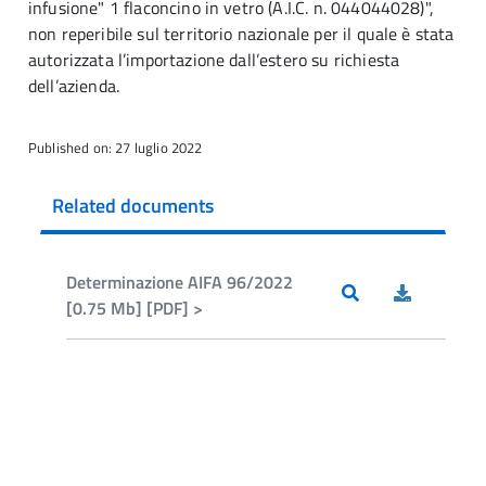
infusione" 1 flaconcino in vetro (A.I.C. n. 044044028)",
non reperibile sul territorio nazionale per il quale è stata
autorizzata l’importazione dall’estero su richiesta
dell’azienda.
Published on: 27 luglio 2022
Related documents
Determinazione AIFA 96/2022
[0.75 Mb] [PDF] >