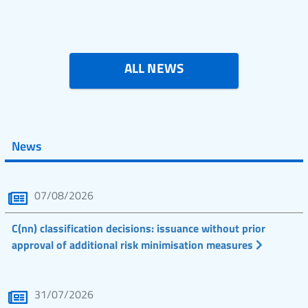
ALL NEWS
News
07/08/2026
C(nn) classification decisions: issuance without prior
approval of additional risk minimisation measures
31/07/2026