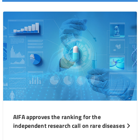
AIFA approves the ranking for the
independent research call on rare diseases