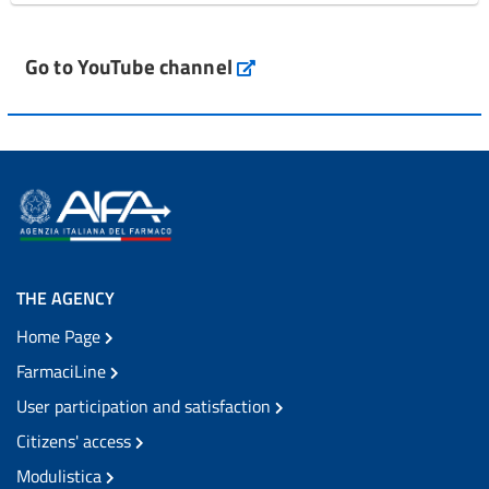
Go to YouTube channel
THE AGENCY
Home Page
FarmaciLine
User participation and satisfaction
Citizens' access
Modulistica