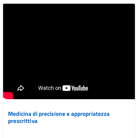
Medicina di precisione e appropriatezza
prescrittiva