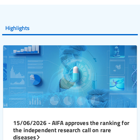
Highlights
15/06/2026 - AIFA approves the ranking for
the independent research call on rare
diseases