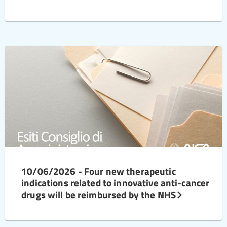
10/06/2026 - Four new therapeutic
indications related to innovative anti-cancer
drugs will be reimbursed by the NHS