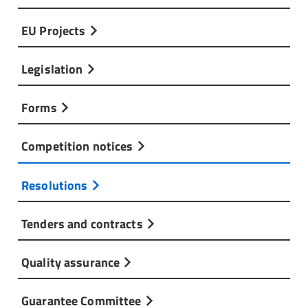
EU Projects
Legislation
Forms
Competition notices
Resolutions
Tenders and contracts
Quality assurance
Guarantee Committee