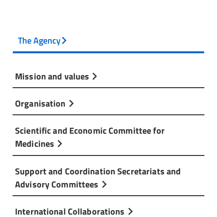
The Agency
Mission and values
Organisation
Scientific and Economic Committee for
Medicines
Support and Coordination Secretariats and
Advisory Committees
International Collaborations