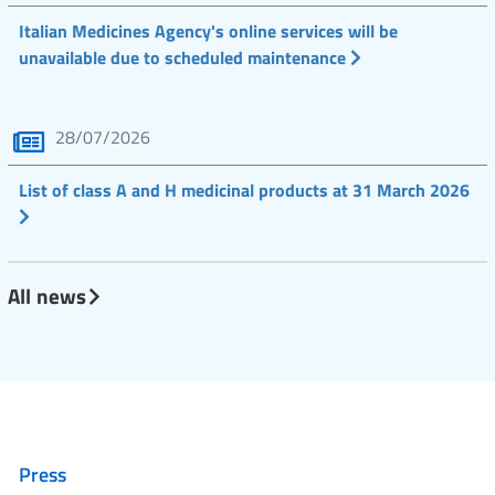
Italian Medicines Agency's online services will be
unavailable due to scheduled maintenance
28/07/2026
List of class A and H medicinal products at 31 March 2026
All news
Press