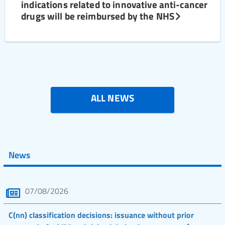
indications related to innovative anti-cancer
drugs will be reimbursed by the NHS
ALL NEWS
News
07/08/2026
C(nn) classification decisions: issuance without prior