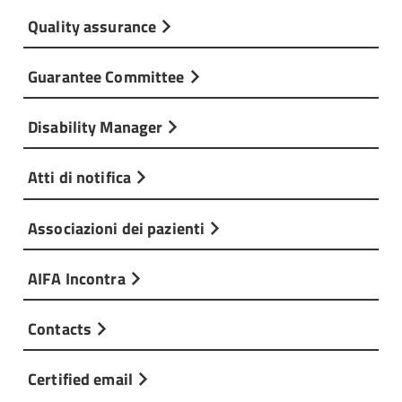
Quality assurance
Guarantee Committee
Disability Manager
Atti di notifica
Associazioni dei pazienti
AIFA Incontra
Contacts
Certified email