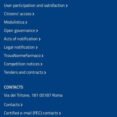
User participation and satisfaction
Citizens' access
Modulistica
Open governance
Acts of notification
Legal notification
TrovaNormeFarmaco
Competition notices
Tenders and contracts
CONTACTS
Via del Tritone, 181 00187 Roma
Contacts
Certified e-mail (PEC) contacts