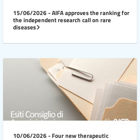
15/06/2026 - AIFA approves the ranking for
the independent research call on rare
diseases
10/06/2026 - Four new therapeutic