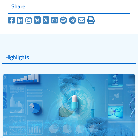
Share
Highlights