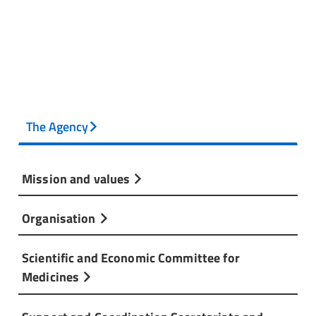
The Agency
Mission and values
Organisation
Scientific and Economic Committee for
Medicines