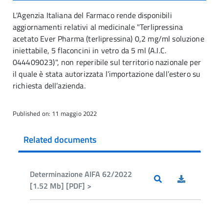
L'Agenzia Italiana del Farmaco rende disponibili
aggiornamenti relativi al medicinale "Terlipressina
acetato Ever Pharma (terlipressina) 0,2 mg/ml soluzione
iniettabile, 5 flaconcini in vetro da 5 ml (A.I.C.
044409023)", non reperibile sul territorio nazionale per
il quale è stata autorizzata l’importazione dall’estero su
richiesta dell’azienda.
Published on: 11 maggio 2022
Related documents
Determinazione AIFA 62/2022
[1.52 Mb] [PDF] >