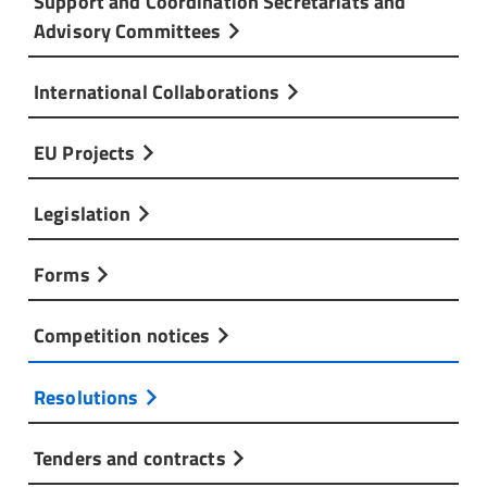
Support and Coordination Secretariats and
Advisory Committees
International Collaborations
EU Projects
Legislation
Forms
Competition notices
Resolutions
Tenders and contracts