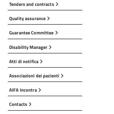
Tenders and contracts
Quality assurance
Guarantee Committee
Disability Manager
Atti di notifica
Associazioni dei pazienti
AIFA Incontra
Contacts