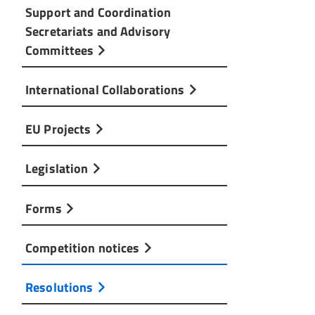
Support and Coordination
Secretariats and Advisory
Committees
International Collaborations
EU Projects
Legislation
Forms
Competition notices
Resolutions