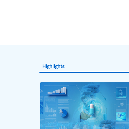
Highlights