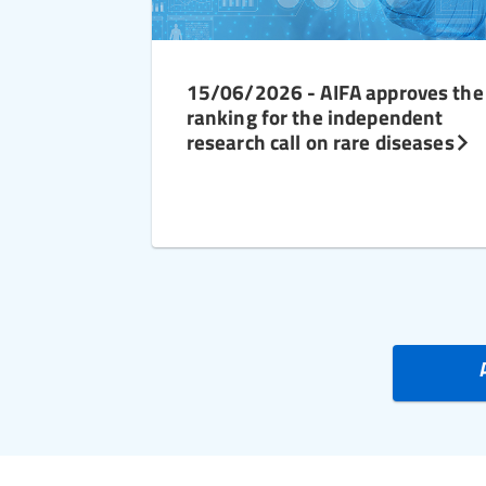
15/06/2026 - AIFA approves the
ranking for the independent
research call on rare diseases