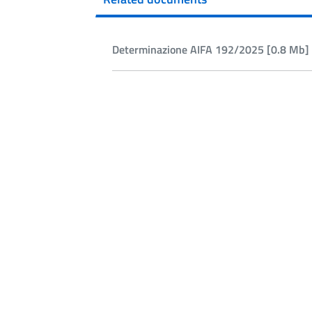
Determinazione AIFA 192/2025 [0.8 Mb] 