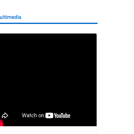
ultimedia