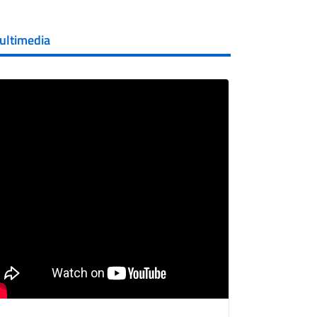
ultimedia