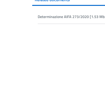
Determinazione AIFA 273/2020 [1.53 Mb]