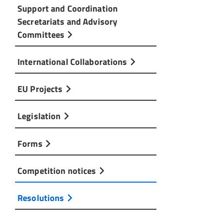
Support and Coordination
Secretariats and Advisory
Committees
International Collaborations
EU Projects
Legislation
Forms
Competition notices
Resolutions