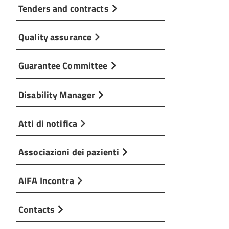
Tenders and contracts
Quality assurance
Guarantee Committee
Disability Manager
Atti di notifica
Associazioni dei pazienti
AIFA Incontra
Contacts