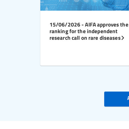
15/06/2026 - AIFA approves the
ranking for the independent
research call on rare diseases