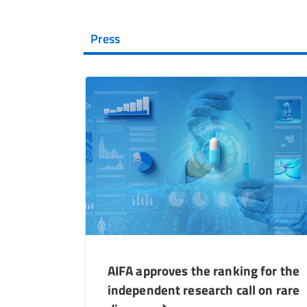
Press
AIFA approves the ranking for the
independent research call on rare