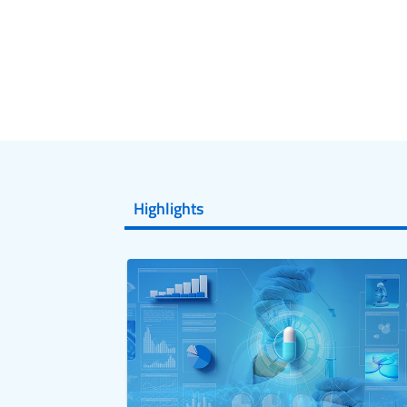
Highlights