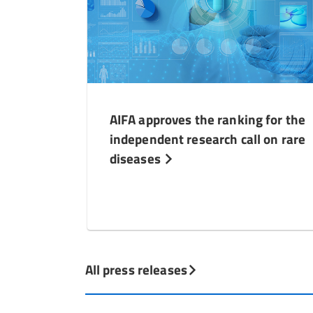
AIFA approves the ranking for the
independent research call on rare
diseases
All press releases