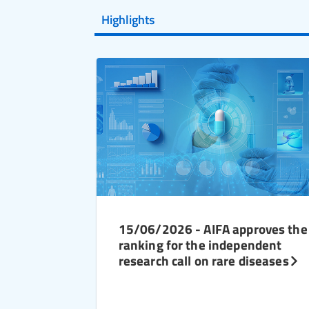
Highlights
15/06/2026 - AIFA approves the
ranking for the independent
research call on rare diseases