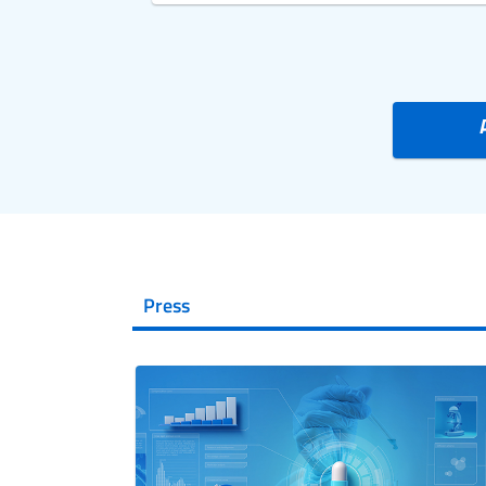
Press