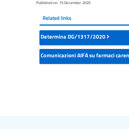
Published on: 15 December 2020
Related links
Determina DG/1317/2020
Comunicazioni AIFA su farmaci caren