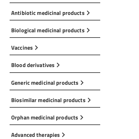
Antibiotic medicinal products
Biological medicinal products
Vaccines
Blood derivatives
Generic medicinal products
Biosimilar medicinal products
Orphan medicinal products
Advanced therapies