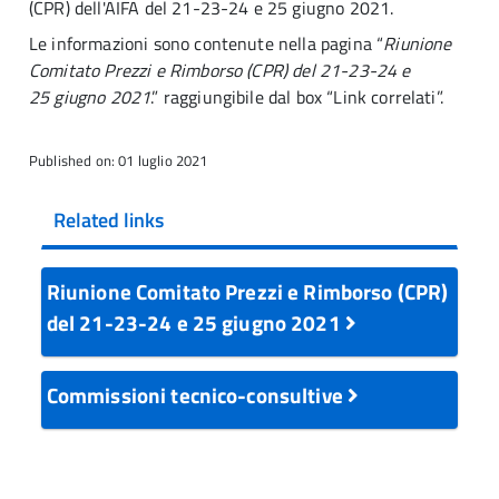
(CPR) dell'AIFA del 21-23-24 e 25 giugno 2021.
Le informazioni sono contenute nella pagina “
Riunione
Comitato Prezzi e Rimborso (CPR) del 21-23-24 e
25 giugno 2021
.” raggiungibile dal box “Link correlati”.
Published on: 01 luglio 2021
Related links
Riunione Comitato Prezzi e Rimborso (CPR)
del 21-23-24 e 25 giugno 2021
Commissioni tecnico-consultive