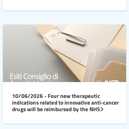
10/06/2026 - Four new therapeutic
indications related to innovative anti-cancer
drugs will be reimbursed by the NHS