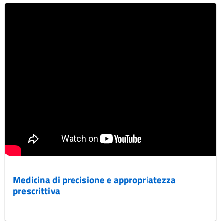
Medicina di precisione e appropriatezza
prescrittiva