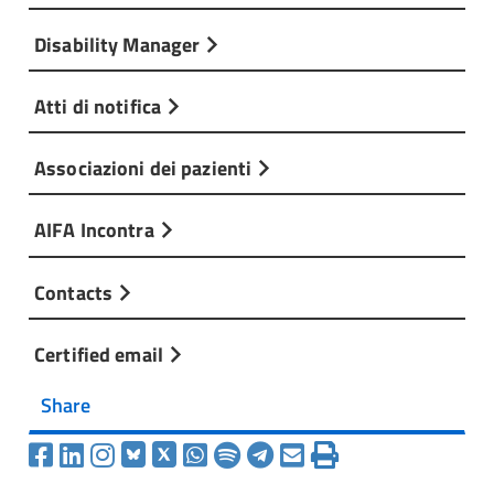
Disability Manager
Atti di notifica
Associazioni dei pazienti
AIFA Incontra
Contacts
Certified email
Share