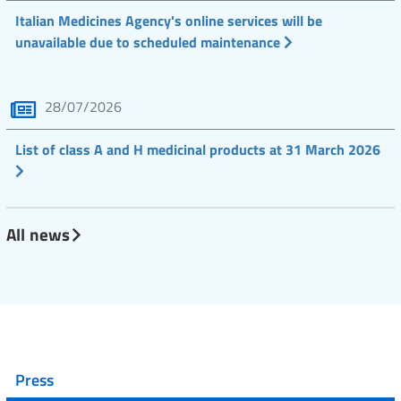
Italian Medicines Agency's online services will be
unavailable due to scheduled maintenance
28/07/2026
List of class A and H medicinal products at 31 March 2026
All news
Press