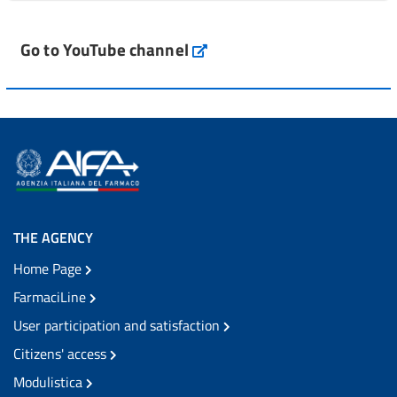
Go to YouTube channel
THE AGENCY
Home Page
FarmaciLine
User participation and satisfaction
Citizens' access
Modulistica