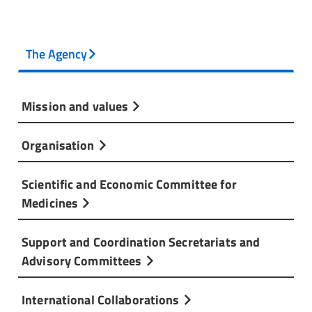
The Agency
Mission and values
Organisation
Scientific and Economic Committee for
Medicines
Support and Coordination Secretariats and
Advisory Committees
International Collaborations