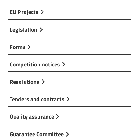
EU Projects
Legislation
Forms
Competition notices
Resolutions
Tenders and contracts
Quality assurance
Guarantee Committee