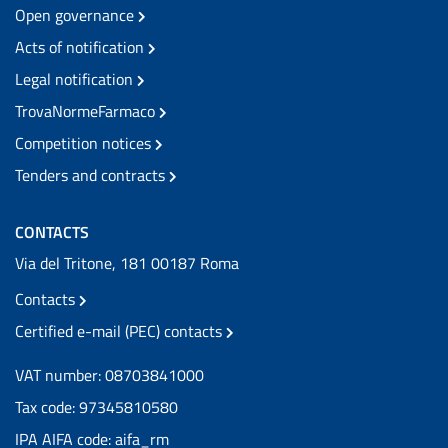
Open governance
Acts of notification
Legal notification
TrovaNormeFarmaco
Competition notices
Tenders and contracts
CONTACTS
Via del Tritone, 181 00187 Roma
Contacts
Certified e-mail (PEC) contacts
VAT number: 08703841000
Tax code: 97345810580
IPA AIFA code: aifa_rm