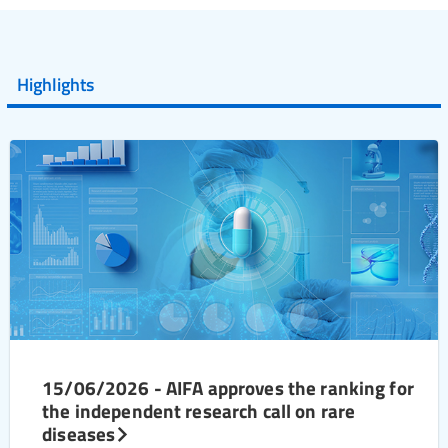
Highlights
15/06/2026 - AIFA approves the ranking for
the independent research call on rare
diseases