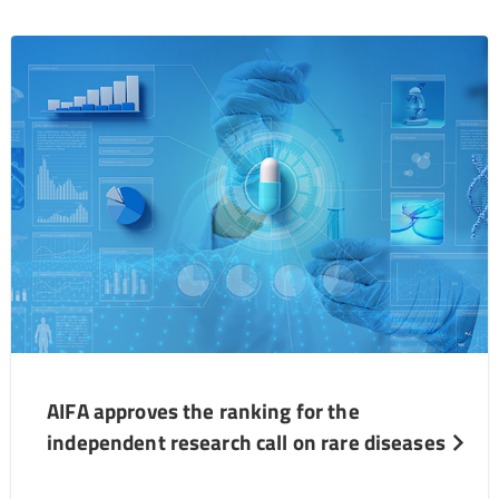
AIFA approves the ranking for the
independent research call on rare diseases