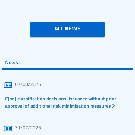
ALL NEWS
News
07/08/2026
C(nn) classification decisions: issuance without prior
approval of additional risk minimisation measures
31/07/2026