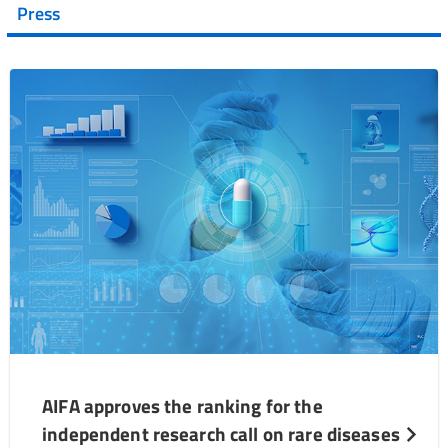
Press
AIFA approves the ranking for the
independent research call on rare diseases