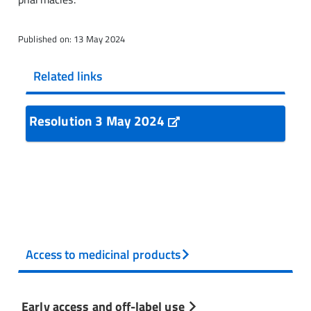
Published on: 13 May 2024
Related links
Resolution 3 May 2024
Access to medicinal products
Early access and off-label use