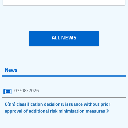
ALL NEWS
News
07/08/2026
C(nn) classification decisions: issuance without prior
approval of additional risk minimisation measures