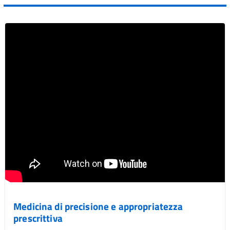
Medicina di precisione e appropriatezza
prescrittiva