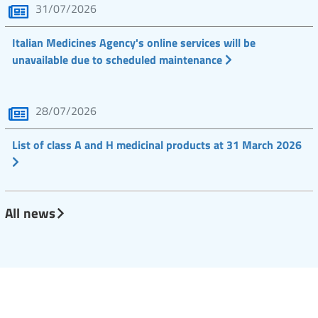
31/07/2026
Italian Medicines Agency's online services will be
unavailable due to scheduled maintenance
28/07/2026
List of class A and H medicinal products at 31 March 2026
All news