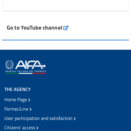
Go to YouTube channel
THE AGENCY
Home Page
FarmaciLine
User participation and satisfaction
Citizens' access