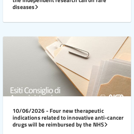
diseases
10/06/2026 - Four new therapeutic
indications related to innovative anti-cancer
drugs will be reimbursed by the NHS