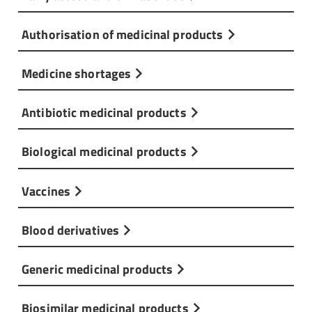
Authorisation of medicinal products
Medicine shortages
Antibiotic medicinal products
Biological medicinal products
Vaccines
Blood derivatives
Generic medicinal products
Biosimilar medicinal products