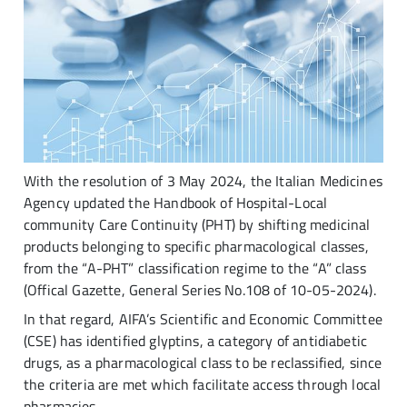
With the resolution of 3 May 2024, the Italian Medicines
Agency updated the Handbook of Hospital-Local
community Care Continuity (PHT) by shifting medicinal
products belonging to specific pharmacological classes,
from the “A-PHT” classification regime to the “A” class
(Offical Gazette, General Series No.108 of 10-05-2024).
In that regard, AIFA’s Scientific and Economic Committee
(CSE) has identified glyptins, a category of antidiabetic
drugs, as a pharmacological class to be reclassified, since
the criteria are met which facilitate access through local
pharmacies.