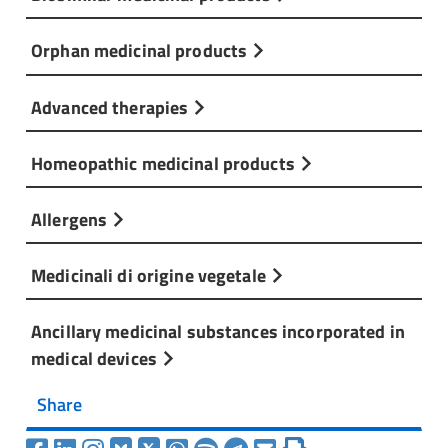
Orphan medicinal products
Advanced therapies
Homeopathic medicinal products
Allergens
Medicinali di origine vegetale
Ancillary medicinal substances incorporated in
medical devices
Share