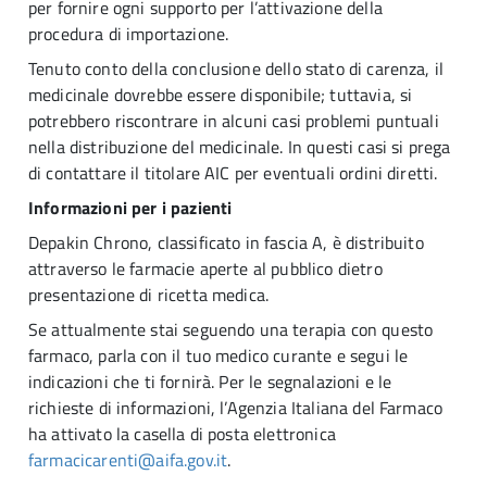
per fornire ogni supporto per l’attivazione della
procedura di importazione.
Tenuto conto della conclusione dello stato di carenza, il
medicinale dovrebbe essere disponibile; tuttavia, si
potrebbero riscontrare in alcuni casi problemi puntuali
nella distribuzione del medicinale. In questi casi si prega
di contattare il titolare AIC per eventuali ordini diretti.
Informazioni per i pazienti
Depakin Chrono, classificato in fascia A, è distribuito
attraverso le farmacie aperte al pubblico dietro
presentazione di ricetta medica.
Se attualmente stai seguendo una terapia con questo
farmaco, parla con il tuo medico curante e segui le
indicazioni che ti fornirà. Per le segnalazioni e le
richieste di informazioni, l’Agenzia Italiana del Farmaco
ha attivato la casella di posta elettronica
farmacicarenti@aifa.gov.it
.