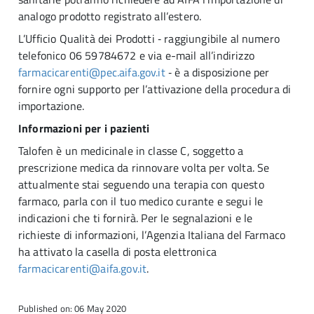
analogo prodotto registrato all’estero.
L’Ufficio Qualità dei Prodotti ‑ raggiungibile al numero
telefonico 06 59784672 e via e-mail all’indirizzo
farmacicarenti@pec.aifa.gov.it
‑ è a disposizione per
fornire ogni supporto per l’attivazione della procedura di
importazione.
Informazioni per i pazienti
Talofen è un medicinale in classe C, soggetto a
prescrizione medica da rinnovare volta per volta. Se
attualmente stai seguendo una terapia con questo
farmaco, parla con il tuo medico curante e segui le
indicazioni che ti fornirà. Per le segnalazioni e le
richieste di informazioni, l’Agenzia Italiana del Farmaco
ha attivato la casella di posta elettronica
farmacicarenti@aifa.gov.it
.
Published on: 06 May 2020