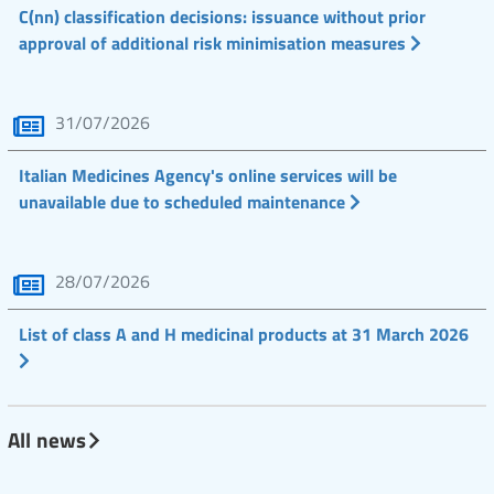
C(nn) classification decisions: issuance without prior
approval of additional risk minimisation measures
31/07/2026
Italian Medicines Agency's online services will be
unavailable due to scheduled maintenance
28/07/2026
List of class A and H medicinal products at 31 March 2026
All news