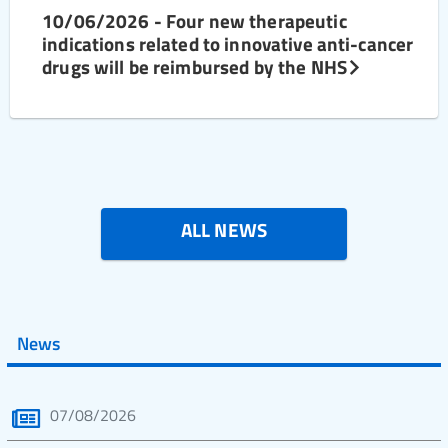
10/06/2026 - Four new therapeutic
indications related to innovative anti-cancer
drugs will be reimbursed by the NHS
ALL NEWS
News
07/08/2026