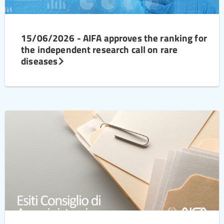
15/06/2026 - AIFA approves the ranking for
the independent research call on rare
diseases