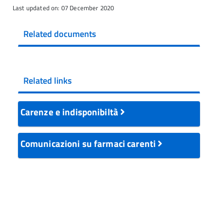
Last updated on: 07 December 2020
Related documents
Related links
Carenze e indisponibiltà
Comunicazioni su farmaci carenti