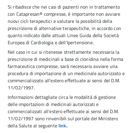
Si ribadisce che nei casi di pazienti non in trattamento
con Catapresan® compresse, è importante non avviare
nuovi cicli terapeutici e valutare la possibilità della
prescrizione di alternative terapeutiche, in accordo con
quanto indicato dalle attuali Linee Guida della Società
Europea di Cardiologia e dell’Ipertensione.
Nel caso in cui si ritenesse strettamente necessaria la
prescrizione di medicinali a base di clonidina nella forma
farmaceutica compresse, sarà necessario avviare una
procedura di importazione di un medicinale autorizzato e
commercializzato all’estero effettuate ai sensi del D.M.
11/02/1997.
Informazioni dettagliate circa le modalità di gestione
delle importazioni di medicinali autorizzati e
commercializzati all’estero effettuate ai sensi del D.M.
11/02/1997 sono rinvenibili sul portale del Ministero
della Salute al seguente
link
.