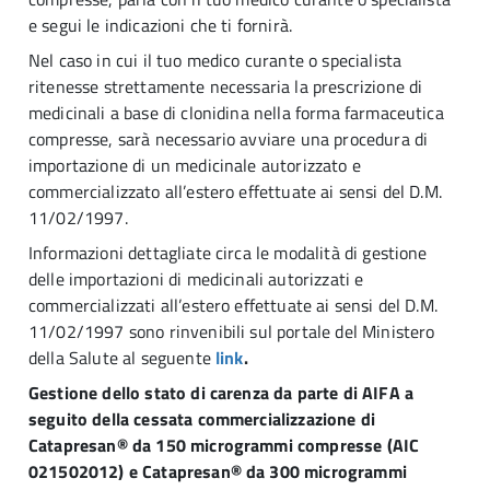
e segui le indicazioni che ti fornirà.
Nel caso in cui il tuo medico curante o specialista
ritenesse strettamente necessaria la prescrizione di
medicinali a base di clonidina nella forma farmaceutica
compresse, sarà necessario avviare una procedura di
importazione di un medicinale autorizzato e
commercializzato all’estero effettuate ai sensi del D.M.
11/02/1997.
Informazioni dettagliate circa le modalità di gestione
delle importazioni di medicinali autorizzati e
commercializzati all’estero effettuate ai sensi del D.M.
11/02/1997 sono rinvenibili sul portale del Ministero
della Salute al seguente
link
.
Gestione dello stato di carenza da parte di AIFA a
seguito della cessata commercializzazione di
Catapresan® da 150 microgrammi compresse (AIC
021502012) e Catapresan® da 300 microgrammi