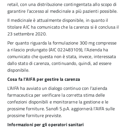
retail, con una distribuzione contingentata allo scopo di
garantire l’accesso al medicinale a più pazienti possibile.
Il medicinale è attualmente disponibile, in quanto il
titolare AIC ha comunicato che la carenza si è conclusa il
23 settembre 2020.
Per quanto riguarda la formulazione 300 mg compresse
a rilascio prolungato (AIC 022483109), l’Azienda ha
comunicato che questa non è stata, invece, interessata
dallo stato di carenza, continuando, quindi, ad essere
disponibile.
Cosa fa l’AIFA per gestire la carenza
L’AIFA ha avviato un dialogo continuo con l’azienda
farmaceutica per verificare la corretta stima delle
confezioni disponibili e monitorarne la gestione e le
prossime forniture. Sanofi S.p.A. aggiornerà l’AIFA sulle
prossime forniture previste.
Informazioni per gli operatori sanitari