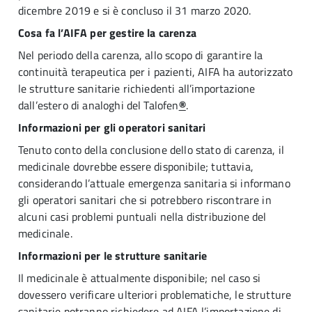
dicembre 2019 e si è concluso il 31 marzo 2020.
Cosa fa l’AIFA per gestire la carenza
Nel periodo della carenza, allo scopo di garantire la
continuità terapeutica per i pazienti, AIFA ha autorizzato
le strutture sanitarie richiedenti all’importazione
dall’estero di analoghi del Talofen
®
.
Informazioni per gli operatori sanitari
Tenuto conto della conclusione dello stato di carenza, il
medicinale dovrebbe essere disponibile; tuttavia,
considerando l’attuale emergenza sanitaria si informano
gli operatori sanitari che si potrebbero riscontrare in
alcuni casi problemi puntuali nella distribuzione del
medicinale.
Informazioni per le strutture sanitarie
Il medicinale è attualmente disponibile; nel caso si
dovessero verificare ulteriori problematiche, le strutture
sanitarie potranno richiedere ad AIFA
l’importazione di