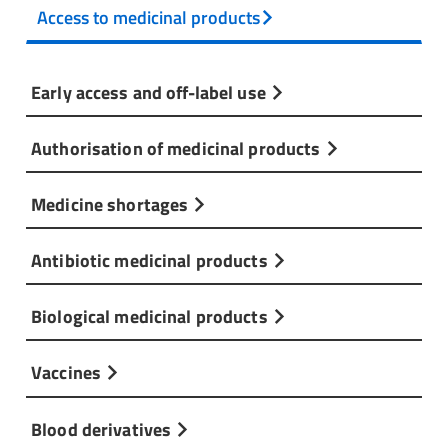
Access to medicinal products
Early access and off-label use
Authorisation of medicinal products
Medicine shortages
Antibiotic medicinal products
Biological medicinal products
Vaccines
Blood derivatives