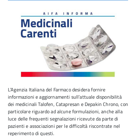
L’Agenzia Italiana del Farmaco desidera fornire
informazioni e aggiornamenti sull’attuale disponibilità
dei medicinali Talofen, Catapresan e Depakin Chrono, con
particolare riguardo ad alcune formulazioni, anche alla
luce delle frequenti segnalazioni ricevute da parte di
pazienti e associazioni per le difficoltà riscontrate nel
reperimento di questi.