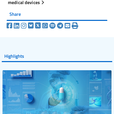
medical devices
Share
Highlights