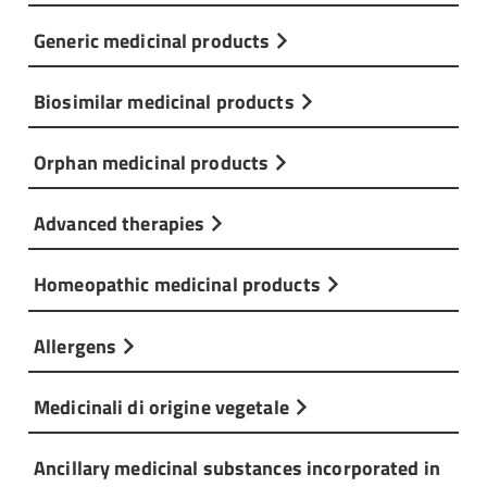
Generic medicinal products
Biosimilar medicinal products
Orphan medicinal products
Advanced therapies
Homeopathic medicinal products
Allergens
Medicinali di origine vegetale
Ancillary medicinal substances incorporated in