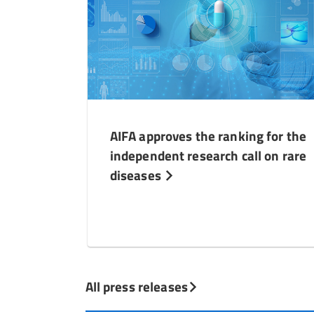
AIFA approves the ranking for the
independent research call on rare
diseases
All press releases