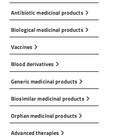
Antibiotic medicinal products
Biological medicinal products
Vaccines
Blood derivatives
Generic medicinal products
Biosimilar medicinal products
Orphan medicinal products
Advanced therapies