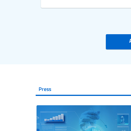
Press