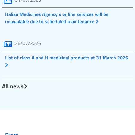
Italian Medicines Agency's online services will be
unavailable due to scheduled maintenance
28/07/2026
List of class A and H medicinal products at 31 March 2026
All news