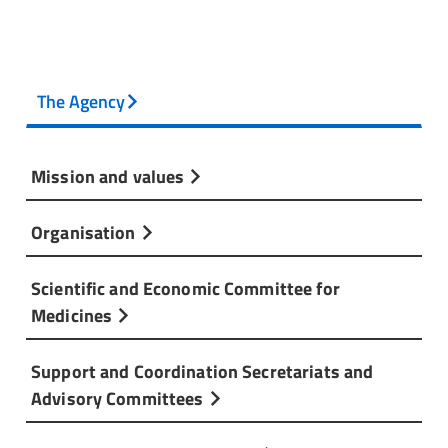
The Agency
Mission and values
Organisation
Scientific and Economic Committee for
Medicines
Support and Coordination Secretariats and
Advisory Committees