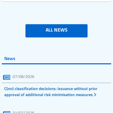
ALL NEWS
News
07/08/2026
C(nn) classification decisions: issuance without prior
approval of additional risk minimisation measures
31/07/2026