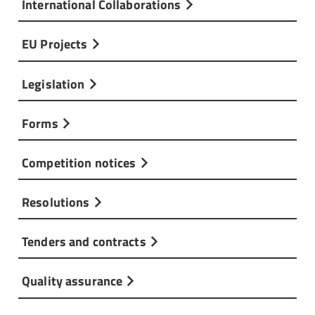
International Collaborations
EU Projects
Legislation
Forms
Competition notices
Resolutions
Tenders and contracts
Quality assurance