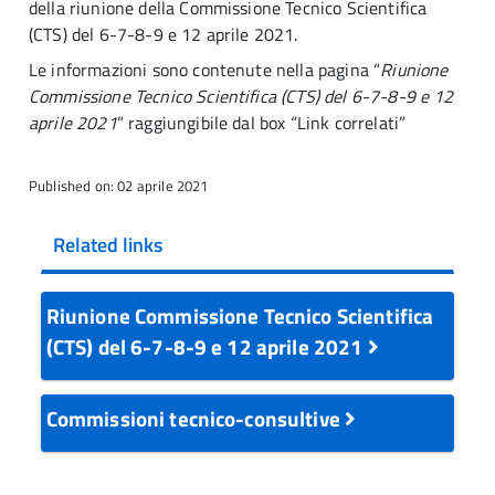
della riunione della Commissione Tecnico Scientifica
(CTS) del 6-7-8-9 e 12 aprile 2021.
Le informazioni sono contenute nella pagina “
Riunione
Commissione Tecnico Scientifica (CTS) del 6-7-8-9 e 12
aprile 2021
” raggiungibile dal box “Link correlati”
Published on: 02 aprile 2021
Related links
Riunione Commissione Tecnico Scientifica
(CTS) del 6-7-8-9 e 12 aprile 2021
Commissioni tecnico-consultive