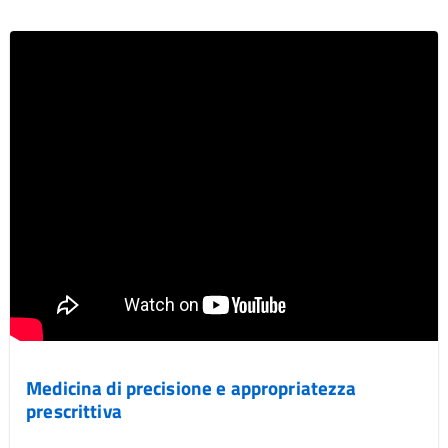
Medicina di precisione e appropriatezza
prescrittiva