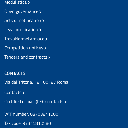
Modulistica
Open governance
Acts of notification
Legal notification
TrovaNormeFarmaco
Competition notices
Tenders and contracts
CONTACTS
Via del Tritone, 181 00187 Roma
Contacts
Certified e-mail (PEC) contacts
VAT number: 08703841000
Tax code: 97345810580