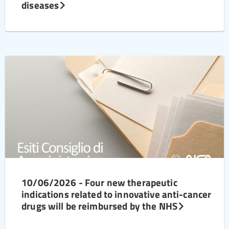
diseases
10/06/2026 - Four new therapeutic
indications related to innovative anti-cancer
drugs will be reimbursed by the NHS