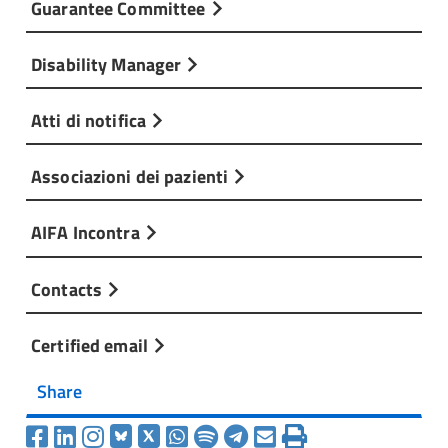
Guarantee Committee
Disability Manager
Atti di notifica
Associazioni dei pazienti
AIFA Incontra
Contacts
Certified email
Share