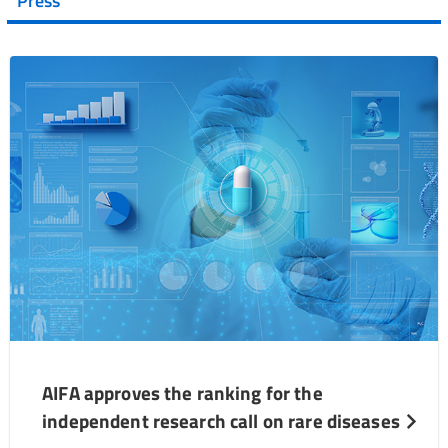
Press
AIFA approves the ranking for the
independent research call on rare diseases