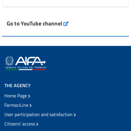
Go to YouTube channel
THE AGENCY
Home Page
FarmaciLine
User participation and satisfaction
Citizens' access