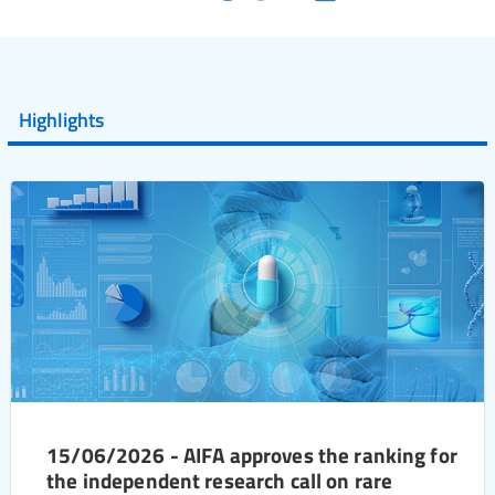
Highlights
15/06/2026 - AIFA approves the ranking for
the independent research call on rare