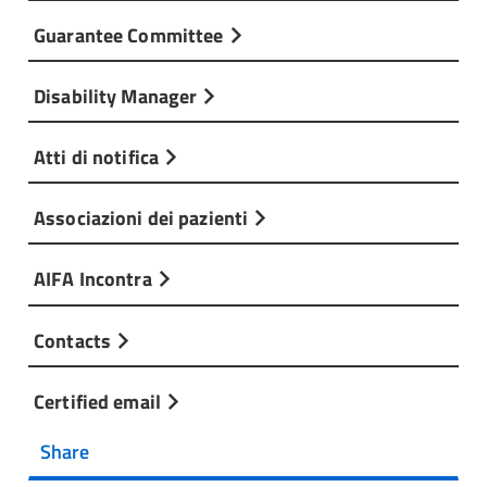
Guarantee Committee
Disability Manager
Atti di notifica
Associazioni dei pazienti
AIFA Incontra
Contacts
Certified email
Share