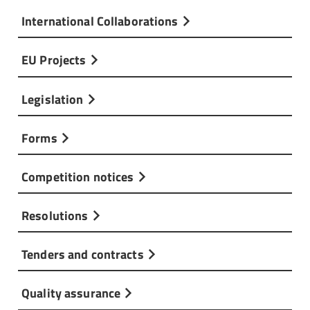
International Collaborations
EU Projects
Legislation
Forms
Competition notices
Resolutions
Tenders and contracts
Quality assurance