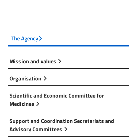
The Agency
Mission and values
Organisation
Scientific and Economic Committee for
Medicines
Support and Coordination Secretariats and
Advisory Committees