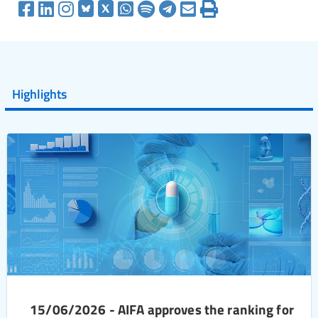
Highlights
15/06/2026 - AIFA approves the ranking for