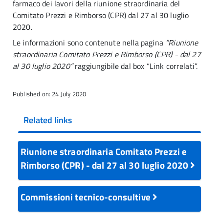
farmaco dei lavori della riunione straordinaria del
Comitato Prezzi e Rimborso (CPR) dal 27 al 30 luglio
2020.
Le informazioni sono contenute nella pagina
“Riunione
straordinaria Comitato Prezzi e Rimborso (CPR) - dal 27
al 30 luglio 2020”
raggiungibile dal box “Link correlati”.
Published on: 24 July 2020
Related links
Riunione straordinaria Comitato Prezzi e
Rimborso (CPR) - dal 27 al 30 luglio 2020
Commissioni tecnico-consultive