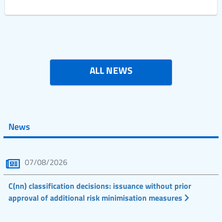
ALL NEWS
News
07/08/2026
C(nn) classification decisions: issuance without prior
approval of additional risk minimisation measures