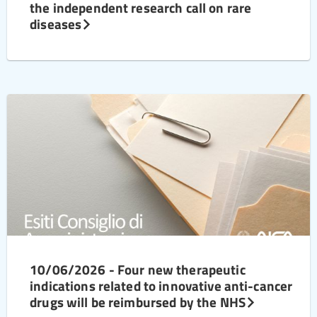
the independent research call on rare
diseases
10/06/2026 - Four new therapeutic
indications related to innovative anti-cancer
drugs will be reimbursed by the NHS