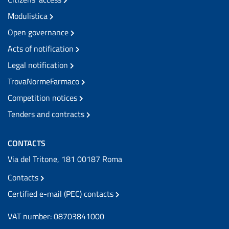
Modulistica
Open governance
Acts of notification
Legal notification
TrovaNormeFarmaco
Competition notices
Tenders and contracts
CONTACTS
Via del Tritone, 181 00187 Roma
Contacts
Certified e-mail (PEC) contacts
VAT number: 08703841000