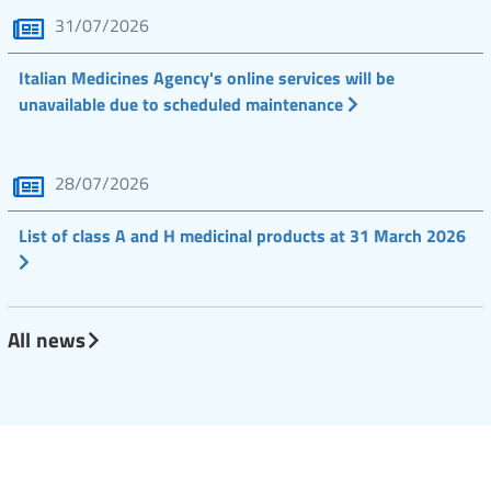
31/07/2026
Italian Medicines Agency's online services will be
unavailable due to scheduled maintenance
28/07/2026
List of class A and H medicinal products at 31 March 2026
All news