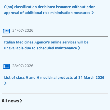
C(nn) classification decisions: issuance without prior
approval of additional risk minimisation measures
31/07/2026
Italian Medicines Agency's online services will be
unavailable due to scheduled maintenance
28/07/2026
List of class A and H medicinal products at 31 March 2026
All news