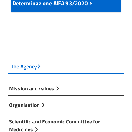
Determinazione AIFA 93/2020
The Agency
Mission and values
Organisation
Scientific and Economic Committee for
Medicines