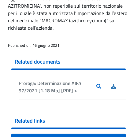
AZITROMICINA", non reperibile sul territorio nazionale
per il quale è stata autorizzata l’importazione dall’estero
del medicinale "MACROMAX (azithromycinum)" su
richiesta dell’azienda.
Published on: 16 giugno 2021
Related documents
Proroga: Determinazione AIFA
97/2021 [1.18 Mb] [PDF] >
Related links