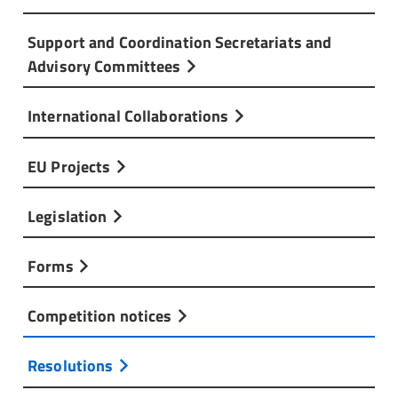
Support and Coordination Secretariats and
Advisory Committees
International Collaborations
EU Projects
Legislation
Forms
Competition notices
Resolutions