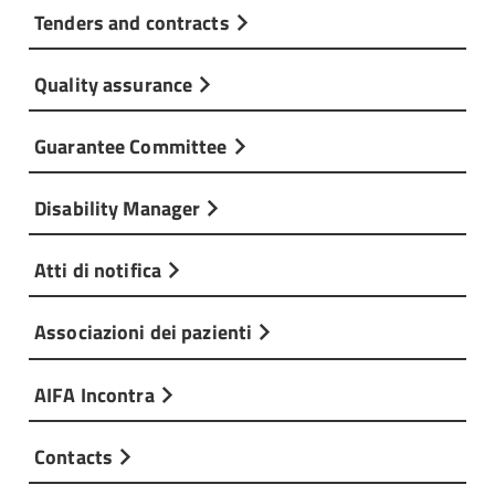
Tenders and contracts
Quality assurance
Guarantee Committee
Disability Manager
Atti di notifica
Associazioni dei pazienti
AIFA Incontra
Contacts