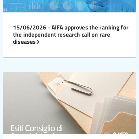
15/06/2026 - AIFA approves the ranking for
the independent research call on rare
diseases