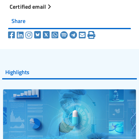
Certified email
Share
Highlights