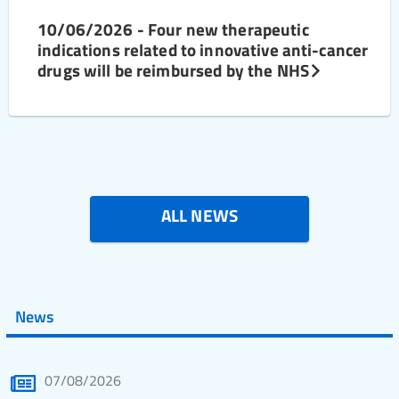
10/06/2026 - Four new therapeutic
indications related to innovative anti-cancer
drugs will be reimbursed by the NHS
ALL NEWS
News
07/08/2026