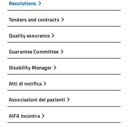
Resolutions
Tenders and contracts
Quality assurance
Guarantee Committee
Disability Manager
Atti di notifica
Associazioni dei pazienti
AIFA Incontra