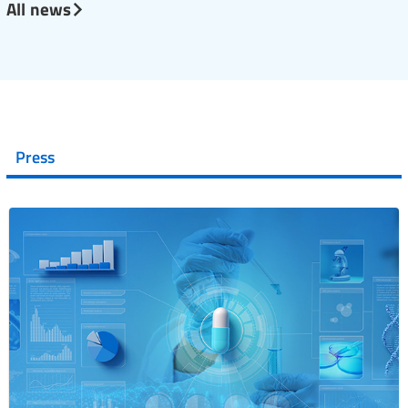
All news
Press