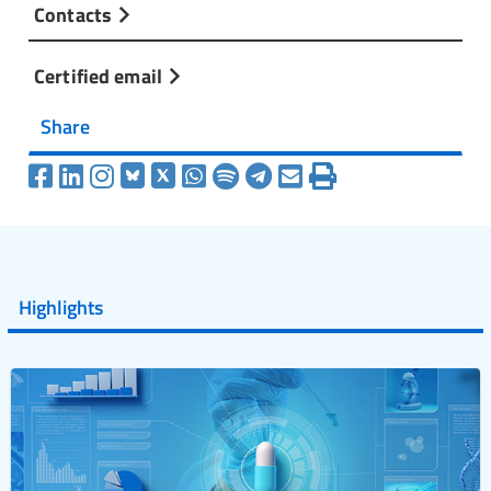
Contacts
Certified email
Share
Highlights