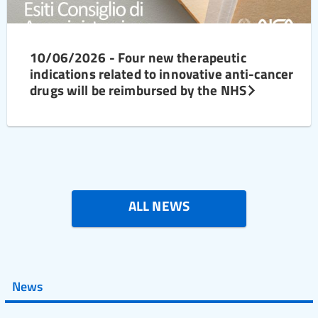
10/06/2026 - Four new therapeutic
indications related to innovative anti-cancer
drugs will be reimbursed by the NHS
ALL NEWS
News