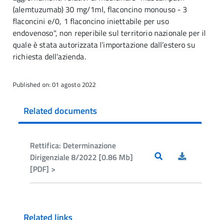
(alemtuzumab) 30 mg/1ml, flaconcino monouso - 3
flaconcini e/0, 1 flaconcino iniettabile per uso
endovenoso", non reperibile sul territorio nazionale per il
quale è stata autorizzata l’importazione dall’estero su
richiesta dell’azienda.
Published on: 01 agosto 2022
Related documents
Rettifica: Determinazione
Dirigenziale 8/2022 [0.86 Mb]
[PDF] >
Related links