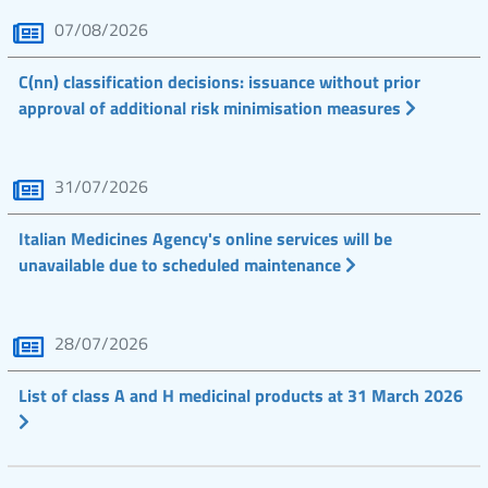
07/08/2026
C(nn) classification decisions: issuance without prior
approval of additional risk minimisation measures
31/07/2026
Italian Medicines Agency's online services will be
unavailable due to scheduled maintenance
28/07/2026
List of class A and H medicinal products at 31 March 2026