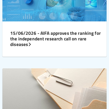
15/06/2026 - AIFA approves the ranking for
the independent research call on rare
diseases