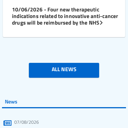
10/06/2026 - Four new therapeutic
indications related to innovative anti-cancer
drugs will be reimbursed by the NHS
ALL NEWS
News
07/08/2026