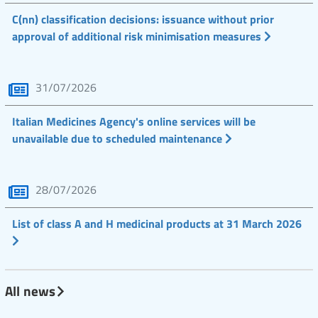
C(nn) classification decisions: issuance without prior
approval of additional risk minimisation measures
31/07/2026
Italian Medicines Agency's online services will be
unavailable due to scheduled maintenance
28/07/2026
List of class A and H medicinal products at 31 March 2026
All news