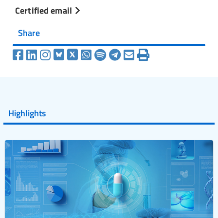
Certified email
Share
Highlights