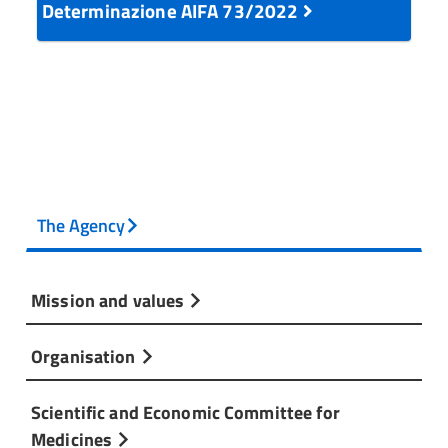
Determinazione AIFA 73/2022
The Agency
Mission and values
Organisation
Scientific and Economic Committee for
Medicines