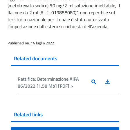
(metotrexato sodico) 50 mg/2 ml soluzione iniettabile, 1
flacone da 2 ml (A.I.C. 019888080)", non reperibile sul
territorio nazionale per il quale è stata autorizzata
l’importazione dall’estero su richiesta dell’azienda.
Published on: 14 luglio 2022
Related documents
Rettifica: Determinazione AIFA
86/2022 [1.58 Mb] [PDF] >
Related links