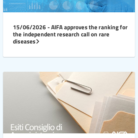
15/06/2026 - AIFA approves the ranking for
the independent research call on rare
diseases