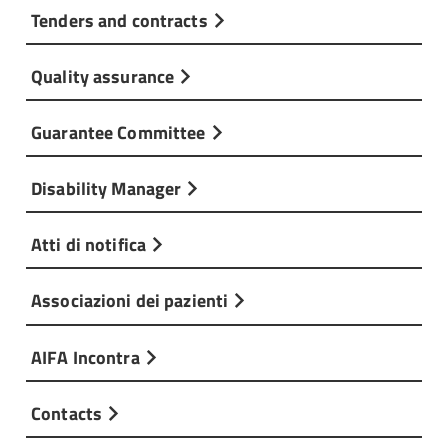
Tenders and contracts
Quality assurance
Guarantee Committee
Disability Manager
Atti di notifica
Associazioni dei pazienti
AIFA Incontra
Contacts