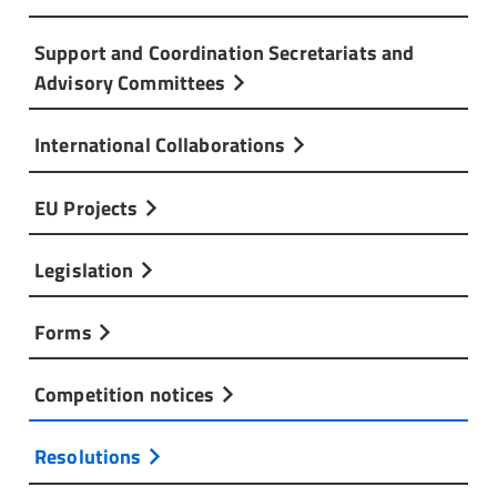
Support and Coordination Secretariats and
Advisory Committees
International Collaborations
EU Projects
Legislation
Forms
Competition notices
Resolutions