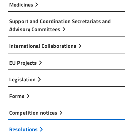
Medicines
Support and Coordination Secretariats and
Advisory Committees
International Collaborations
EU Projects
Legislation
Forms
Competition notices
Resolutions