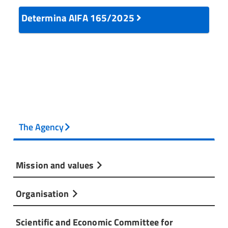
Determina AIFA 165/2025
The Agency
Mission and values
Organisation
Scientific and Economic Committee for