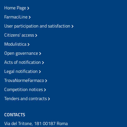
Home Page
FarmaciLine
User participation and satisfaction
Citizens' access
Modulistica
Open governance
Acts of notification
Legal notification
TrovaNormeFarmaco
Competition notices
Tenders and contracts
CONTACTS
Via del Tritone, 181 00187 Roma