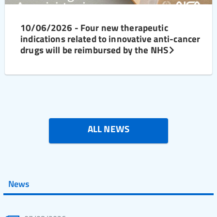
10/06/2026 - Four new therapeutic
indications related to innovative anti-cancer
drugs will be reimbursed by the NHS
ALL NEWS
News