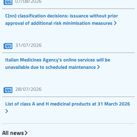
07/08/2026
C(nn) classification decisions: issuance without prior
approval of additional risk minimisation measures
31/07/2026
Italian Medicines Agency's online services will be
unavailable due to scheduled maintenance
28/07/2026
List of class A and H medicinal products at 31 March 2026
All news