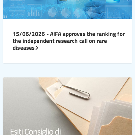
15/06/2026 - AIFA approves the ranking for
the independent research call on rare
diseases