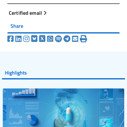
Certified email
Share
Highlights