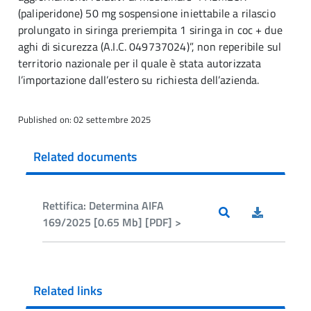
(paliperidone) 50 mg sospensione iniettabile a rilascio
prolungato in siringa preriempita 1 siringa in coc + due
aghi di sicurezza (A.I.C. 049737024)”, non reperibile sul
territorio nazionale per il quale è stata autorizzata
l’importazione dall’estero su richiesta dell’azienda.
Published on: 02 settembre 2025
Related documents
Rettifica: Determina AIFA
169/2025 [0.65 Mb] [PDF] >
Related links