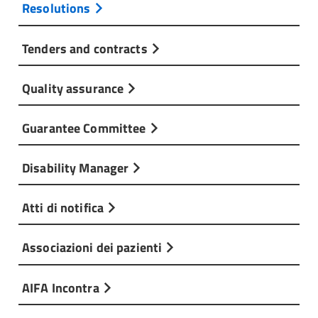
Resolutions
Tenders and contracts
Quality assurance
Guarantee Committee
Disability Manager
Atti di notifica
Associazioni dei pazienti
AIFA Incontra