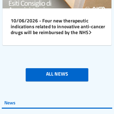
10/06/2026 - Four new therapeutic
indications related to innovative anti-cancer
drugs will be reimbursed by the NHS
ALL NEWS
News