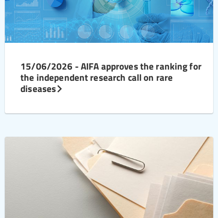
15/06/2026 - AIFA approves the ranking for
the independent research call on rare
diseases