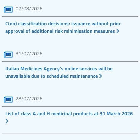
07/08/2026
C(nn) classification decisions: issuance without prior
approval of additional risk minimisation measures
31/07/2026
Italian Medicines Agency's online services will be
unavailable due to scheduled maintenance
28/07/2026
List of class A and H medicinal products at 31 March 2026