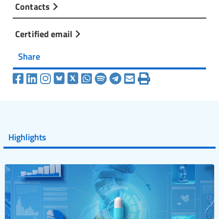
Contacts
Certified email
Share
Highlights