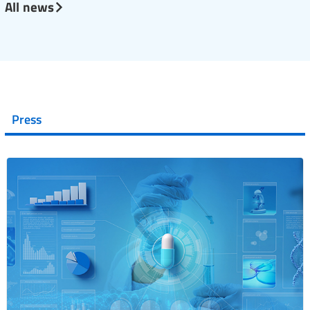
All news
Press