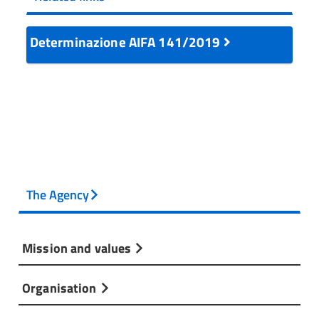
Determinazione AIFA 141/2019
The Agency
Mission and values
Organisation