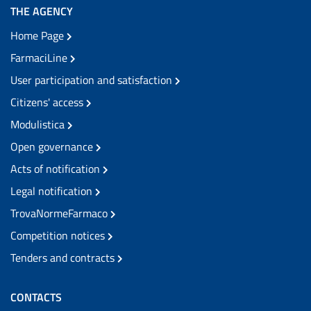
THE AGENCY
Home Page
FarmaciLine
User participation and satisfaction
Citizens' access
Modulistica
Open governance
Acts of notification
Legal notification
TrovaNormeFarmaco
Competition notices
Tenders and contracts
CONTACTS