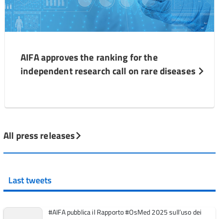
AIFA approves the ranking for the
independent research call on rare diseases
All press releases
Last tweets
#AIFA pubblica il Rapporto #OsMed 2025 sull’uso dei