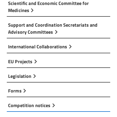
Scientific and Economic Committee for
Medicines
Support and Coordination Secretariats and
Advisory Committees
International Collaborations
EU Projects
Legislation
Forms
Competition notices