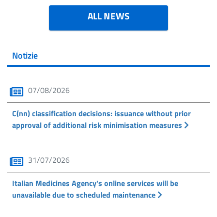
ALL NEWS
Notizie
07/08/2026
C(nn) classification decisions: issuance without prior
approval of additional risk minimisation measures
31/07/2026
Italian Medicines Agency's online services will be
unavailable due to scheduled maintenance