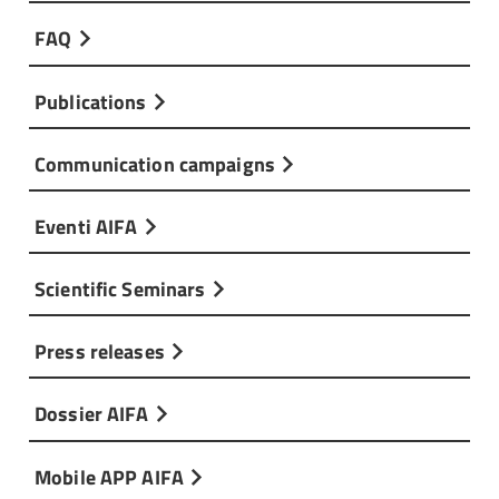
FAQ
Publications
Communication campaigns
Eventi AIFA
Scientific Seminars
Press releases
Dossier AIFA
Mobile APP AIFA