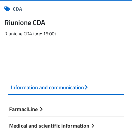
CDA
Riunione CDA
Riunione CDA (ore: 15:00)
Information and communication
FarmaciLine
Medical and scientific information