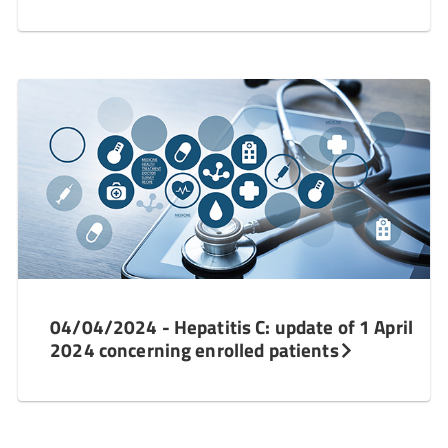
04/04/2024 - Hepatitis C: update of 1 April
2024 concerning enrolled patients