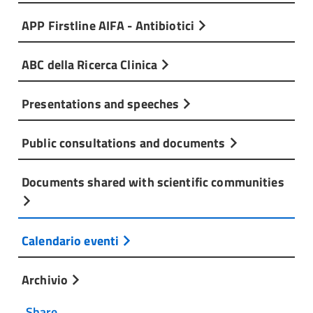
APP Firstline AIFA - Antibiotici
ABC della Ricerca Clinica
Presentations and speeches
Public consultations and documents
Documents shared with scientific communities
Calendario eventi
Archivio
Share