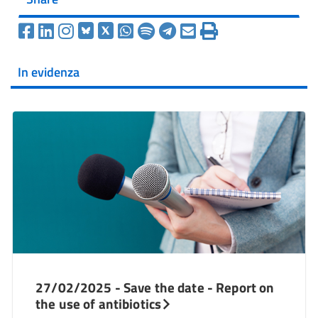
In evidenza
27/02/2025 - Save the date - Report on
the use of antibiotics