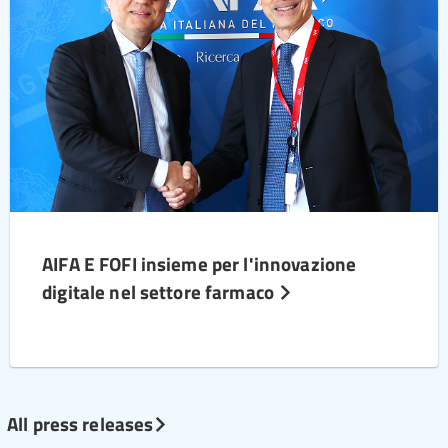
AIFA E FOFI insieme per l'innovazione
digitale nel settore farmaco
All press releases