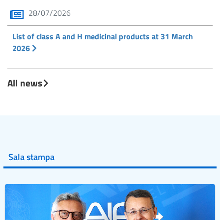
28/07/2026
List of class A and H medicinal products at 31 March
2026
All news
Sala stampa