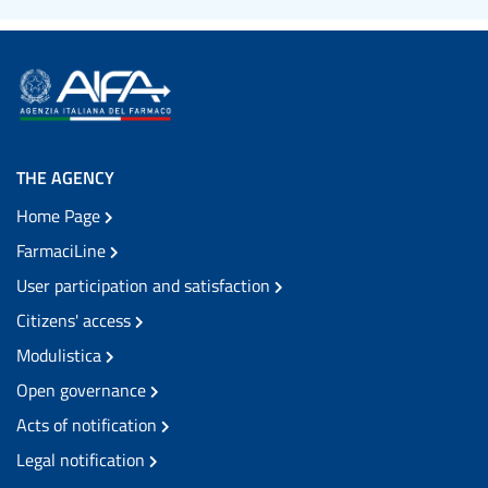
THE AGENCY
Home Page
FarmaciLine
User participation and satisfaction
Citizens' access
Modulistica
Open governance
Acts of notification
Legal notification