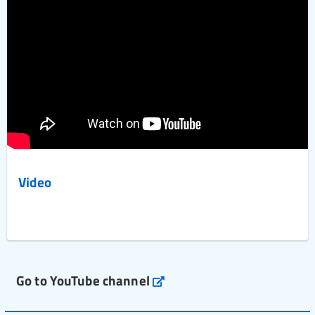
Video
Go to YouTube channel