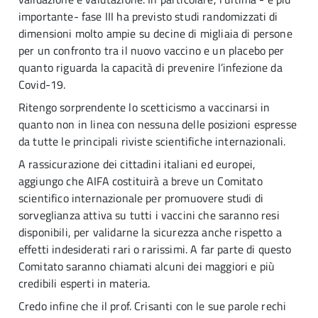
importante- fase III ha previsto studi randomizzati di
dimensioni molto ampie su decine di migliaia di persone
per un confronto tra il nuovo vaccino e un placebo per
quanto riguarda la capacità di prevenire l’infezione da
Covid-19.
Ritengo sorprendente lo scetticismo a vaccinarsi in
quanto non in linea con nessuna delle posizioni espresse
da tutte le principali riviste scientifiche internazionali.
A rassicurazione dei cittadini italiani ed europei,
aggiungo che AIFA costituirà a breve un Comitato
scientifico internazionale per promuovere studi di
sorveglianza attiva su tutti i vaccini che saranno resi
disponibili, per validarne la sicurezza anche rispetto a
effetti indesiderati rari o rarissimi. A far parte di questo
Comitato saranno chiamati alcuni dei maggiori e più
credibili esperti in materia.
Credo infine che il prof. Crisanti con le sue parole rechi