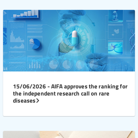
15/06/2026 - AIFA approves the ranking for
the independent research call on rare
diseases