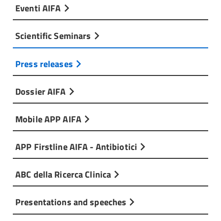
Eventi AIFA
Scientific Seminars
Press releases
Dossier AIFA
Mobile APP AIFA
APP Firstline AIFA - Antibiotici
ABC della Ricerca Clinica
Presentations and speeches