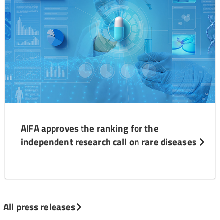
AIFA approves the ranking for the
independent research call on rare diseases
All press releases