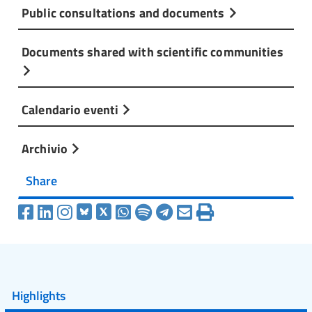
Public consultations and documents
Documents shared with scientific communities
Calendario eventi
Archivio
Share
Highlights