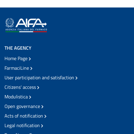
THE AGENCY
Home Page
FarmaciLine
User participation and satisfaction
Citizens' access
Modulistica
Open governance
Acts of notification
Legal notification