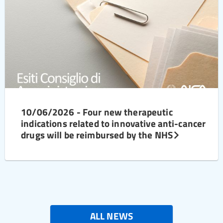
10/06/2026 - Four new therapeutic
indications related to innovative anti-cancer
drugs will be reimbursed by the NHS
ALL NEWS