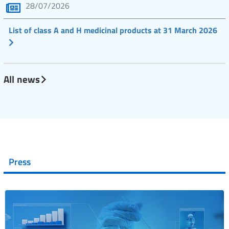
28/07/2026
List of class A and H medicinal products at 31 March 2026
All news
Press