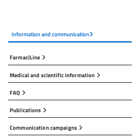
Information and communication
FarmaciLine
Medical and scientific information
FAQ
Publications
Communication campaigns