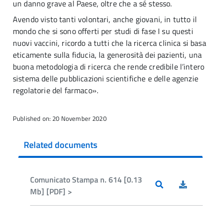
un danno grave al Paese, oltre che a sé stesso.
Avendo visto tanti volontari, anche giovani, in tutto il
mondo che si sono offerti per studi di fase I su questi
nuovi vaccini, ricordo a tutti che la ricerca clinica si basa
eticamente sulla fiducia, la generosità dei pazienti, una
buona metodologia di ricerca che rende credibile l’intero
sistema delle pubblicazioni scientifiche e delle agenzie
regolatorie del farmaco».
Published on: 20 November 2020
Related documents
Comunicato Stampa n. 614 [0.13
Mb] [PDF] >