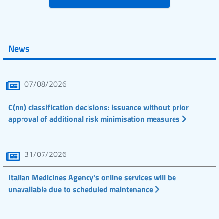
News
07/08/2026
C(nn) classification decisions: issuance without prior
approval of additional risk minimisation measures
31/07/2026
Italian Medicines Agency's online services will be
unavailable due to scheduled maintenance