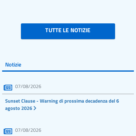
TUTTE LE NOTIZIE
Notizie
07/08/2026
Sunset Clause - Warning di prossima decadenza del 6
agosto 2026
07/08/2026