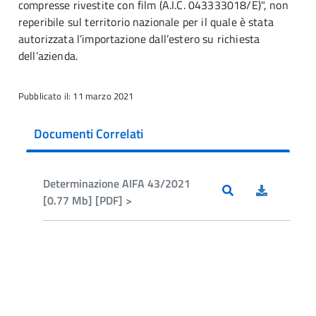
compresse rivestite con film (A.I.C. 043333018/E)", non
reperibile sul territorio nazionale per il quale è stata
autorizzata l’importazione dall’estero su richiesta
dell’azienda.
Pubblicato il: 11 marzo 2021
Documenti Correlati
Determinazione AIFA 43/2021
[0.77 Mb] [PDF] >