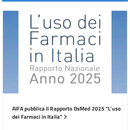
AIFA pubblica il Rapporto OsMed 2025 “L’uso
dei Farmaci in Italia”