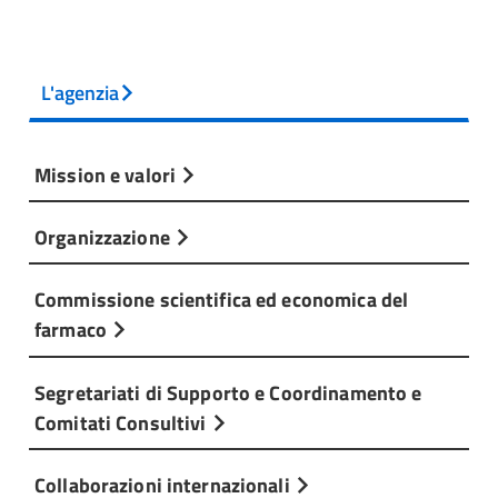
L'agenzia
Mission e valori
Organizzazione
Commissione scientifica ed economica del
farmaco
Segretariati di Supporto e Coordinamento e
Comitati Consultivi
Collaborazioni internazionali