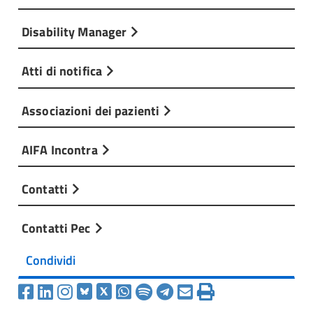
Disability Manager
Atti di notifica
Associazioni dei pazienti
AIFA Incontra
Contatti
Contatti Pec
Condividi