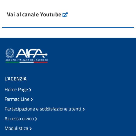
Vai al canale Youtube
L'AGENZIA
Home Page
FarmaciLine
Partecipazione e soddisfazione utenti
Accesso civico
Modulistica