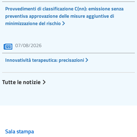
Provvedimenti di classificazione C(nn): emissione senza
preventiva approvazione delle misure aggiuntive di
minimizzazione del rischio
07/08/2026
Innovatività terapeutica: precisazioni
Tutte le notizie
Sala stampa