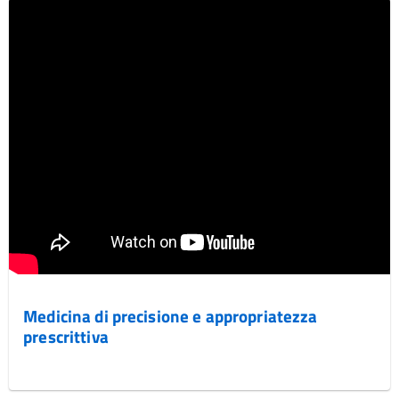
Medicina di precisione e appropriatezza
prescrittiva