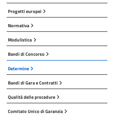
Progetti europei
Normativa
Modulistica
Bandi di Concorso
Determine
Bandi di Gara e Contratti
Qualità delle procedure
Comitato Unico di Garanzia