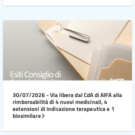
30/07/2026 - Via libera dal CdA di AIFA alla
rimborsabilità di 4 nuovi medicinali, 4
estensioni di indicazione terapeutica e 1
biosimilare