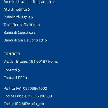
Amministrazione Trasparente
Atti di notifica
Pubblicità legale
TrovaNormeFarmaco
Bandi di Concorso
Bandi di Gara e Contratti
CONTATTI
Via del Tritone, 181 00187 Roma
Contatti
Contatti PEC
Partita IVA: 08703841000
Codice Fiscale: 97345810580
Codice IPA AIFA: aifa_rm