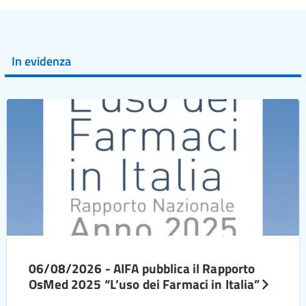
In evidenza
06/08/2026 - AIFA pubblica il Rapporto
OsMed 2025 “L’uso dei Farmaci in Italia”