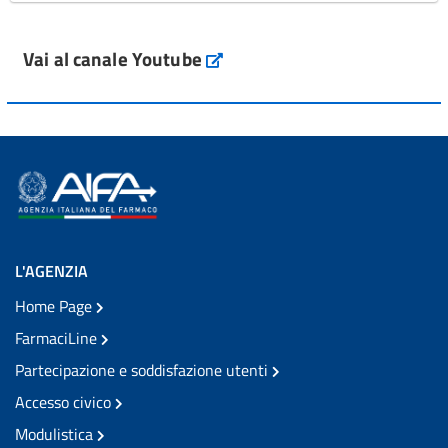
Vai al canale Youtube
L'AGENZIA
Home Page
FarmaciLine
Partecipazione e soddisfazione utenti
Accesso civico
Modulistica