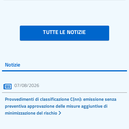
TUTTE LE NOTIZIE
Notizie
07/08/2026
Provvedimenti di classificazione C(nn): emissione senza
preventiva approvazione delle misure aggiuntive di
minimizzazione del rischio