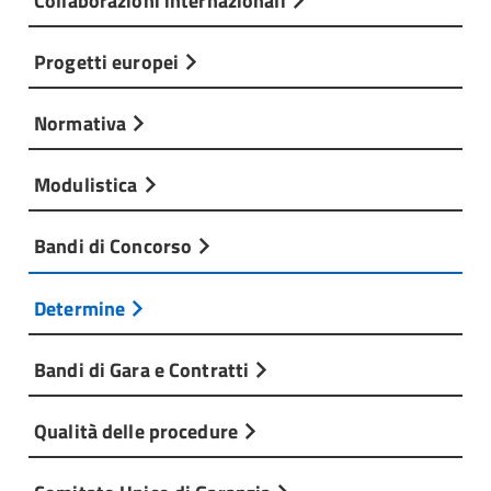
Progetti europei
Normativa
Modulistica
Bandi di Concorso
Determine
Bandi di Gara e Contratti
Qualità delle procedure