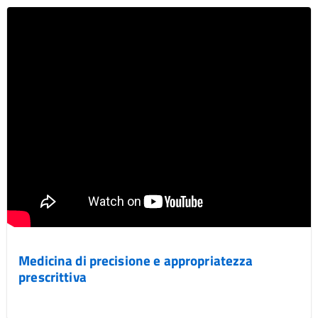
Medicina di precisione e appropriatezza
prescrittiva