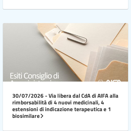
30/07/2026 - Via libera dal CdA di AIFA alla
rimborsabilità di 4 nuovi medicinali, 4
estensioni di indicazione terapeutica e 1
biosimilare