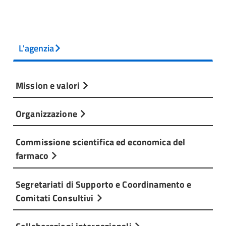
L'agenzia
Mission e valori
Organizzazione
Commissione scientifica ed economica del
farmaco
Segretariati di Supporto e Coordinamento e
Comitati Consultivi
Collaborazioni internazionali