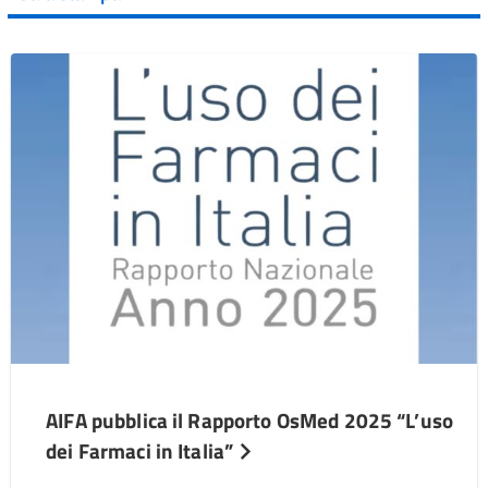
AIFA pubblica il Rapporto OsMed 2025 “L’uso
dei Farmaci in Italia”