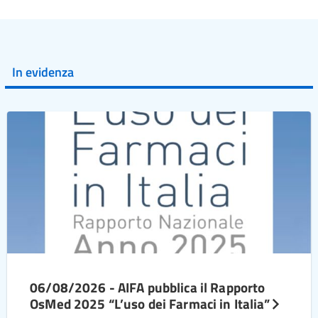
In evidenza
06/08/2026 - AIFA pubblica il Rapporto
OsMed 2025 “L’uso dei Farmaci in Italia”