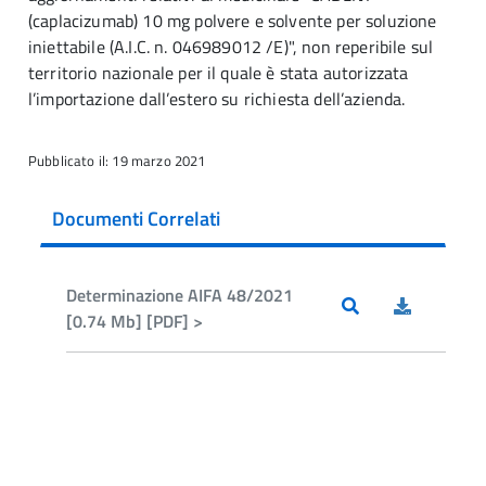
(caplacizumab) 10 mg polvere e solvente per soluzione
iniettabile (A.I.C. n. 046989012 /E)", non reperibile sul
territorio nazionale per il quale è stata autorizzata
l’importazione dall’estero su richiesta dell’azienda.
Pubblicato il: 19 marzo 2021
Documenti Correlati
Determinazione AIFA 48/2021
[0.74 Mb] [PDF] >