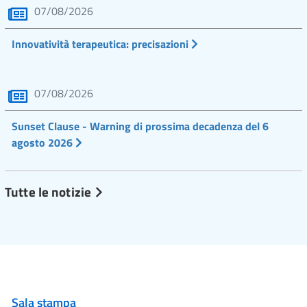
07/08/2026
Innovatività terapeutica: precisazioni
07/08/2026
Sunset Clause - Warning di prossima decadenza del 6
agosto 2026
Tutte le notizie
Sala stampa