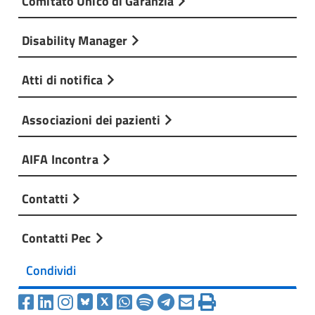
Comitato Unico di Garanzia
Disability Manager
Atti di notifica
Associazioni dei pazienti
AIFA Incontra
Contatti
Contatti Pec
Condividi