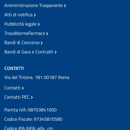
Amministrazione Trasparente
Atti di notifica
Pubblicità legale
TrovaNormeFarmaco
Bandi di Concorso
Bandi di Gara e Contratti
CONTATTI
Via del Tritone, 181 00187 Roma
Contatti
Contatti PEC
Partita IVA: 08703841000
Codice Fiscale: 97345810580
Codice IPA AIFA: aifa_rm