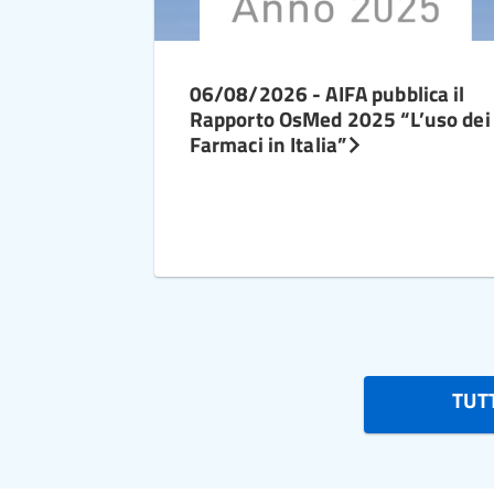
06/08/2026 - AIFA pubblica il
Rapporto OsMed 2025 “L’uso dei
Farmaci in Italia”
TUTT