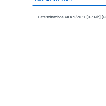
Determinazione AIFA 9/2021 [0.7 Mb] [P