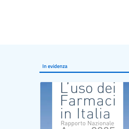
In evidenza