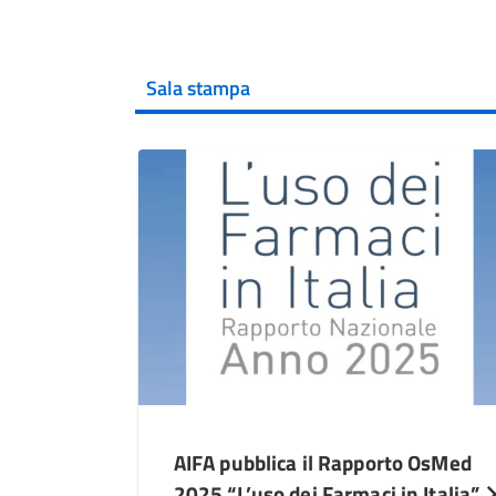
Sala stampa
AIFA pubblica il Rapporto OsMed
2025 “L’uso dei Farmaci in Italia”