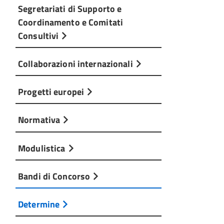
Segretariati di Supporto e
Coordinamento e Comitati
Consultivi
Collaborazioni internazionali
Progetti europei
Normativa
Modulistica
Bandi di Concorso
Determine