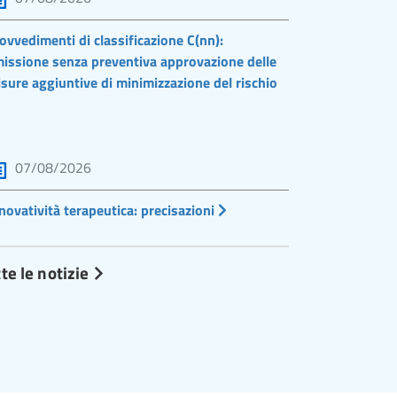
ovvedimenti di classificazione C(nn):
issione senza preventiva approvazione delle
sure aggiuntive di minimizzazione del rischio
07/08/2026
novatività terapeutica: precisazioni
te le notizie