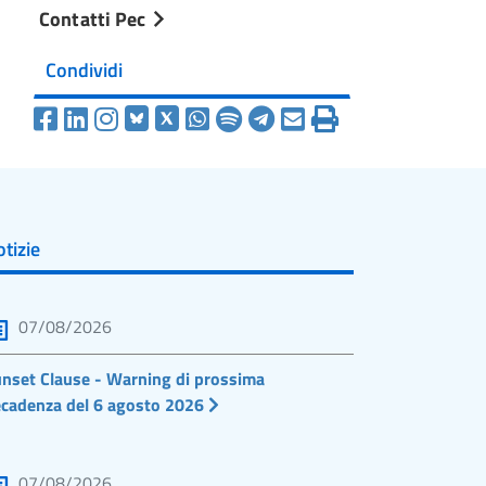
Contatti Pec
Condividi
tizie
07/08/2026
nset Clause - Warning di prossima
cadenza del 6 agosto 2026
07/08/2026