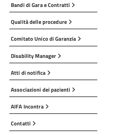
Bandi di Gara e Contratti
Qualità delle procedure
Comitato Unico di Garanzia
Disability Manager
Atti di notifica
Associazioni dei pazienti
AIFA Incontra
Contatti