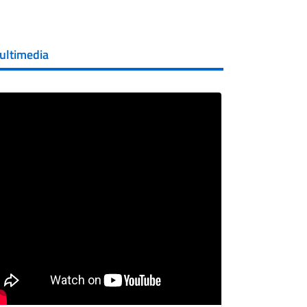
ultimedia