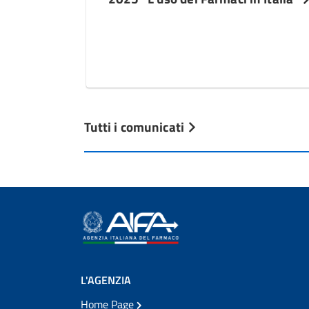
Tutti i comunicati
L'AGENZIA
Home Page