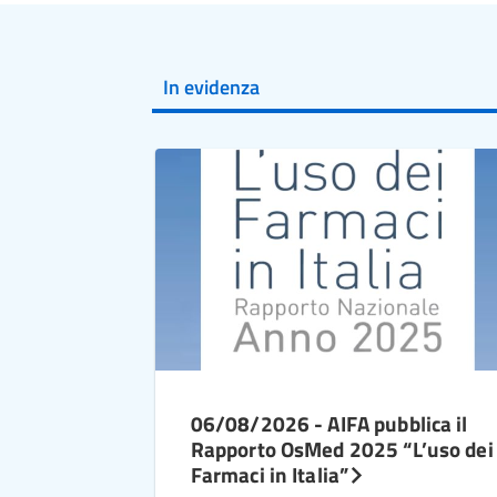
In evidenza
06/08/2026 - AIFA pubblica il
Rapporto OsMed 2025 “L’uso dei
Farmaci in Italia”