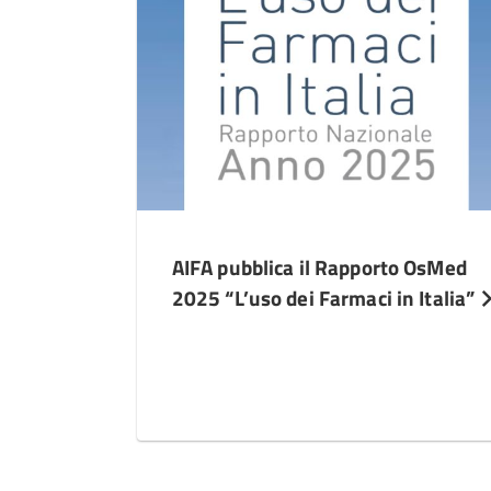
AIFA pubblica il Rapporto OsMed
2025 “L’uso dei Farmaci in Italia”