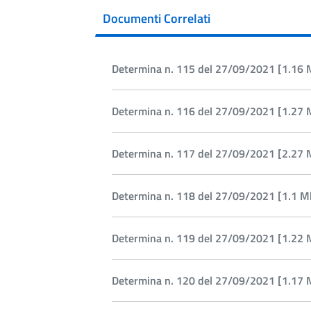
Documenti Correlati
Determina n. 115 del 27/09/2021 [1.16 
Determina n. 116 del 27/09/2021 [1.27 
Determina n. 117 del 27/09/2021 [2.27 
Determina n. 118 del 27/09/2021 [1.1 M
Determina n. 119 del 27/09/2021 [1.22 
Determina n. 120 del 27/09/2021 [1.17 