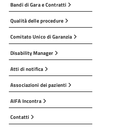
Bandi di Gara e Contratti
Qualità delle procedure
Comitato Unico di Garanzia
Disability Manager
Atti di notifica
Associazioni dei pazienti
AIFA Incontra
Contatti