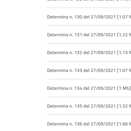
Determina n. 130 del 27/09/2021 [1.07 
Determina n. 131 del 27/09/2021 [1.22 
Determina n. 132 del 27/09/2021 [1.13 
Determina n. 133 del 27/09/2021 [1.07 
Determina n. 134 del 27/09/2021 [1 Mb]
Determina n. 135 del 27/09/2021 [1.52 
Determina n. 136 del 27/09/2021 [1.66 