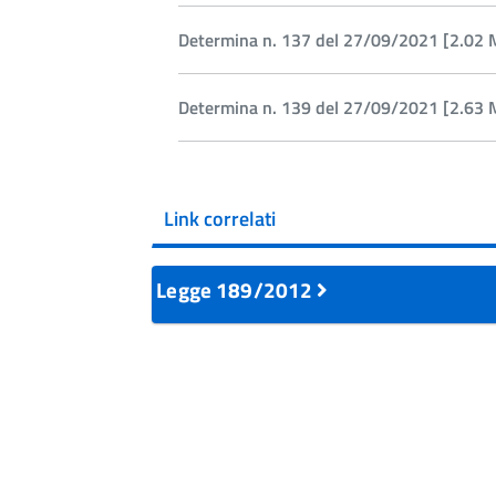
Determina n. 137 del 27/09/2021 [2.02 
Determina n. 139 del 27/09/2021 [2.63 
Link correlati
Legge 189/2012