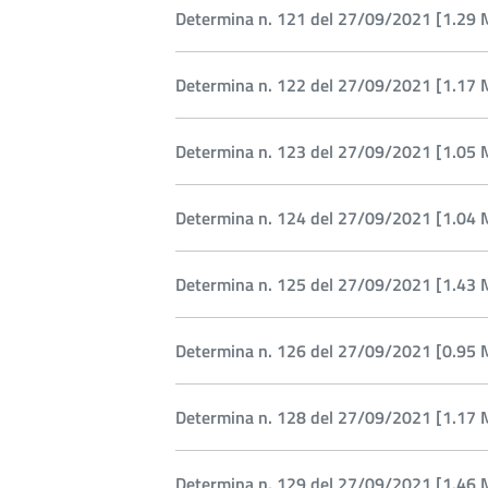
Determina n. 121 del 27/09/2021 [1.29 
Determina n. 122 del 27/09/2021 [1.17 
Determina n. 123 del 27/09/2021 [1.05 
Determina n. 124 del 27/09/2021 [1.04 
Determina n. 125 del 27/09/2021 [1.43 
Determina n. 126 del 27/09/2021 [0.95 
Determina n. 128 del 27/09/2021 [1.17 
Determina n. 129 del 27/09/2021 [1.46 