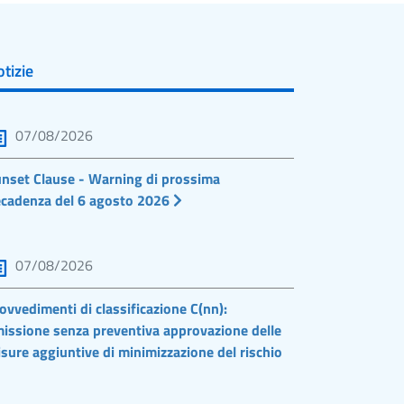
tizie
07/08/2026
nset Clause - Warning di prossima
cadenza del 6 agosto 2026
07/08/2026
ovvedimenti di classificazione C(nn):
issione senza preventiva approvazione delle
sure aggiuntive di minimizzazione del rischio