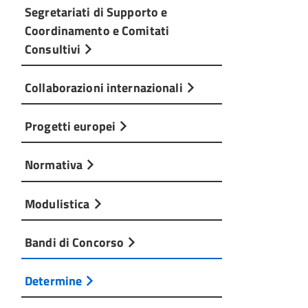
Segretariati di Supporto e
Coordinamento e Comitati
Consultivi
Collaborazioni internazionali
Progetti europei
Normativa
Modulistica
Bandi di Concorso
Determine