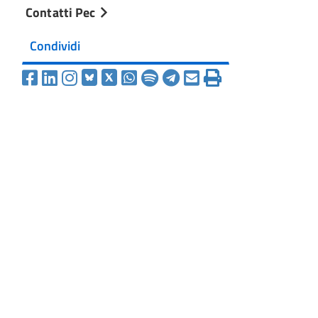
Contatti Pec
Condividi