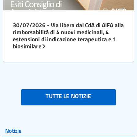
30/07/2026 - Via libera dal CdA di AIFA alla
rimborsabilità di 4 nuovi medicinali, 4
estensioni di indicazione terapeutica e 1
biosimilare
TUTTE LE NOTIZIE
Notizie