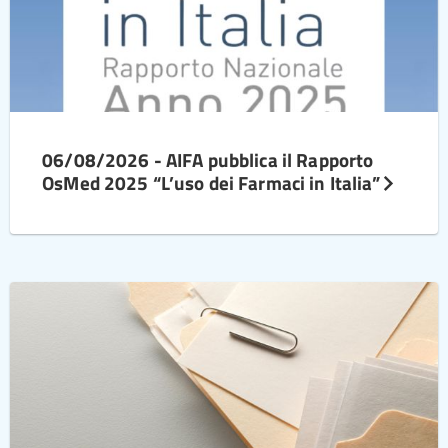
06/08/2026 - AIFA pubblica il Rapporto
OsMed 2025 “L’uso dei Farmaci in Italia”