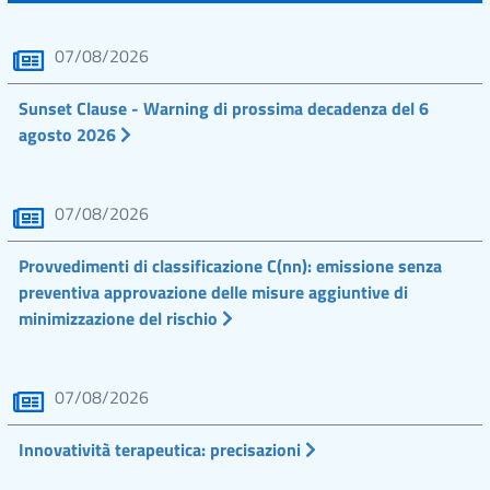
07/08/2026
Sunset Clause - Warning di prossima decadenza del 6
agosto 2026
07/08/2026
Provvedimenti di classificazione C(nn): emissione senza
preventiva approvazione delle misure aggiuntive di
minimizzazione del rischio
07/08/2026
Innovatività terapeutica: precisazioni