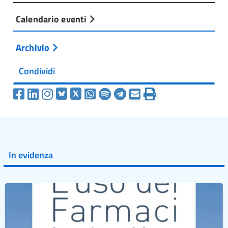
Calendario eventi
Archivio
Condividi
In evidenza