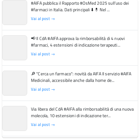
#AIFA pubblica il Rapporto #OsMed 2025 sull’uso dei
#farmaci in Italia. Dati principali ⬇️ 💊 Nel ...
Vai al post →
📢 Il CdA #AIFA approva la rimborsabilità di 4 nuovi
#farmaci, 4 estensioni di indicazione terapeuti...
Vai al post →
🔎 "Cerca un farmaco": novità da AIFA Il servizio #AIFA
Medicinali, accessibile anche dalla home de...
Vai al post →
Via libera del CdA #AIFA alla rimborsabilità di una nuova
molecola, 10 estensioni di indicazione ter...
Vai al post →