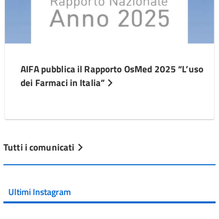
AIFA pubblica il Rapporto OsMed 2025 “L’uso
dei Farmaci in Italia”
Tutti i comunicati
Ultimi Instagram