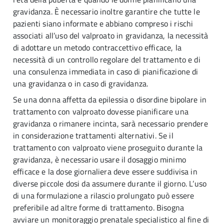
gravidanza. È necessario inoltre garantire che tutte le
pazienti siano informate e abbiano compreso i rischi
associati all’uso del valproato in gravidanza, la necessità
di adottare un metodo contraccettivo efficace, la
necessità di un controllo regolare del trattamento e di
una consulenza immediata in caso di pianificazione di
una gravidanza o in caso di gravidanza.
Se una donna affetta da epilessia o disordine bipolare in
trattamento con valproato dovesse pianificare una
gravidanza o rimanere incinta, sarà necessario prendere
in considerazione trattamenti alternativi. Se il
trattamento con valproato viene proseguito durante la
gravidanza, è necessario usare il dosaggio minimo
efficace e la dose giornaliera deve essere suddivisa in
diverse piccole dosi da assumere durante il giorno. L’uso
di una formulazione a rilascio prolungato può essere
preferibile ad altre forme di trattamento. Bisogna
avviare un monitoraggio prenatale specialistico al fine di