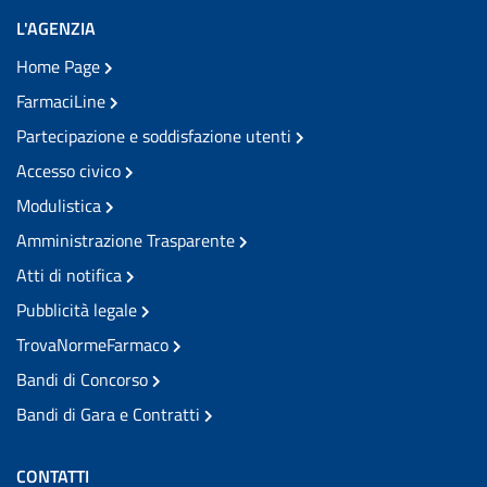
L'AGENZIA
Home Page
FarmaciLine
Partecipazione e soddisfazione utenti
Accesso civico
Modulistica
Amministrazione Trasparente
Atti di notifica
Pubblicità legale
TrovaNormeFarmaco
Bandi di Concorso
Bandi di Gara e Contratti
CONTATTI