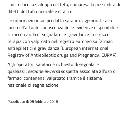
controllare lo sviluppo del feto, compresa la possibilità di
difetti del tubo neurale e di altre.
Le informazioni sul prodotto saranno aggiornate alla
luce dell’attuale conoscenza delle evidenze disponibili e
si raccomanda di segnalare le gravidanze in corso di
terapia con valproato nel registro europeo su farmaci
antiepilettici e gravidanza (European international
Registry of Antiepileptic drugs and Pregnancy, EURAP).
Agli operatori sanitari è richiesto di segnalare
qualsiasi
reazione avversa
sospetta associata all’uso di
farmaci contenenti valproato tramite il sistema
nazionale di segnalazione.
Pubblicato il: 05 febbraio 2015