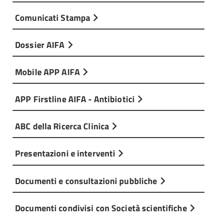
Comunicati Stampa
Dossier AIFA
Mobile APP AIFA
APP Firstline AIFA - Antibiotici
ABC della Ricerca Clinica
Presentazioni e interventi
Documenti e consultazioni pubbliche
Documenti condivisi con Società scientifiche