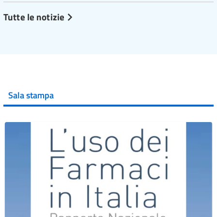
Tutte le notizie
Sala stampa