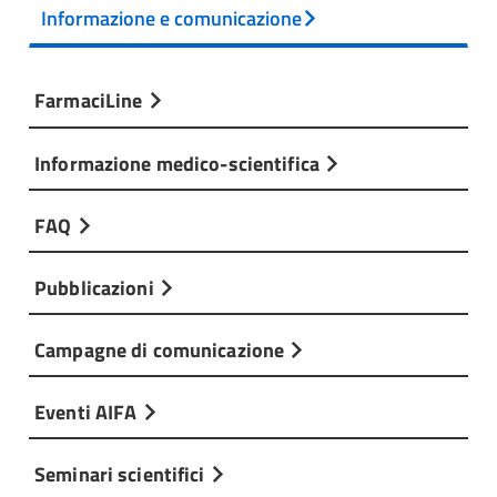
Informazione e comunicazione
FarmaciLine
Informazione medico-scientifica
FAQ
Pubblicazioni
Campagne di comunicazione
Eventi AIFA
Seminari scientifici