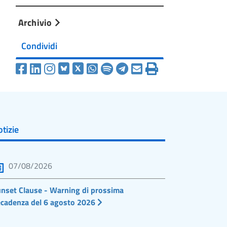
Archivio
Condividi
tizie
07/08/2026
nset Clause - Warning di prossima
cadenza del 6 agosto 2026