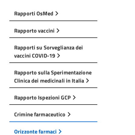
Rapporti OsMed
Rapporto vaccini
Rapporti su Sorveglianza dei
vaccini COVID-19
Rapporto sulla Sperimentazione
Clinica dei medicinali in Italia
Rapporto Ispezioni GCP
Crimine farmaceutico
Orizzonte farmaci