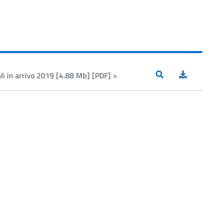
li in arrivo 2019 [4.88 Mb] [PDF] >