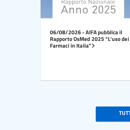
06/08/2026 - AIFA pubblica il
Rapporto OsMed 2025 “L’uso dei
Farmaci in Italia”
TUTT