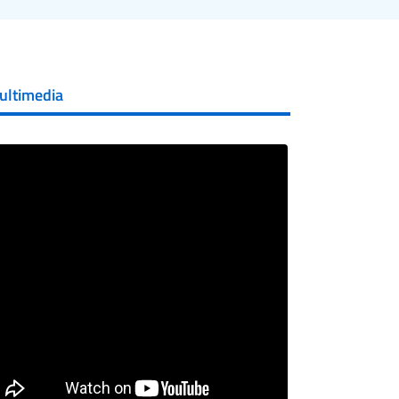
ultimedia