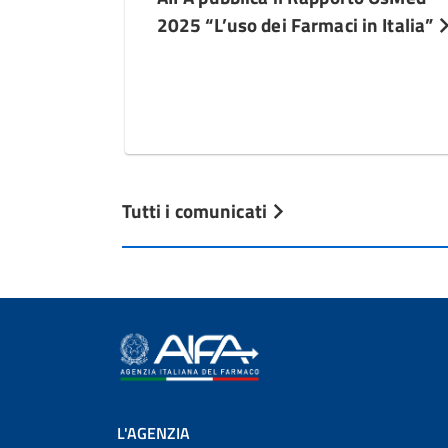
2025 “L’uso dei Farmaci in Italia”
Tutti i comunicati
L'AGENZIA