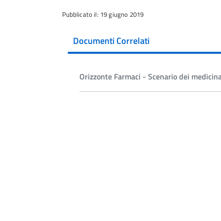
Pubblicato il: 19 giugno 2019
Documenti Correlati
Orizzonte Farmaci - Scenario dei medicina