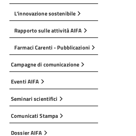
L'innovazione sostenibile
Rapporto sulle attività AIFA
Farmaci Carenti - Pubblicazioni
Campagne di comunicazione
Eventi AIFA
Seminari scientifici
Comunicati Stampa
Dossier AIFA