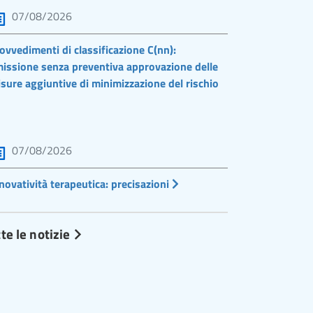
07/08/2026
ovvedimenti di classificazione C(nn):
issione senza preventiva approvazione delle
sure aggiuntive di minimizzazione del rischio
07/08/2026
novatività terapeutica: precisazioni
te le notizie