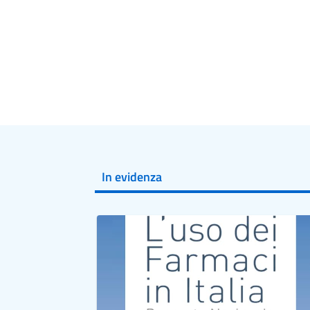
In evidenza